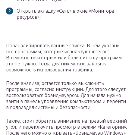
Открыть вкладку «Сеть» в окне «Монитора
ресурсов»;
Проанализировать данные списка. В нем указаны
все программы, которые используют internet.
Возможно некоторым или большинству программ
это не нужно. Тогда для них можно закрыть
возможность использования трафика.
После анализа, остается только выключить
программы, согласно инструкции. Для этого следует
воспользоваться брандмауэром. Для начала нужно
зайти в панель управления компьютером и перейти
в подраздел системы и безопасности
Также, стоит обратить внимание на правый верхний
угол, и переключить просмотр в режим «Категории».
После чего можно открывать «Брандмауэр Windows»