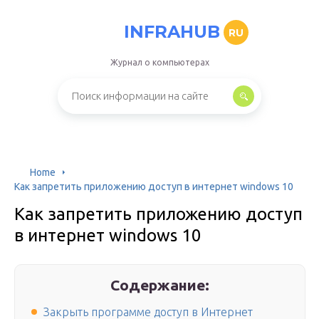
INFRAHUB
RU
Журнал о компьютерах
Home
Как запретить приложению доступ в интернет windows 10
Как запретить приложению доступ
в интернет windows 10
Содержание:
Закрыть программе доступ в Интернет