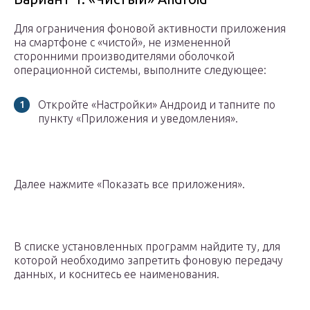
Для ограничения фоновой активности приложения
на смартфоне с «чистой», не измененной
сторонними производителями оболочкой
операционной системы, выполните следующее:
Откройте «Настройки» Андроид и тапните по
пункту «Приложения и уведомления».
Далее нажмите «Показать все приложения».
В списке установленных программ найдите ту, для
которой необходимо запретить фоновую передачу
данных, и коснитесь ее наименования.