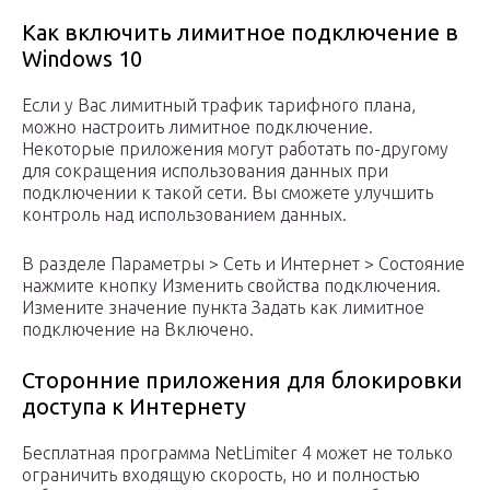
Как включить лимитное подключение в
Windows 10
Если у Вас лимитный трафик тарифного плана,
можно настроить лимитное подключение.
Некоторые приложения могут работать по-другому
для сокращения использования данных при
подключении к такой сети. Вы сможете улучшить
контроль над использованием данных.
В разделе Параметры > Сеть и Интернет > Состояние
нажмите кнопку Изменить свойства подключения.
Измените значение пункта Задать как лимитное
подключение на Включено.
Сторонние приложения для блокировки
доступа к Интернету
Бесплатная программа NetLimiter 4 может не только
ограничить входящую скорость, но и полностью