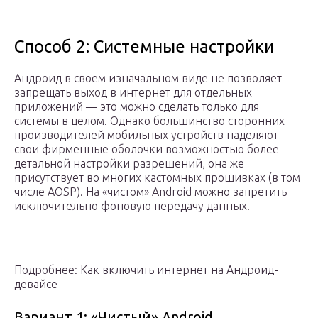
Способ 2: Системные настройки
Андроид в своем изначальном виде не позволяет
запрещать выход в интернет для отдельных
приложений — это можно сделать только для
системы в целом. Однако большинство сторонних
производителей мобильных устройств наделяют
свои фирменные оболочки возможностью более
детальной настройки разрешений, она же
присутствует во многих кастомных прошивках (в том
числе AOSP). На «чистом» Android можно запретить
исключительно фоновую передачу данных.
Подробнее: Как включить интернет на Андроид-
девайсе
Вариант 1: «Чистый» Android