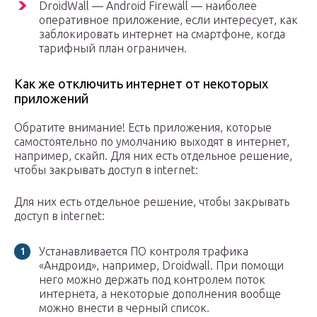
DroidWall — Android Firewall — наиболее
оперативное приложение, если интересует, как
заблокировать интернет на смартфоне, когда
тарифный план ограничен.
Как же отключить интернет от некоторых
приложений
Обратите внимание! Есть приложения, которые
самостоятельно по умолчанию выходят в интернет,
например, скайп. Для них есть отдельное решение,
чтобы закрывать доступ в internet:
Для них есть отдельное решение, чтобы закрывать
доступ в internet:
Устанавливается ПО контроля трафика
«Андроид», например, Droidwall. При помощи
него можно держать под контролем поток
интернета, а некоторые дополнения вообще
можно внести в черный список.