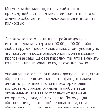
Мы уже разбирали родительский контроль в
предыдущей статье, однако стоит заметить, что он
отлично работает и для блокирования интернета
полностью.
Достаточно всего лишь в настройках доступа в
интернет указать период с 00:00 до 00:00, либо
любой другой, необходимый вам. Стоит упомянуть,
что настройки родительского контроля в каждой
программе защищаются паролем, так что изменить
их не санкционированно будет очень сложно.
Упомянув способы блокировки доступа в сеть, стоит
обратить ваше внимание на тот факт, что имея
административные права и некоторый опыт,
пользователь может отключить любые ваши
ограничения, все зависит только от времени,
которое ему понадобится на это. Потому, для
обеспечения достаточной безопасности, стоит
обязательно ограничивать пользователя в правах