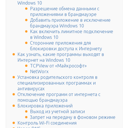
Windows 10
Разрешение обмена данными с
приложениями в брандмауэре
Добавить приложение в исключение
брандмауэра Windows 10
Как включить лимитное подключение
в Windows 10
Сторонние приложения для
блокировки доступа к Интернету
Как узнать, какие программы выходят в
Интернет на Windows 10
TCPView от «Майкрософт»
NetWorx
Установка родительского контроля в
специализированных программах и
антивирусах
Отключение программ от интернета с
помощью брандмауэра
Блокировка приложений
Выход из учетной записи
Запрет на передачу в фоновом режиме
Контроль Wi-Fi соединения