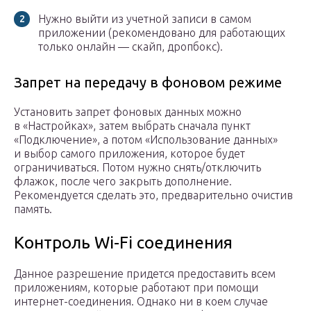
Нужно выйти из учетной записи в самом
приложении (рекомендовано для работающих
только онлайн — скайп, дропбокс).
Запрет на передачу в фоновом режиме
Установить запрет фоновых данных можно
в «Настройках», затем выбрать сначала пункт
«Подключение», а потом «Использование данных»
и выбор самого приложения, которое будет
ограничиваться. Потом нужно снять/отключить
флажок, после чего закрыть дополнение.
Рекомендуется сделать это, предварительно очистив
память.
Контроль Wi-Fi соединения
Данное разрешение придется предоставить всем
приложениям, которые работают при помощи
интернет-соединения. Однако ни в коем случае