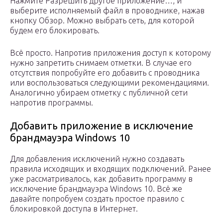
Нажмите Разрешить другое приложение…, и
выберите исполняемый файл в проводнике, нажав
кнопку Обзор. Можно выбрать сеть, для которой
будем его блокировать.
Всё просто. Напротив приложения доступ к которому
нужно запретить снимаем отметки. В случае его
отсутствия попробуйте его добавить с проводника
или воспользоваться следующими рекомендациями.
Аналогично убираем отметку с публичной сети
напротив программы.
Добавить приложение в исключение
брандмауэра Windows 10
Для добавления исключений нужно создавать
правила исходящих и входящих подключений. Ранее
уже рассматривалось, как добавить программу в
исключение брандмауэра Windows 10. Всё же
давайте попробуем создать простое правило с
блокировкой доступа в Интернет.