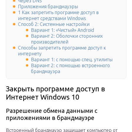
Через DNS
Приложения брандмауэры
1 Как запретить программе доступ в
интернет средствами Windows
Способ 2: Системные настройки
Вариант 1: «Чистый» Android
Вариант 2: Оболочки сторонних
производителей
Способы запретить программе доступ к
интернету
Вариант 1: с помощью спец. утилиты
Вариант 2: с помощью встроенного
брандмауэра
Закрыть программе доступ в
Интернет Windows 10
Разрешение обмена данными с
приложениями в брандмауэре
Встроенный брандмауэр защищает компьютер от