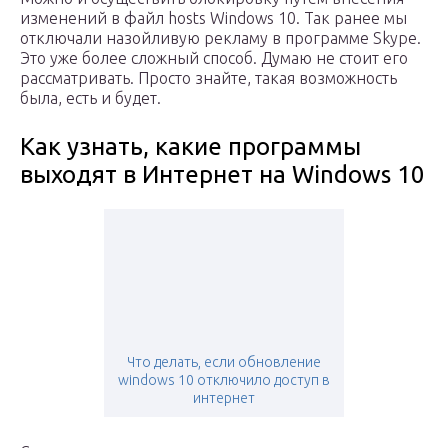
изменений в файл hosts Windows 10. Так ранее мы
отключали назойливую рекламу в программе Skype.
Это уже более сложный способ. Думаю не стоит его
рассматривать. Просто знайте, такая возможность
была, есть и будет.
Как узнать, какие программы
выходят в Интернет на Windows 10
Что делать, если обновление
windows 10 отключило доступ в
интернет