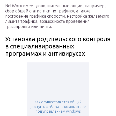
NetWorx имеет дополнительные опции, например,
сбор общей статистики по трафику, а также
построение графика скорости, настройка желаемого
лимита трафика, возможность проведения
трассировки или пинга.
Установка родительского контроля
в специализированных
программах и антивирусах
Как осуществляется общий
доступ к файлам на компьютере
под управлением windows