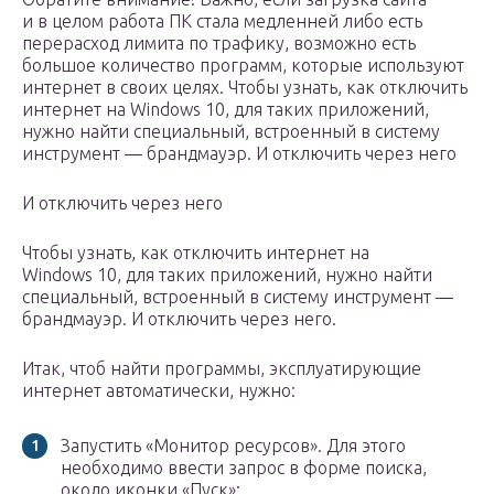
и в целом работа ПК стала медленней либо есть
перерасход лимита по трафику, возможно есть
большое количество программ, которые используют
интернет в своих целях. Чтобы узнать, как отключить
интернет на Windows 10, для таких приложений,
нужно найти специальный, встроенный в систему
инструмент — брандмауэр. И отключить через него
И отключить через него
Чтобы узнать, как отключить интернет на
Windows 10, для таких приложений, нужно найти
специальный, встроенный в систему инструмент —
брандмауэр. И отключить через него.
Итак, чтоб найти программы, эксплуатирующие
интернет автоматически, нужно:
Запустить «Монитор ресурсов». Для этого
необходимо ввести запрос в форме поиска,
около иконки «Пуск»;