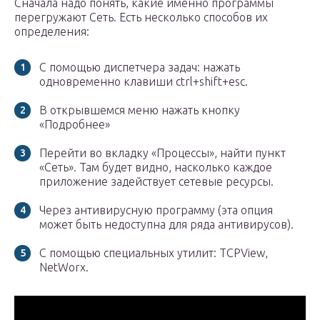
Сначала надо понять, какие именно программы
перегружают Сеть. Есть несколько способов их
определения:
С помощью диспетчера задач: нажать
одновременно клавиши ctrl+shift+esc.
В открывшемся меню нажать кнопку
«Подробнее»
Перейти во вкладку «Процессы», найти пункт
«Сеть». Там будет видно, насколько каждое
приложение задействует сетевые ресурсы.
Через антивирусную программу (эта опция
может быть недоступна для ряда антивирусов).
С помощью специальных утилит: TCPView,
NetWorx.