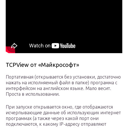
TCPView от «Майкрософт»
Портативная (открывается без установки, достаточно
нажать на исполняемый файл в папке) программа с
интерфейсом на английском языке. Мало весит.
Проста в использовании.
При запуске открывается окно, где отображаются
исчерпывающие данные об использующих интернет
программах (а также через какой порт они
подключаются, к какому IP-адресу отправляют