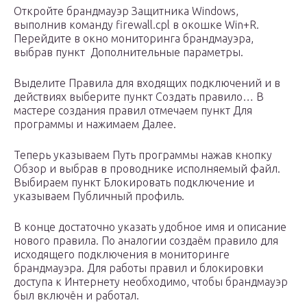
Откройте брандмауэр Защитника Windows,
выполнив команду firewall.cpl в окошке Win+R.
Перейдите в окно мониторинга брандмауэра,
выбрав пункт Дополнительные параметры.
Выделите Правила для входящих подключений и в
действиях выберите пункт Создать правило… В
мастере создания правил отмечаем пункт Для
программы и нажимаем Далее.
Теперь указываем Путь программы нажав кнопку
Обзор и выбрав в проводнике исполняемый файл.
Выбираем пункт Блокировать подключение и
указываем Публичный профиль.
В конце достаточно указать удобное имя и описание
нового правила. По аналогии создаём правило для
исходящего подключения в мониторинге
брандмауэра. Для работы правил и блокировки
доступа к Интернету необходимо, чтобы брандмауэр
был включён и работал.