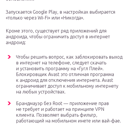
Запускается Google Play, в настройках выбирается
«только через Wi-Fi» или «Никогда».
Кроме этого, существует ряд приложений для
андроида, чтобы ограничить доступ в интернет
андроид:
Чтобы решить вопрос, как заблокировать выход
в интернет на телефоне, следует скачать
и установить программу на «Гугл Плей».
Блокировщик Avast это отличная программа
к андроид для отключения интернета. Avast
ограничивает доступ к мобильному интернету
на любых устройствах.
Брандмауэр без Root — приложение прав
не требует и работает на принципе VPN
клиента. Позволяет выбрать фильтр,
работающий на мобильном инете или вай-фае.