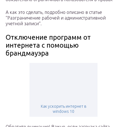
А как это сделать, подробно описано в статье
“Разграничение рабочей и административной
учетной записи“.
Отключение программ от
интернета с помощью
брандмауэра
Как ускорить интернет в
windows 10
Обратите внимание! Важно, если загрузка сайта