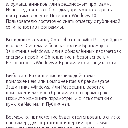
злоумышленников или вредоносных программ.
Непосредственно в брандмауэре можно закрыть
программе доступ в Интернет Windows 10.
Пользователю достаточно снять отметку с публичной
сети напротив программы.
Выполните команду Control в окне Win+R. Перейдите
в раздел Система и безопасность > Брандмауэр
Защитника Windows. Или в обновлённых параметрах
системы перейти Обновление и безопасность >
Безопасность Windows > Брандмауэр и защита сети.
Выберите Разрешение взаимодействия с
приложением или компонентом в брандмауэре
Защитника Windows. Или Разрешить работу с
приложением через брандмауэр в параметрах.
Нажмите Изменить параметры, и снять отметки с
пунктов Частная и Публичная.
Возможно, приложение будет отсутствовать в списке,
например, для портативной версии программы.