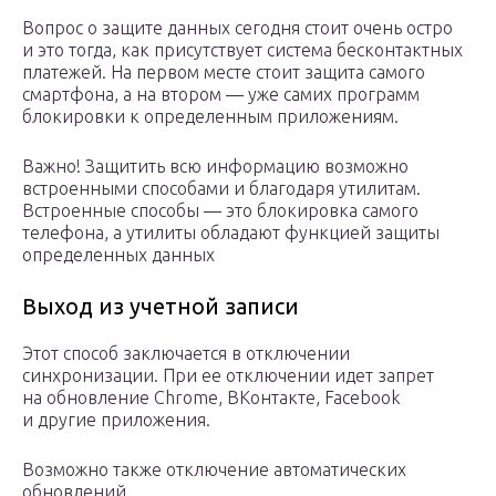
Вопрос о защите данных сегодня стоит очень остро
и это тогда, как присутствует система бесконтактных
платежей. На первом месте стоит защита самого
смартфона, а на втором — уже самих программ
блокировки к определенным приложениям.
Важно! Защитить всю информацию возможно
встроенными способами и благодаря утилитам.
Встроенные способы — это блокировка самого
телефона, а утилиты обладают функцией защиты
определенных данных
Выход из учетной записи
Этот способ заключается в отключении
синхронизации. При ее отключении идет запрет
на обновление Chrome, ВКонтакте, Facebook
и другие приложения.
Возможно также отключение автоматических
обновлений.