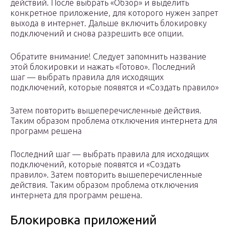
действий. После выбрать «Обзор» и выделить
конкретное приложение, для которого нужен запрет
выхода в интернет. Дальше включить блокировку
подключений и снова разрешить все опции.
Обратите внимание! Следует запомнить название
этой блокировки и нажать «Готово». Последний
шаг — выбрать правила для исходящих
подключений, которые появятся и «Создать правило»
Затем повторить вышеперечисленные действия.
Таким образом проблема отключения интернета для
программ решена
Последний шаг — выбрать правила для исходящих
подключений, которые появятся и «Создать
правило». Затем повторить вышеперечисленные
действия. Таким образом проблема отключения
интернета для программ решена.
Блокировка приложений