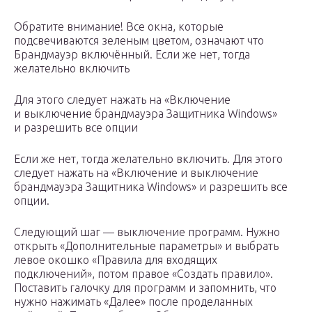
Обратите внимание! Все окна, которые
подсвечиваются зеленым цветом, означают что
Брандмауэр включённый. Если же нет, тогда
желательно включить
Для этого следует нажать на «Включение
и выключение брандмауэра Защитника Windows»
и разрешить все опции
Если же нет, тогда желательно включить. Для этого
следует нажать на «Включение и выключение
брандмауэра Защитника Windows» и разрешить все
опции.
Следующий шаг — выключение программ. Нужно
открыть «Дополнительные параметры» и выбрать
левое окошко «Правила для входящих
подключений», потом правое «Создать правило».
Поставить галочку для программ и запомнить, что
нужно нажимать «Далее» после проделанных