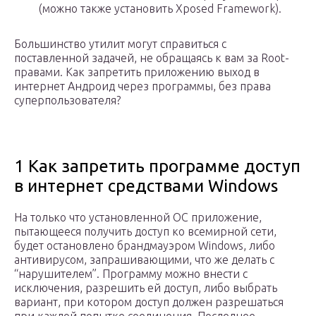
(можно также установить Xposed Framework).
Большинство утилит могут справиться с
поставленной задачей, не обращаясь к вам за Root-
правами. Как запретить приложению выход в
интернет Андроид через программы, без права
суперпользователя?
1 Как запретить программе доступ
в интернет средствами Windows
На только что установленной ОС приложение,
пытающееся получить доступ ко всемирной сети,
будет остановлено брандмауэром Windows, либо
антивирусом, запрашивающими, что же делать с
“нарушителем”. Программу можно внести с
исключения, разрешить ей доступ, либо выбрать
вариант, при котором доступ должен разрешаться