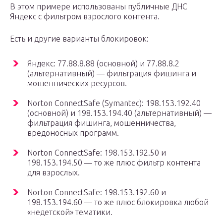
В этом примере использованы публичные ДНС
Яндекс с фильтром взрослого контента.
Есть и другие варианты блокировок:
Яндекс: 77.88.8.88 (основной) и 77.88.8.2
(альтернативный) — фильтрация фишинга и
мошеннических ресурсов.
Norton ConnectSafe (Symantec): 198.153.192.40
(основной) и 198.153.194.40 (альтернативный) —
фильтрация фишинга, мошенничества,
вредоносных программ.
Norton ConnectSafe: 198.153.192.50 и
198.153.194.50 — то же плюс фильтр контента
для взрослых.
Norton ConnectSafe: 198.153.192.60 и
198.153.194.60 — то же плюс блокировка любой
«недетской» тематики.