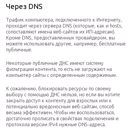
Через DNS
Трафик компьютера, подключенного к Интернету,
проходит через сервера DNS (которые, как и hosts,
сопоставляют имена веб-сайтов их ИП-адресам).
Кроме DNS, предоставленных провайдером, вы
можете использовать другие, например, бесплатные
публичные.
Некоторые публичные ДНС имеют систему
фильтрации контента, то есть не загружают на
компьютер сайты с определенным содержимым.
К сожалению, блокировать ресурсы по своему
выбору с помощью ДНС нельзя, но если вы хотите
закрыть доступ к контенту для взрослых или к
потенциально вредоносным веб-сайтам, способ
весьма эффективен. Чтобы им воспользоваться,
достаточно прописать в свойствах подключения и
протокола версии IPv4 нужные DNS-адреса.