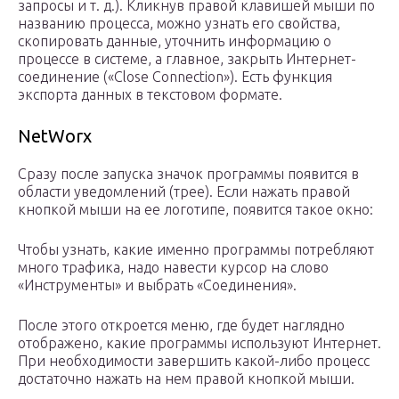
запросы и т. д.). Кликнув правой клавишей мыши по
названию процесса, можно узнать его свойства,
скопировать данные, уточнить информацию о
процессе в системе, а главное, закрыть Интернет-
соединение («Close Connection»). Есть функция
экспорта данных в текстовом формате.
NetWorx
Сразу после запуска значок программы появится в
области уведомлений (трее). Если нажать правой
кнопкой мыши на ее логотипе, появится такое окно:
Чтобы узнать, какие именно программы потребляют
много трафика, надо навести курсор на слово
«Инструменты» и выбрать «Соединения».
После этого откроется меню, где будет наглядно
отображено, какие программы используют Интернет.
При необходимости завершить какой-либо процесс
достаточно нажать на нем правой кнопкой мыши.