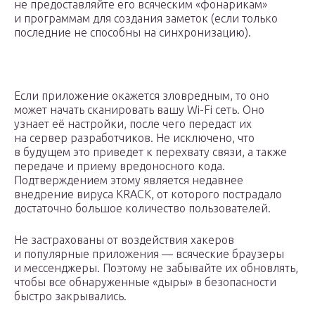
не предоставляйте его всяческим «фонарикам»
и программам для создания заметок (если только
последние не способны на синхронизацию).
Если приложение окажется зловредным, то оно
может начать сканировать вашу Wi-Fi сеть. Оно
узнает её настройки, после чего передаст их
на сервер разработчиков. Не исключено, что
в будущем это приведет к перехвату связи, а также
передаче и приему вредоносного кода.
Подтверждением этому является недавнее
внедрение вируса KRACK, от которого пострадало
достаточно большое количество пользователей.
Не застрахованы от воздействия хакеров
и популярные приложения — всяческие браузеры
и мессенджеры. Поэтому не забывайте их обновлять,
чтобы все обнаруженные «дыры» в безопасности
быстро закрывались.