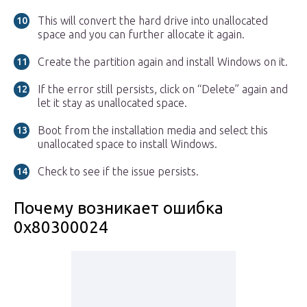
This will convert the hard drive into unallocated
space and you can further allocate it again.
Create the partition again and install Windows on it.
If the error still persists, click on “Delete” again and
let it stay as unallocated space.
Boot from the installation media and select this
unallocated space to install Windows.
Check to see if the issue persists.
Почему возникает ошибка
0x80300024