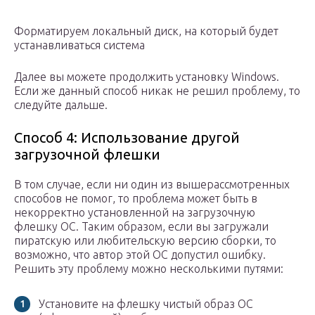
Форматируем локальный диск, на который будет
устанавливаться система
Далее вы можете продолжить установку Windows.
Если же данный способ никак не решил проблему, то
следуйте дальше.
Способ 4: Использование другой
загрузочной флешки
В том случае, если ни один из вышерассмотренных
способов не помог, то проблема может быть в
некорректно установленной на загрузочную
флешку ОС. Таким образом, если вы загружали
пиратскую или любительскую версию сборки, то
возможно, что автор этой ОС допустил ошибку.
Решить эту проблему можно несколькими путями:
Установите на флешку чистый образ ОС