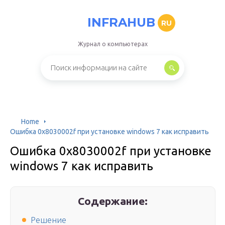
INFRAHUB
RU
Журнал о компьютерах
Home
Ошибка 0x8030002f при установке windows 7 как исправить
Ошибка 0x8030002f при установке
windows 7 как исправить
Содержание:
Решение