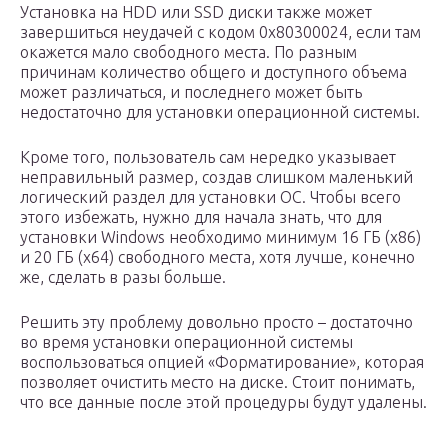
Установка на HDD или SSD диски также может
завершиться неудачей с кодом 0x80300024, если там
окажется мало свободного места. По разным
причинам количество общего и доступного объема
может различаться, и последнего может быть
недостаточно для установки операционной системы.
Кроме того, пользователь сам нередко указывает
неправильный размер, создав слишком маленький
логический раздел для установки ОС. Чтобы всего
этого избежать, нужно для начала знать, что для
установки Windows необходимо минимум 16 ГБ (x86)
и 20 ГБ (x64) свободного места, хотя лучше, конечно
же, сделать в разы больше.
Решить эту проблему довольно просто – достаточно
во время установки операционной системы
воспользоваться опцией «Форматирование», которая
позволяет очистить место на диске. Стоит понимать,
что все данные после этой процедуры будут удалены.