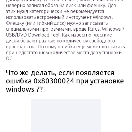
неверно записал образ на диск или флешку. Для
этих нужд категорически не рекомендуется
использовать встроенный инструмент Windows.
Флешку (или гибкий диск) нужно записывать
специальными программами, вроде Rufus, Windows 7
USB/DVD Download Tool. Как известно, жесткие
диски бывают разные по количеству свободного
пространства. Поэтому ошибка еще может возникать
при недостаточном количестве места для установки
ОС.
Что же делать, если появляется
ошибка 0x80300024 при установке
windows 7?