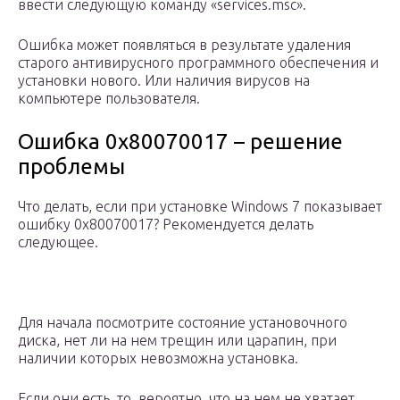
ввести следующую команду «services.msc».
Ошибка может появляться в результате удаления
старого антивирусного программного обеспечения и
установки нового. Или наличия вирусов на
компьютере пользователя.
Ошибка 0x80070017 – решение
проблемы
Что делать, если при установке Windows 7 показывает
ошибку 0x80070017? Рекомендуется делать
следующее.
Для начала посмотрите состояние установочного
диска, нет ли на нем трещин или царапин, при
наличии которых невозможна установка.
Если они есть, то, вероятно, что на нем не хватает