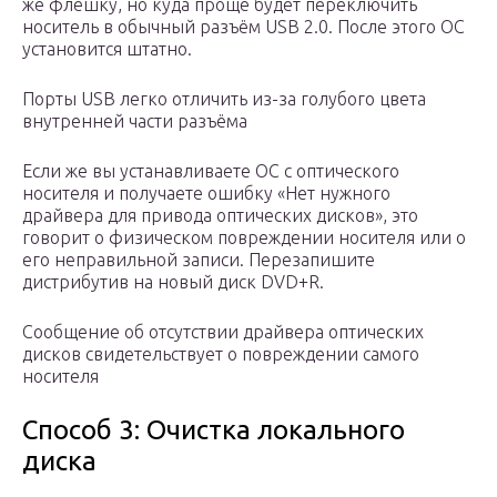
же флешку, но куда проще будет переключить
носитель в обычный разъём USB 2.0. После этого ОС
установится штатно.
Порты USB легко отличить из-за голубого цвета
внутренней части разъёма
Если же вы устанавливаете ОС с оптического
носителя и получаете ошибку «Нет нужного
драйвера для привода оптических дисков», это
говорит о физическом повреждении носителя или о
его неправильной записи. Перезапишите
дистрибутив на новый диск DVD+R.
Сообщение об отсутствии драйвера оптических
дисков свидетельствует о повреждении самого
носителя
Способ 3: Очистка локального
диска