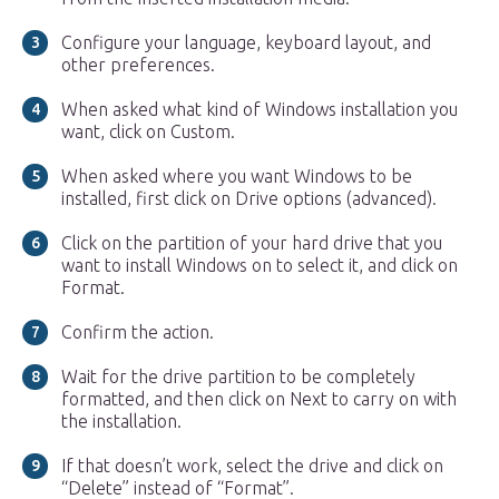
Configure your language, keyboard layout, and
other preferences.
When asked what kind of Windows installation you
want, click on Custom.
When asked where you want Windows to be
installed, first click on Drive options (advanced).
Click on the partition of your hard drive that you
want to install Windows on to select it, and click on
Format.
Confirm the action.
Wait for the drive partition to be completely
formatted, and then click on Next to carry on with
the installation.
If that doesn’t work, select the drive and click on
“Delete” instead of “Format”.