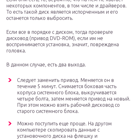
некоторых компонентов, в том числе и драйверов.
То есть такой диск является испорченным и его
останется только выбросить.
Если все в порядке с диском, тогда проверьте
дисковод (привод DVD-ROM), если им не
воспринимается установка, значит, повреждена
головка.
В данном случае, есть два выхода.
Следует заменить привод. Меняется он в
течение 5 минут. Снимается боковая часть
корпуса системного блока, выкручивается
четыре болта, затем меняется привод на новый.
При этом можно взять рабочий дисковод со
старого системного блока.
Можно поступить еще проще. На другом
компьютере скопировать данные с
установочного диска на флешку и