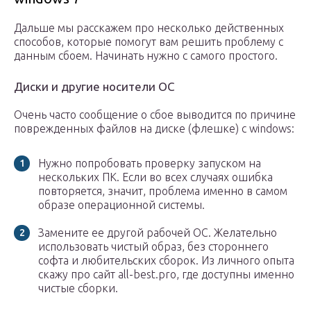
Дальше мы расскажем про несколько действенных
способов, которые помогут вам решить проблему с
данным сбоем. Начинать нужно с самого простого.
Диски и другие носители ОС
Очень часто сообщение о сбое выводится по причине
поврежденных файлов на диске (флешке) с windows:
Нужно попробовать проверку запуском на
нескольких ПК. Если во всех случаях ошибка
повторяется, значит, проблема именно в самом
образе операционной системы.
Замените ее другой рабочей ОС. Желательно
использовать чистый образ, без стороннего
софта и любительских сборок. Из личного опыта
скажу про сайт all-best.pro, где доступны именно
чистые сборки.