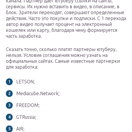
канала. Партнер дает ютуберу ссылки на сайты,
сервисы. Их нужно вставить в видео, в описание, в
блок. Зрители переходят, совершают определенные
действия. Часто это покупки и подписки. С 1 перехода
автор видео получает процент на электронный
кошелек или карту, благодаря чему формируется
часть заработка.
Сказать точно, сколько платят партнеры ютуберу,
нельзя. Условия соглашения можно узнать на
официальных сайтах. Самые известные партнерки
для заработка:
LETSON;
Mediacube.Network;
FREEDOM;
GTRussia;
AIR;