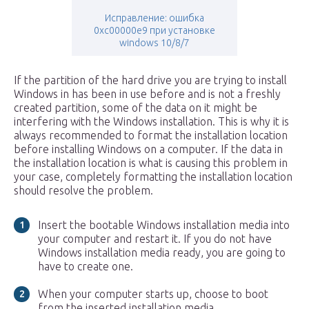
Исправление: ошибка
0xc00000e9 при установке
windows 10/8/7
If the partition of the hard drive you are trying to install
Windows in has been in use before and is not a freshly
created partition, some of the data on it might be
interfering with the Windows installation. This is why it is
always recommended to format the installation location
before installing Windows on a computer. If the data in
the installation location is what is causing this problem in
your case, completely formatting the installation location
should resolve the problem.
Insert the bootable Windows installation media into
your computer and restart it. If you do not have
Windows installation media ready, you are going to
have to create one.
When your computer starts up, choose to boot
from the inserted installation media.