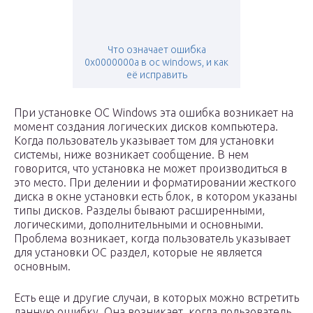
Что означает ошибка
0x0000000a в ос windows, и как
её исправить
При установке ОС Windows эта ошибка возникает на
момент создания логических дисков компьютера.
Когда пользователь указывает том для установки
системы, ниже возникает сообщение. В нем
говорится, что установка не может производиться в
это место. При делении и форматировании жесткого
диска в окне установки есть блок, в котором указаны
типы дисков. Разделы бывают расширенными,
логическими, дополнительными и основными.
Проблема возникает, когда пользователь указывает
для установки ОС раздел, которые не является
основным.
Есть еще и другие случаи, в которых можно встретить
данную ошибку. Она возникает, когда пользователь