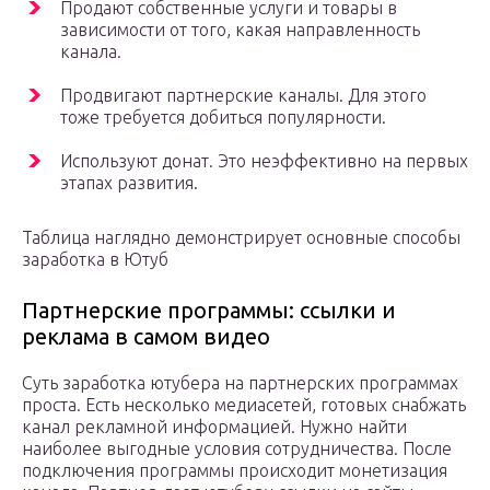
Продают собственные услуги и товары в
зависимости от того, какая направленность
канала.
Продвигают партнерские каналы. Для этого
тоже требуется добиться популярности.
Используют донат. Это неэффективно на первых
этапах развития.
Таблица наглядно демонстрирует основные способы
заработка в Ютуб
Партнерские программы: ссылки и
реклама в самом видео
Суть заработка ютубера на партнерских программах
проста. Есть несколько медиасетей, готовых снабжать
канал рекламной информацией. Нужно найти
наиболее выгодные условия сотрудничества. После
подключения программы происходит монетизация