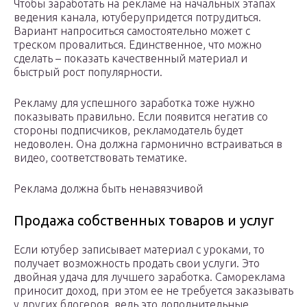
Чтобы заработать на рекламе на начальных этапах
ведения канала, ютуберупридется потрудиться.
Вариант напроситься самостоятельно может с
треском провалиться. Единственное, что можно
сделать – показать качественный материал и
быстрый рост популярности.
Рекламу для успешного заработка тоже нужно
показывать правильно. Если появится негатив со
стороны подписчиков, рекламодатель будет
недоволен. Она должна гармонично встраиваться в
видео, соответствовать тематике.
Реклама должна быть ненавязчивой
Продажа собственных товаров и услуг
Если ютубер записывает материал с уроками, то
получает возможность продать свои услуги. Это
двойная удача для лучшего заработка. Самореклама
приносит доход, при этом ее не требуется заказывать
у других блогеров, ведь это дополнительные