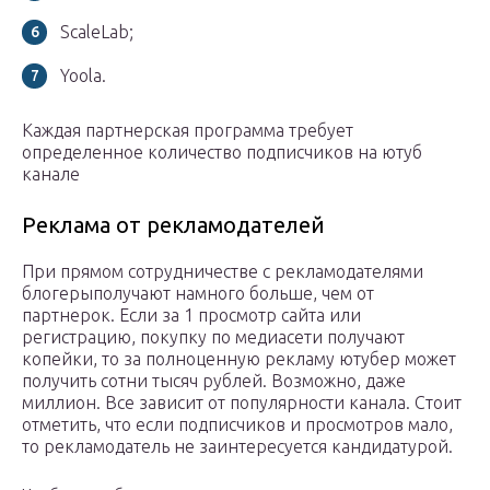
ScaleLab;
Yoola.
Каждая партнерская программа требует
определенное количество подписчиков на ютуб
канале
Реклама от рекламодателей
При прямом сотрудничестве с рекламодателями
блогерыполучают намного больше, чем от
партнерок. Если за 1 просмотр сайта или
регистрацию, покупку по медиасети получают
копейки, то за полноценную рекламу ютубер может
получить сотни тысяч рублей. Возможно, даже
миллион. Все зависит от популярности канала. Стоит
отметить, что если подписчиков и просмотров мало,
то рекламодатель не заинтересуется кандидатурой.