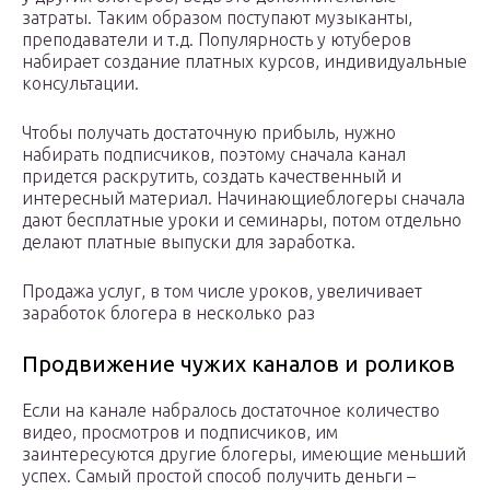
затраты. Таким образом поступают музыканты,
преподаватели и т.д. Популярность у ютуберов
набирает создание платных курсов, индивидуальные
консультации.
Чтобы получать достаточную прибыль, нужно
набирать подписчиков, поэтому сначала канал
придется раскрутить, создать качественный и
интересный материал. Начинающиеблогеры сначала
дают бесплатные уроки и семинары, потом отдельно
делают платные выпуски для заработка.
Продажа услуг, в том числе уроков, увеличивает
заработок блогера в несколько раз
Продвижение чужих каналов и роликов
Если на канале набралось достаточное количество
видео, просмотров и подписчиков, им
заинтересуются другие блогеры, имеющие меньший
успех. Самый простой способ получить деньги –