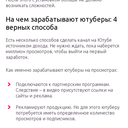
возникать сложностей.
На чем зарабатывают ютуберы: 4
верных способа
Есть несколько способов сделать канал на Ютубе
источником дохода. Не нужно ждать, пока наберется
миллион просмотров, чтобы выйти на первый
заработок.
Как именно зарабатывают ютуберы на просмотрах:
Подключаются к партнерским программам.
Следствие – в видео присутствуют ссылки на
сайты и реклама.
Рекламируют продукцию. Но для этого ютуберу
потребуется иметь определенное количество
просмотров и подписчиков.