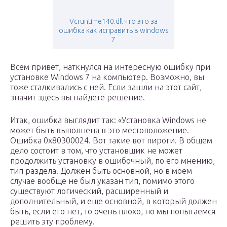
Vcruntime140.dll что это за
ошибка как исправить в windows
7
Всем привет, наткнулся на интересную ошибку при
установке Windows 7 на компьютер. Возможно, вы
тоже сталкивались с ней. Если зашли на этот сайт,
значит здесь вы найдете решение.
Итак, ошибка выглядит так: «Установка Windows не
может быть выполнена в это местоположение.
Ошибка 0x80300024. Вот такие вот пироги. В общем
дело состоит в том, что установщик не может
продолжить установку в ошибочный, по его мнению,
тип раздела. Должен быть основной, но в моем
случае вообще не был указан тип, помимо этого
существуют логический, расширенный и
дополнительный, и еще основной, в который должен
быть, если его нет, то очень плохо, но мы попытаемся
решить эту проблему.