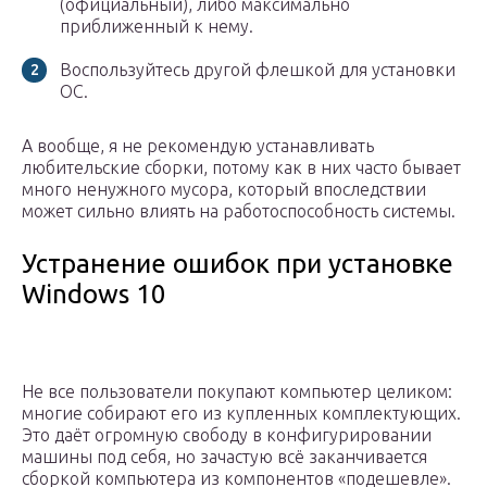
(официальный), либо максимально
приближенный к нему.
Воспользуйтесь другой флешкой для установки
ОС.
А вообще, я не рекомендую устанавливать
любительские сборки, потому как в них часто бывает
много ненужного мусора, который впоследствии
может сильно влиять на работоспособность системы.
Устранение ошибок при установке
Windows 10
Не все пользователи покупают компьютер целиком:
многие собирают его из купленных комплектующих.
Это даёт огромную свободу в конфигурировании
машины под себя, но зачастую всё заканчивается
сборкой компьютера из компонентов «подешевле».