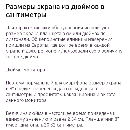
Размеры экрана из дюймов в
сантиметры
Для характеристики оборудования используют
размер экрана планшета в см или дюймах по
диагонали. Общепринятые единицы измерения
пришли из Европы, где долгое время в каждой
стране и даже регионе использовали свою величину
того же дюйма.
Дюймы монитора
Поэтому нормальный для смартфона размер экрана
в 8″ следует перевести для наглядности в
сантиметры и просчитать, какая ширина и высота
данного монитора.
Величина дюйма в настоящее время приведена к
единому значению и равна 2,54 см. Планшетник 8″
имеет диагональ 20,32 сантиметра.