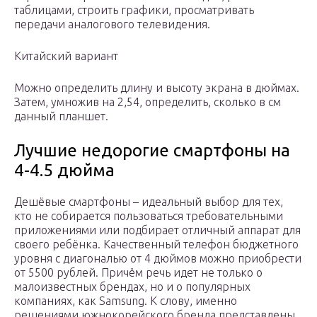
таблицами, строить графики, просматривать
передачи аналогового телевидения.
Китайский вариант
Можно определить длину и высоту экрана в дюймах.
Затем, умножив на 2,54, определить, сколько в см
данный планшет.
Лучшие недорогие смартфоны на
4-4.5 дюйма
Дешёвые смартфоны – идеальный выбор для тех,
кто не собирается пользоваться требовательными
приложениями или подбирает отличный аппарат для
своего ребёнка. Качественный телефон бюджетного
уровня с диагональю от 4 дюймов можно приобрести
от 5500 рублей. Причём речь идет не только о
малоизвестных брендах, но и о популярных
компаниях, как Samsung. К слову, именно
решениями южнокорейского бренда представлены