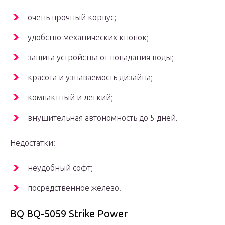
очень прочный корпус;
удобство механических кнопок;
защита устройства от попадания воды;
красота и узнаваемость дизайна;
компактный и легкий;
внушительная автономность до 5 дней.
Недостатки:
неудобный софт;
посредственное железо.
BQ BQ-5059 Strike Power