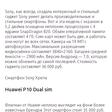
Sony, как всегда, создала интересный и стильный
гаджет Sony умеет делать производительные и
стильные смартфоны. Вот и эта модель с экраном в
5,2 дюйма оснащена неплохим процессором с 4
ядрами SnapDragon 820. Объём оперативной памяти
составляет 4 Гб. Сим-карт может быть две, и работать
они могут во всех сетях. Камера на 19 МП с
автофокусом. Максимальное разрешение
видеосъёмки составляет 3840×2160. Батарея средней
ёмкости — 2900 мАч. Версия Андроид — 7.0, которую
можно обновить до самой последней. Стоимость
гаджета составляет 36 000 руб.
Смартфон Sony Xperia
Huawei P10 Dual sim
Флагман от Huawei неплохо выглядит на фоне более
известных брендов Этот смартфон стоит 35 000 руб.