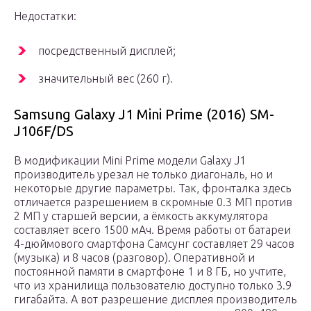
Недостатки:
посредственный дисплей;
значительный вес (260 г).
Samsung Galaxy J1 Mini Prime (2016) SM-
J106F/DS
В модификации Mini Prime модели Galaxy J1
производитель урезал не только диагональ, но и
некоторые другие параметры. Так, фронталка здесь
отличается разрешением в скромные 0.3 МП против
2 МП у старшей версии, а ёмкость аккумулятора
составляет всего 1500 мАч. Время работы от батареи
4-дюймового смартфона Самсунг составляет 29 часов
(музыка) и 8 часов (разговор). Оперативной и
постоянной памяти в смартфоне 1 и 8 ГБ, но учтите,
что из хранилища пользователю доступно только 3.9
гигабайта. А вот разрешение дисплея производитель