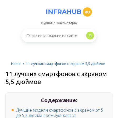
INFRAHUB
RU
Журнал о компьютерах
Home
11 лучших смартфонов с экраном 5,5 дюймов
11 лучших смартфонов с экраном
5,5 дюймов
Содержание:
Лучшие модели смартфонов с экраном от 5
до 5,5 дюйма премиум-класса