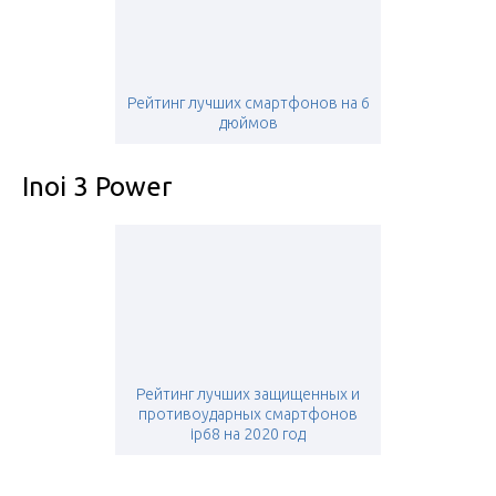
Рейтинг лучших смартфонов на 6
дюймов
Inoi 3 Power
Рейтинг лучших защищенных и
противоударных смартфонов
ip68 на 2020 год