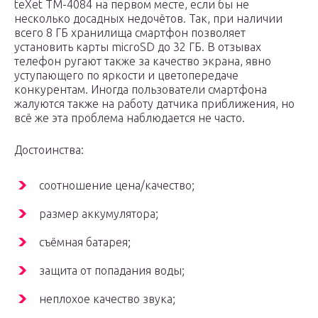
teXet TM-4084 на первом месте, если бы не
несколько досадных недочётов. Так, при наличии
всего 8 ГБ хранилища смартфон позволяет
установить карты microSD до 32 ГБ. В отзывах
телефон ругают также за качество экрана, явно
уступающего по яркости и цветопередаче
конкурентам. Иногда пользователи смартфона
жалуются также на работу датчика приближения, но
всё же эта проблема наблюдается не часто.
Достоинства:
соотношение цена/качество;
размер аккумулятора;
съёмная батарея;
защита от попадания воды;
неплохое качество звука;