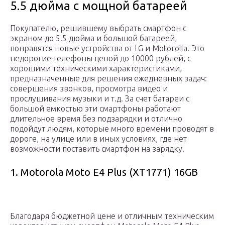
5.5 дюйма с мощной батареей
Покупателю, решившему выбрать смартфон с
экраном до 5.5 дюйма и большой батареей,
понравятся новые устройства от LG и Motorolla. Это
недорогие телефоны ценой до 10000 рублей, с
хорошими техническими характеристиками,
предназначенные для решения ежедневных задач:
совершения звонков, просмотра видео и
прослушивания музыки и т.д. За счет батареи с
большой емкостью эти смартфоны работают
длительное время без подзарядки и отлично
подойдут людям, которые много времени проводят в
дороге, на улице или в иных условиях, где нет
возможности поставить смартфон на зарядку.
1. Motorola Moto E4 Plus (XT1771) 16GB
Благодаря бюджетной цене и отличным техническим