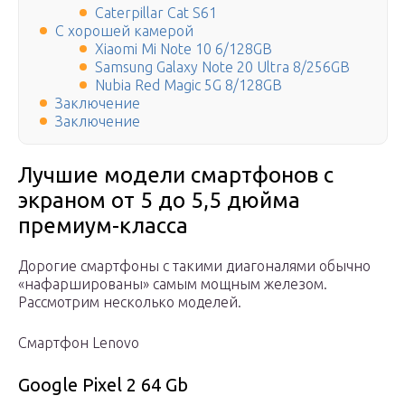
Caterpillar Cat S61
С хорошей камерой
Xiaomi Mi Note 10 6/128GB
Samsung Galaxy Note 20 Ultra 8/256GB
Nubia Red Magic 5G 8/128GB
Заключение
Заключение
Лучшие модели смартфонов с
экраном от 5 до 5,5 дюйма
премиум-класса
Дорогие смартфоны с такими диагоналями обычно
«нафаршированы» самым мощным железом.
Рассмотрим несколько моделей.
Смартфон Lenovo
Google Pixel 2 64 Gb