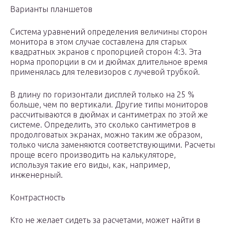
Варианты планшетов
Система уравнений определения величины сторон
монитора в этом случае составлена для старых
квадратных экранов с пропорцией сторон 4:3. Эта
норма пропорции в см и дюймах длительное время
применялась для телевизоров с лучевой трубкой.
В длину по горизонтали дисплей только на 25 %
больше, чем по вертикали. Другие типы мониторов
рассчитываются в дюймах и сантиметрах по этой же
системе. Определить, это сколько сантиметров в
продолговатых экранах, можно таким же образом,
только числа заменяются соответствующими. Расчеты
проще всего производить на калькуляторе,
используя такие его виды, как, например,
инженерный.
Контрастность
Кто не желает сидеть за расчетами, может найти в