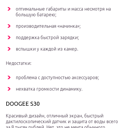
оптимальные габариты и масса несмотря на
большую батарею;
производительная «начинка»;
поддержка быстрой зарядки;
вспышки у каждой из камер.
Недостатки:
проблема с доступностью аксессуаров;
нехватка громкости динамику.
DOOGEE S30
Красивый дизайн, отличный экран, быстрый
дактилоскопический датчик и защита от воды всего
за 8 тысяч рублей. Нет, это не мечта обычного