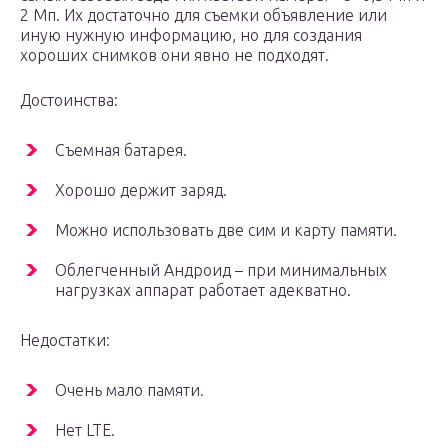
2 Мп. Их достаточно для съемки объявление или
иную нужную информацию, но для создания
хороших снимков они явно не подходят.
Достоинства:
Съемная батарея.
Хорошо держит заряд.
Можно использовать две сим и карту памяти.
Облегченный Андроид – при минимальных
нагрузках аппарат работает адекватно.
Недостатки:
Очень мало памяти.
Нет LTE.