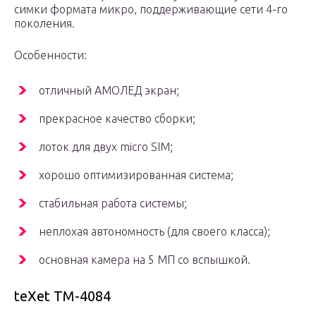
симки формата микро, поддерживающие сети 4-го
поколения.
Особенности:
отличный АМОЛЕД экран;
прекрасное качество сборки;
лоток для двух micro SIM;
хорошо оптимизированная система;
стабильная работа системы;
неплохая автономность (для своего класса);
основная камера на 5 МП со вспышкой.
teXet TM-4084