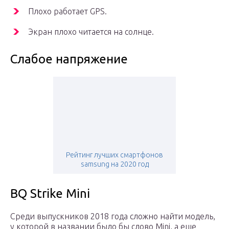
Плохо работает GPS.
Экран плохо читается на солнце.
Слабое напряжение
Рейтинг лучших смартфонов
samsung на 2020 год
BQ Strike Mini
Среди выпускников 2018 года сложно найти модель,
у которой в названии было бы слово Mini, а еще