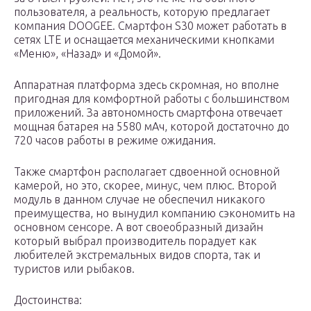
пользователя, а реальность, которую предлагает
компания DOOGEE. Смартфон S30 может работать в
сетях LTE и оснащается механическими кнопками
«Меню», «Назад» и «Домой».
Аппаратная платформа здесь скромная, но вполне
пригодная для комфортной работы с большинством
приложений. За автономность смартфона отвечает
мощная батарея на 5580 мАч, которой достаточно до
720 часов работы в режиме ожидания.
Также смартфон располагает сдвоенной основной
камерой, но это, скорее, минус, чем плюс. Второй
модуль в данном случае не обеспечил никакого
преимущества, но вынудил компанию сэкономить на
основном сенсоре. А вот своеобразный дизайн
который выбрал производитель порадует как
любителей экстремальных видов спорта, так и
туристов или рыбаков.
Достоинства: