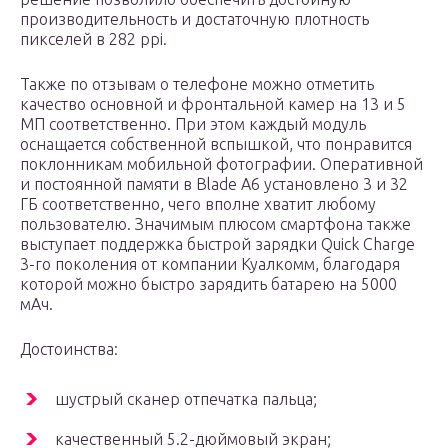
производительность и достаточную плотность
пикселей в 282 ppi.
Также по отзывам о телефоне можно отметить
качество основной и фронтальной камер на 13 и 5
МП соответственно. При этом каждый модуль
оснащается собственной вспышкой, что понравится
поклонникам мобильной фотографии. Оперативной
и постоянной памяти в Blade A6 установлено 3 и 32
ГБ соответственно, чего вполне хватит любому
пользователю. Значимым плюсом смартфона также
выступает поддержка быстрой зарядки Quick Charge
3-го поколения от компании Куалкомм, благодаря
которой можно быстро зарядить батарею на 5000
мАч.
Достоинства:
шустрый сканер отпечатка пальца;
качественный 5.2-дюймовый экран;