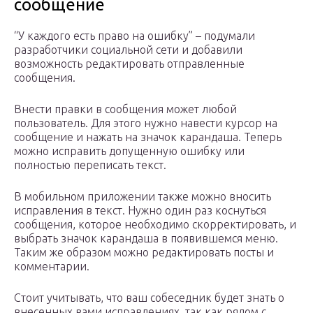
сообщение
“У каждого есть право на ошибку” – подумали
разработчики социальной сети и добавили
возможность редактировать отправленные
сообщения.
Внести правки в сообщения может любой
пользователь. Для этого нужно навести курсор на
сообщение и нажать на значок карандаша. Теперь
можно исправить допущенную ошибку или
полностью переписать текст.
В мобильном приложении также можно вносить
исправления в текст. Нужно один раз коснуться
сообщения, которое необходимо скорректировать, и
выбрать значок карандаша в появившемся меню.
Таким же образом можно редактировать посты и
комментарии.
Стоит учитывать, что ваш собеседник будет знать о
внесенных вами исправлениях, так как рядом с