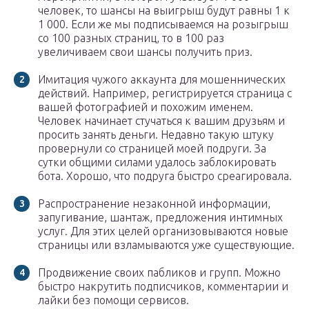
человек, то шансы на выигрыш будут равны 1 к
1 000. Если же мы подписываемся на розыгрыш
со 100 разных страниц, то в 100 раз
увеличиваем свои шансы получить приз.
Имитация чужого аккаунта для мошеннических
действий. Например, регистрируется страница с
вашей фотографией и похожим именем.
Человек начинает стучаться к вашим друзьям и
просить занять деньги. Недавно такую штуку
провернули со страницей моей подруги. За
сутки общими силами удалось заблокировать
бота. Хорошо, что подруга быстро среагировала.
Распространение незаконной информации,
запугивание, шантаж, предложения интимных
услуг. Для этих целей организовываются новые
страницы или взламываются уже существующие.
Продвижение своих пабликов и групп. Можно
быстро накрутить подписчиков, комментарии и
лайки без помощи сервисов.