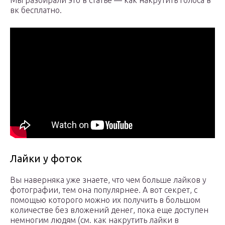
Мы разбирали это в статье — как накрутить голоса в
вк бесплатно.
Лайки у фоток
Вы наверняка уже знаете, что чем больше лайков у
фотографии, тем она популярнее. А вот секрет, с
помощью которого можно их получить в большом
количестве без вложений денег, пока еще доступен
немногим людям (см. как накрутить лайки в