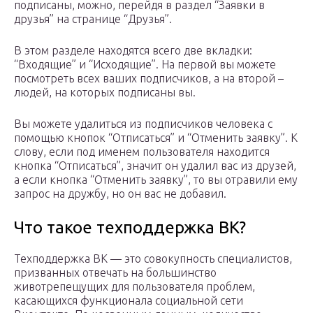
подписаны, можно, перейдя в раздел “Заявки в
друзья” на странице “Друзья”.
В этом разделе находятся всего две вкладки:
“Входящие” и “Исходящие”. На первой вы можете
посмотреть всех ваших подписчиков, а на второй –
людей, на которых подписаны вы.
Вы можете удалиться из подписчиков человека с
помощью кнопок “Отписаться” и “Отменить заявку”. К
слову, если под именем пользователя находится
кнопка “Отписаться”, значит он удалил вас из друзей,
а если кнопка “Отменить заявку”, то вы отравили ему
запрос на дружбу, но он вас не добавил.
Что такое техподдержка ВК?
Техподдержка ВК — это совокупность специалистов,
призванных отвечать на большинство
животрепещущих для пользователя проблем,
касающихся функционала социальной сети