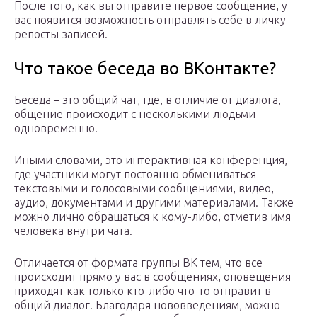
После того, как вы отправите первое сообщение, у
вас появится возможность отправлять себе в личку
репосты записей.
Что такое беседа во ВКонтакте?
Беседа – это общий чат, где, в отличие от диалога,
общение происходит с несколькими людьми
одновременно.
Иными словами, это интерактивная конференция,
где участники могут постоянно обмениваться
текстовыми и голосовыми сообщениями, видео,
аудио, документами и другими материалами. Также
можно лично обращаться к кому-либо, отметив имя
человека внутри чата.
Отличается от формата группы ВК тем, что все
происходит прямо у вас в сообщениях, оповещения
приходят как только кто-либо что-то отправит в
общий диалог. Благодаря нововведениям, можно