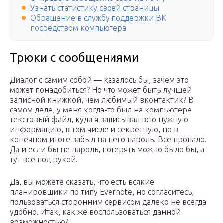
Узнать статистику своей страницы
Обращение в службу поддержки ВК
посредством компьютера
Трюки с сообщениями
Диалог с самим собой — казалось бы, зачем это
может понадобиться? Но что может быть лучшей
записной книжкой, чем любимый вконтактик? В
самом деле, у меня когда-то был на компьютере
текстовый файл, куда я записывал всю нужную
информацию, в том числе и секретную, но в
конечном итоге забыл на него пароль. Все пропало.
Да и если бы не пароль, потерять можно было бы, а
тут все под рукой.
Да, вы можете сказать, что есть всякие
планировщики по типу Evernote, но согласитесь,
пользоваться сторонним сервисом далеко не всегда
удобно. Итак, как же воспользоваться данной
возможностью?