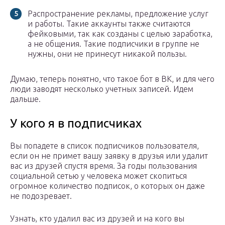
Распространение рекламы, предложение услуг
и работы. Такие аккаунты также считаются
фейковыми, так как созданы с целью заработка,
а не общения. Такие подписчики в группе не
нужны, они не принесут никакой пользы.
Думаю, теперь понятно, что такое бот в ВК, и для чего
люди заводят несколько учетных записей. Идем
дальше.
У кого я в подписчиках
Вы попадете в список подписчиков пользователя,
если он не примет вашу заявку в друзья или удалит
вас из друзей спустя время. За годы пользования
социальной сетью у человека может скопиться
огромное количество подписок, о которых он даже
не подозревает.
Узнать, кто удалил вас из друзей и на кого вы