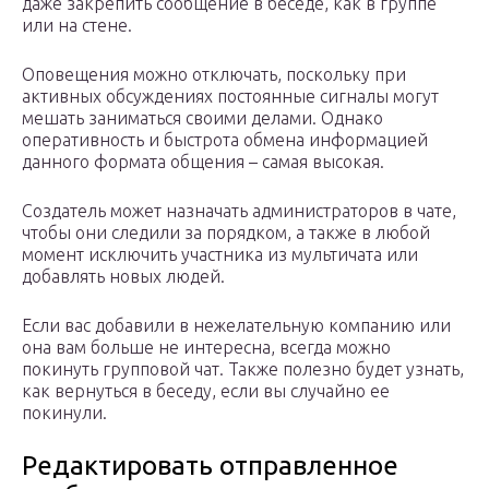
даже закрепить сообщение в беседе, как в группе
или на стене.
Оповещения можно отключать, поскольку при
активных обсуждениях постоянные сигналы могут
мешать заниматься своими делами. Однако
оперативность и быстрота обмена информацией
данного формата общения – самая высокая.
Создатель может назначать администраторов в чате,
чтобы они следили за порядком, а также в любой
момент исключить участника из мультичата или
добавлять новых людей.
Если вас добавили в нежелательную компанию или
она вам больше не интересна, всегда можно
покинуть групповой чат. Также полезно будет узнать,
как вернуться в беседу, если вы случайно ее
покинули.
Редактировать отправленное