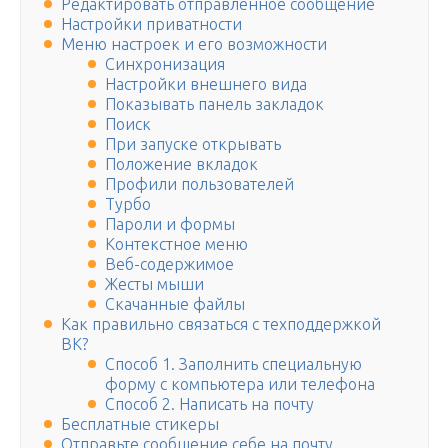
Редактировать отправленное сообщение
Настройки приватности
Меню настроек и его возможности
Синхронизация
Настройки внешнего вида
Показывать панель закладок
Поиск
При запуске открывать
Положение вкладок
Профили пользователей
Турбо
Пароли и формы
Контекстное меню
Веб-содержимое
Жесты мыши
Скачанные файлы
Как правильно связаться с техподдержкой
ВК?
Способ 1. Заполнить специальную
форму с компьютера или телефона
Способ 2. Написать на почту
Бесплатные стикеры
Отправьте сообщение себе на почту