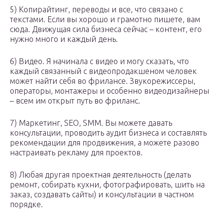
5) Копирайтинг, переводы и все, что связано с
текстами. Если вы хорошо и грамотно пишете, вам
сюда. Движущая сила бизнеса сейчас – контент, его
нужно много и каждый день.
6) Видео. Я начинала с видео и могу сказать, что
каждый связанный с видеопродакшеном человек
может найти себя во фрилансе. Звукорежиссеры,
операторы, монтажеры и особенно видеодизайнеры
– всем им открыт путь во фриланс.
7) Маркетинг, SEO, SMM. Вы можете давать
консультации, проводить аудит бизнеса и составлять
рекомендации для продвижения, а можете разово
настраивать рекламу для проектов.
8) Любая другая проектная деятельность (делать
ремонт, собирать кухни, фотографировать, шить на
заказ, создавать сайты) и консультации в частном
порядке.