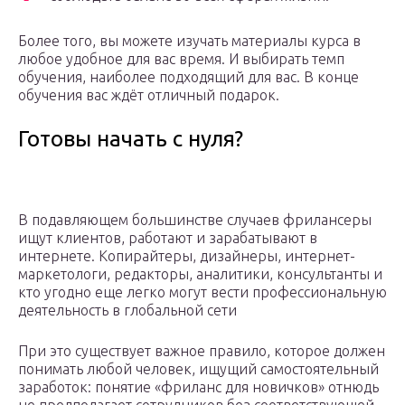
Более того, вы можете изучать материалы курса в
любое удобное для вас время. И выбирать темп
обучения, наиболее подходящий для вас. В конце
обучения вас ждёт отличный подарок.
Готовы начать с нуля?
В подавляющем большинстве случаев фрилансеры
ищут клиентов, работают и зарабатывают в
интернете. Копирайтеры, дизайнеры, интернет-
маркетологи, редакторы, аналитики, консультанты и
кто угодно еще легко могут вести профессиональную
деятельность в глобальной сети
При это существует важное правило, которое должен
понимать любой человек, ищущий самостоятельный
заработок: понятие «фриланс для новичков» отнюдь