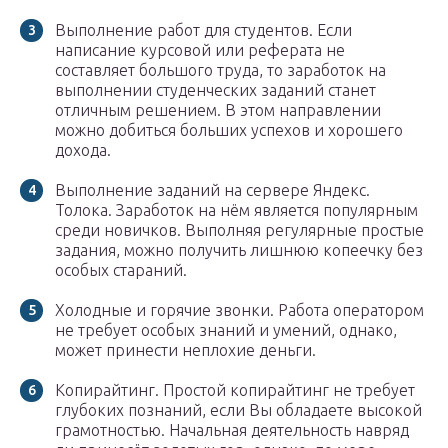
Выполнение работ для студентов. Если
написание курсовой или реферата не
составляет большого труда, то заработок на
выполнении студенческих заданий станет
отличным решением. В этом направлении
можно добиться больших успехов и хорошего
дохода.
Выполнение заданий на сервере Яндекс.
Толока. Заработок на нём является популярным
среди новичков. Выполняя регулярные простые
задания, можно получить лишнюю копеечку без
особых стараний.
Холодные и горячие звонки. Работа оператором
не требует особых знаний и умений, однако,
может принести неплохие деньги.
Копирайтинг. Простой копирайтинг не требует
глубоких познаний, если Вы обладаете высокой
грамотностью. Начальная деятельность навряд