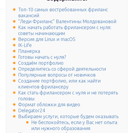
Топ-10 самых востребованных фриланс
вакансий
“Леди Фриланс” Валентины Молдовановой
Как начать работать фрилансером с нуля:
советы начинающим
Версия для Linux и macOS
IK-Life
Планерка
Готовы начать с нуля?
Создаём портфолио
Определитесь со сферой деятельности
Популярные вопросы от новичков
Создание портфолио, или как найти
клиентов фрилансеру
Как стать фрилансером с нуля и не потерять
головы
Формат обложки для видео
Delegator24
Выбираем услуги, которые будем оказывать
Не беспокойтесь, если у Вас нет опыта
или нужного образования