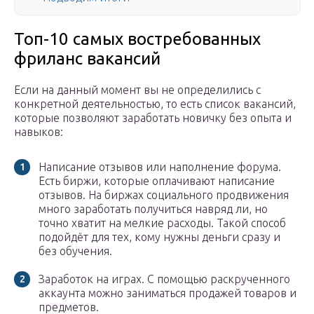
Топ-10 самых востребованных
фриланс вакансий
Если на данный момент вы не определились с
конкретной деятельностью, то есть список вакансий,
которые позволяют заработать новичку без опыта и
навыков:
Написание отзывов или наполнение форума.
Есть биржи, которые оплачивают написание
отзывов. На биржах социального продвижения
много заработать получиться навряд ли, но
точно хватит на мелкие расходы. Такой способ
подойдёт для тех, кому нужны деньги сразу и
без обучения.
Заработок на играх. С помощью раскрученного
аккаунта можно заниматься продажей товаров и
предметов.