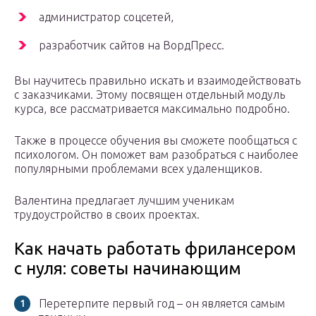
администратор соцсетей,
разработчик сайтов на ВордПресс.
Вы научитесь правильно искать и взаимодействовать
с заказчиками. Этому посвящен отдельный модуль
курса, все рассматривается максимально подробно.
Также в процессе обучения вы сможете пообщаться с
психологом. Он поможет вам разобраться с наиболее
популярными проблемами всех удаленщиков.
Валентина предлагает лучшим ученикам
трудоустройство в своих проектах.
Как начать работать фрилансером
с нуля: советы начинающим
Перетерпите первый год – он является самым