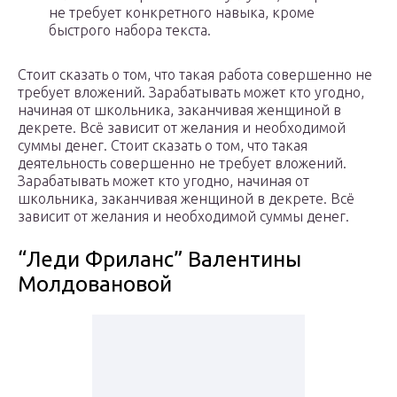
не требует конкретного навыка, кроме
быстрого набора текста.
Стоит сказать о том, что такая работа совершенно не
требует вложений. Зарабатывать может кто угодно,
начиная от школьника, заканчивая женщиной в
декрете. Всё зависит от желания и необходимой
суммы денег. Стоит сказать о том, что такая
деятельность совершенно не требует вложений.
Зарабатывать может кто угодно, начиная от
школьника, заканчивая женщиной в декрете. Всё
зависит от желания и необходимой суммы денег.
“Леди Фриланс” Валентины
Молдовановой