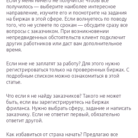
Если у меня ничего не получится? Чтобы всё
получилось — выберите наиболее интересное
направление, изучите его и посмотрите на задания
на биржах в этой сфере. Если волнуетесь по поводу
того, что не успеете по срокам — обсудите сразу все
вопросы с заказчиком. При возникновении
непредвиденных обстоятельств клиент подключит
других работников или даст вам дополнительное
время.
Если мне не заплатят за работу? Для этого нужно
регистрироваться только на проверенных биржах. С
подробным списком можно ознакомиться в этой
статье.
Что если я не найду заказчиков? Такого не может
быть, если вы зарегистрируетесь на биржах
фриланса. Нужно выбрать сферу, задание и написать
заказчику. Если не ответит первый, обязательно
ответит другой.
Как избавиться от страха начать? Предлагаю все