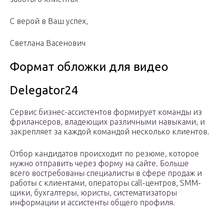
С верой в Ваш успех,
Светлана Васенович
Формат обложки для видео
Delegator24
Сервис бизнес-ассистентов формирует команды из
фрилансеров, владеющих различными навыками, и
закрепляет за каждой командой несколько клиентов.
Отбор кандидатов происходит по резюме, которое
нужно отправить через форму на сайте. Больше
всего востребованы специалисты в сфере продаж и
работы с клиентами, операторы call-центров, SMM-
щики, бухгалтеры, юристы, систематизаторы
информации и ассистенты общего профиля.