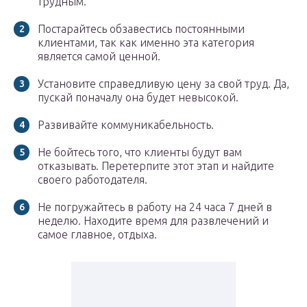
трудным.
Постарайтесь обзавестись постоянными
клиентами, так как именно эта категория
является самой ценной.
Установите справедливую цену за свой труд. Да,
пускай поначалу она будет невысокой.
Развивайте коммуникабельность.
Не бойтесь того, что клиенты будут вам
отказывать. Перетерпите этот этап и найдите
своего работодателя.
Не погружайтесь в работу на 24 часа 7 дней в
неделю. Находите время для развлечений и
самое главное, отдыха.