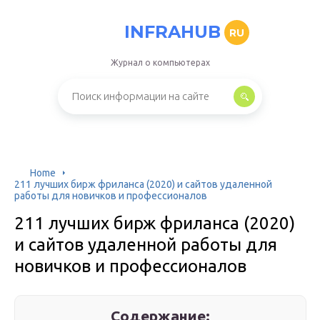
INFRAHUB
RU
Журнал о компьютерах
Home
211 лучших бирж фриланса (2020) и сайтов удаленной
работы для новичков и профессионалов
211 лучших бирж фриланса (2020)
и сайтов удаленной работы для
новичков и профессионалов
Содержание: