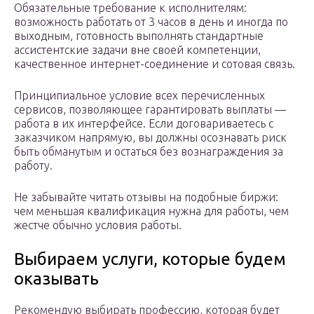
Обязательные требование к исполнителям:
возможность работать от 3 часов в день и иногда по
выходным, готовность выполнять стандартные
ассистентские задачи вне своей компетенции,
качественное интернет-соединение и сотовая связь.
Принципиальное условие всех перечисленных
сервисов, позволяющее гарантировать выплаты —
работа в их интерфейсе. Если договариваетесь с
заказчиком напрямую, вы должны осознавать риск
быть обманутым и остаться без вознаграждения за
работу.
Не забывайте читать отзывы на подобные биржи:
чем меньшая квалификация нужна для работы, чем
жестче обычно условия работы.
Выбираем услуги, которые будем
оказывать
Рекомендую выбирать профессию, которая будет