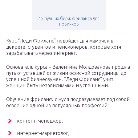
15 лучших бирж фриланса для
новичков
Курс “Леди Фриланс” подойдет для мамочек в
декрете, студентов и пенсионеров, которые хотят
зарабатывать через интернет.
Основатель курса – Валентина Молдованова прошла
путь от уставшей от жизни офисной сотрудницы до
успешной бизнесвумен. “Леди Фриланс” учит
женщин быть независимыми и успешными.
Обучение фрилансу с нуля подразумевает под собой
освоение одной из популярных профессий:
контент-менеджер,
интернет-маркетолог,