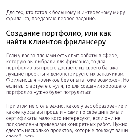
Для тех, кто готов к большому и интересному миру
фриланса, предлагаю первое задание.
Создание портфолио, или как
найти клиентов фрилансеру
Если у вас за плечами есть опыт работы в сфере,
которую вы выбрали для фриланса, то для
портфолио вы просто достаете из своего багажа
лучшие проекты и демонстрируете их заказчикам.
Фриланс для новичков без опыта тоже возможен. Но
если вы стартуете с нуля, то для создания хорошего
портфолио нужно будет потрудиться
При этом не столь важно, какое у вас образование и
какие курсы вы прошли – сами по себе дипломы и
сертификаты мало кого интересуют, если они не
подкреплены примерами конкретных работ. Нужно
сделать несколько проектов, которые покажут ваши
способности