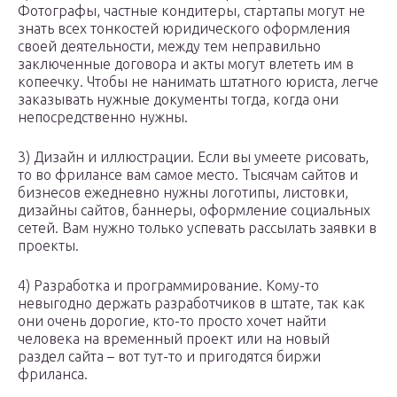
Фотографы, частные кондитеры, стартапы могут не
знать всех тонкостей юридического оформления
своей деятельности, между тем неправильно
заключенные договора и акты могут влететь им в
копеечку. Чтобы не нанимать штатного юриста, легче
заказывать нужные документы тогда, когда они
непосредственно нужны.
3) Дизайн и иллюстрации. Если вы умеете рисовать,
то во фрилансе вам самое место. Тысячам сайтов и
бизнесов ежедневно нужны логотипы, листовки,
дизайны сайтов, баннеры, оформление социальных
сетей. Вам нужно только успевать рассылать заявки в
проекты.
4) Разработка и программирование. Кому-то
невыгодно держать разработчиков в штате, так как
они очень дорогие, кто-то просто хочет найти
человека на временный проект или на новый
раздел сайта – вот тут-то и пригодятся биржи
фриланса.