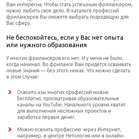
Вам интересна. Чтобы стать успешным фрилансером,
нужно любить свое дело. В каталоге профессий
фрилансеров Вы сможете выбрать подходящую для
Вас сферу.
Не беспокойтесь, если у Вас нет опыта
или нужного образования
У многих фрилансеров его нет. И у меня не было,
когда начинал. Во фрилансе Вам придется осваивать
новые знания — без этого никак. Что можно сделать
в этом случае:
Освоить азы многих профессий можно
бесплатно, просматривая образовательные
каналы на YouTube. Начального уровня хватит
для выполнения несложных проектов и
заработка первых денег.
Можно освоить профессию через Интернет,
например, в центре Нетология или в онлайн-