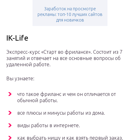
Заработок на просмотре
рекламы: топ-10 лучших сайтов
для новичков
IK-Life
Экспресс-курс «Старт во фрилансе». Состоит из 7
занятий и отвечает на все основные вопросы об
удаленной работе.
Вы узнаете:
что такое фриланс и чем он отличается от
обычной работы.
все плюсы и минусы работы из дома.
виды работы в интернете.
как выбрать нишу и как взять первый заказ.