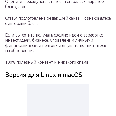
Оцените, пожалуйста, статью, я старалась. Заранее
благодарю!
Статья подготовлена редакцией сайта. Познакомьтесь
с авторами блога
Если вы хотите получать свежие идеи о заработке,
инвестидеях, бизнесе, управлении личными
финансами в свой почтовый ящик, то подпишитесь
на обновления.
100% полезный контент и никакого спама!
Версия для Linux и macOS