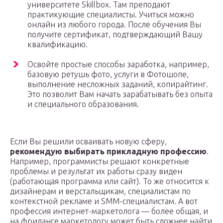
университете Skillbox. Там преподают
практикующие специалисты. Учиться можно
онлайн из любого города. После обучения Вы
получите сертификат, подтверждающий Вашу
квалификацию.
Освойте простые способы заработка, например,
базовую ретушь фото, услуги в Фотошопе,
выполнение несложных заданий, копирайтинг.
Это позволит Вам начать зарабатывать без опыта
и специального образования.
Если Вы решили осваивать новую сферу,
рекомендую выбирать прикладную профессию
.
Например, программисты решают конкретные
проблемы и результат их работы сразу виден
(работающая программа или сайт). То же относится к
дизайнерам и верстальщикам, специалистам по
контекстной рекламе и SMM-специалистам. А вот
профессия интернет-маркетолога — более общая, и
на фрилансе маркетологу может быть сложнее найти