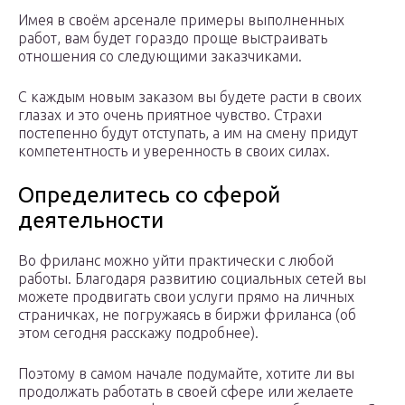
Имея в своём арсенале примеры выполненных
работ, вам будет гораздо проще выстраивать
отношения со следующими заказчиками.
С каждым новым заказом вы будете расти в своих
глазах и это очень приятное чувство. Страхи
постепенно будут отступать, а им на смену придут
компетентность и уверенность в своих силах.
Определитесь со сферой
деятельности
Во фриланс можно уйти практически с любой
работы. Благодаря развитию социальных сетей вы
можете продвигать свои услуги прямо на личных
страничках, не погружаясь в биржи фриланса (об
этом сегодня расскажу подробнее).
Поэтому в самом начале подумайте, хотите ли вы
продолжать работать в своей сфере или желаете