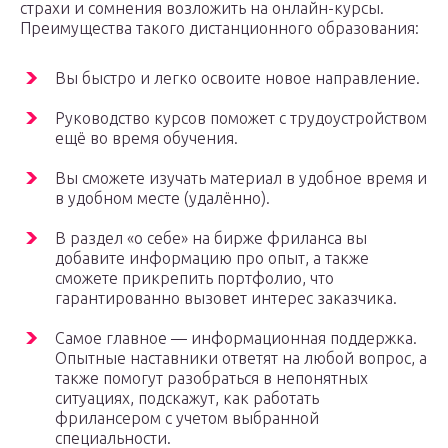
страхи и сомнения возложить на онлайн-курсы.
Преимущества такого дистанционного образования:
Вы быстро и легко освоите новое направление.
Руководство курсов поможет с трудоустройством
ещё во время обучения.
Вы сможете изучать материал в удобное время и
в удобном месте (удалённо).
В раздел «о себе» на бирже фриланса вы
добавите информацию про опыт, а также
сможете прикрепить портфолио, что
гарантированно вызовет интерес заказчика.
Самое главное — информационная поддержка.
Опытные наставники ответят на любой вопрос, а
также помогут разобраться в непонятных
ситуациях, подскажут, как работать
фрилансером с учетом выбранной
специальности.