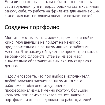
Если ли вы готовы взять на себя ответственность за
свой трудовой путь и твердо решили стать хозяином
самому себе, то работа на фрилансе для начинающих
станет для вас настоящим океаном возможностей.
Создаём портфолио
Мы читаем отзывы на фильмы, прежде чем пойти в
кино. Моя девушка не пойдёт на маникюр,
предварительно не ознакомившись с работами
мастера. Я не закажу ей букет, не просмотрев каталог
выбранного флориста. Отзывы на всё и вся
значительно облегчают жизнь, экономят время и
деньги.
Надо ли говорить, что при выборе исполнителя,
любой заказчик захочет ознакомиться с его
работами, чтобы оценить уровень
профессионализма. Именно поэтому большим
козырем при поиске заказов станет наличие
портфолио и отзывов довольных работодателей.