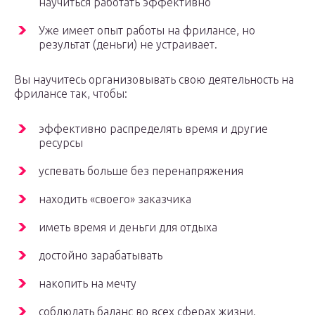
научиться работать эффективно
Уже имеет опыт работы на фрилансе, но
результат (деньги) не устраивает.
Вы научитесь организовывать свою деятельность на
фрилансе так, чтобы:
эффективно распределять время и другие
ресурсы
успевать больше без перенапряжения
находить «своего» заказчика
иметь время и деньги для отдыха
достойно зарабатывать
накопить на мечту
соблюдать баланс во всех сферах жизни.