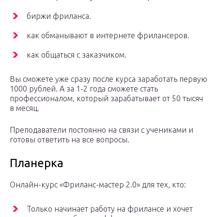
биржи фриланса.
как обманывают в интернете фрилансеров.
как общаться с заказчиком.
Вы сможете уже сразу после курса заработать первую
1000 рублей. А за 1-2 года сможете стать
профессионалом, который зарабатывает от 50 тысяч
в месяц.
Преподаватели постоянно на связи с учениками и
готовы ответить на все вопросы.
Планерка
Онлайн-курс «Фриланс-мастер 2.0» для тех, кто:
Только начинает работу на фрилансе и хочет