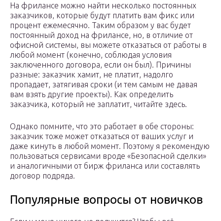
На фрилансе можно найти несколько постоянных
заказчиков, которые будут платить вам фикс или
процент ежемесячно. Таким образом у вас будет
постоянный доход на фрилансе, но, в отличие от
офисной системы, вы можете отказаться от работы в
любой момент (конечно, соблюдая условия
заключенного договора, если он был). Причины
разные: заказчик хамит, не платит, надолго
пропадает, затягивая сроки (и тем самым не давая
вам взять другие проекты). Как определить
заказчика, который не заплатит, читайте здесь.
Однако помните, что это работает в обе стороны:
заказчик тоже может отказаться от ваших услуг и
даже кинуть в любой момент. Поэтому я рекомендую
пользоваться сервисами вроде «Безопасной сделки»
и аналогичными от бирж фриланса или составлять
договор подряда.
Популярные вопросы от новичков