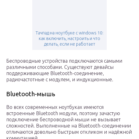
Тачпад на ноутбуке с windows 10:
как включить, настроить и что
делать, если не работает
Беспроводные устройства подключаются самыми
различными способами. Существуют девайсы
поддерживающие Bluetooth-соединение,
радиочастотные с модулем, и индукционные.
Bluetooth-мышь
Во всех современных ноутбуках имеются
встроенные Bluetooth модули, поэтому зачастую
подключение беспроводной мыши не вызывает
сложностей. Выполненные на Bluetooth-соединении
отличаются довольно быстрым откликом и надёжной
коммутацией.