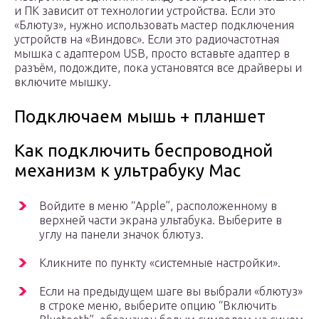
и ПК зависит от технологии устройства. Если это
«Блютуз», нужно использовать мастер подключения
устройств на «Виндовс». Если это радиочастотная
мышка с адаптером USB, просто вставьте адаптер в
разъём, подождите, пока установятся все драйверы и
включите мышку.
Подключаем мышь + планшет
Как подключить беспроводной
механизм к ультрабуку Mac
Войдите в меню “Apple”, расположенному в
верхней части экрана ультабука. Выберите в
углу на панели значок блютуз.
Кликните по пункту «системные настройки».
Если на предыдущем шаге вы выбрали «блютуз»
в строке меню, выберите опцию “Включить