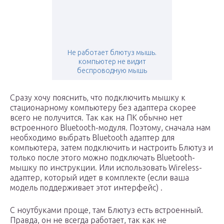
Не работает блютуз мышь.
компьютер не видит
беспроводную мышь
Сразу хочу пояснить, что подключить мышку к
стационарному компьютеру без адаптера скорее
всего не получится. Так как на ПК обычно нет
встроенного Bluetooth-модуля. Поэтому, сначала нам
необходимо выбрать Bluetooth адаптер для
компьютера, затем подключить и настроить Блютуз и
только после этого можно подключать Bluetooth-
мышку по инструкции. Или использовать Wireless-
адаптер, который идет в комплекте (если ваша
модель поддерживает этот интерфейс) .
С ноутбуками проще, там Блютуз есть встроенный.
Правда, он не всегда работает, так как не