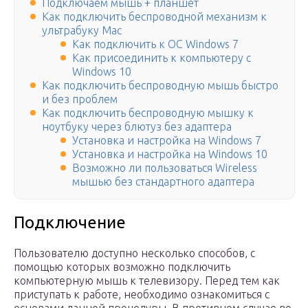
Подключаем мышь + планшет
Как подключить беспроводной механизм к
ультрабуку Mac
Как подключить к ОС Windows 7
Как присоединить к компьютеру с
Windows 10
Как подключить беспроводную мышь быстро
и без проблем
Как подключить беспроводную мышку к
ноутбуку через блютуз без адаптера
Установка и настройка на Windows 7
Установка и настройка на Windows 10
Возможно ли пользоваться Wireless
мышью без стандартного адаптера
Подключение
Пользователю доступно несколько способов, с
помощью которых возможно подключить
компьютерную мышь к телевизору. Перед тем как
приступать к работе, необходимо ознакомиться с