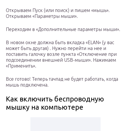
Открываем Пуск (или поиск) и пишем «мышь».
Открываем «Параметры мыши».
Переходим в «Дополнительные параметры мыши».
В новом окне должна быть вкладка «ELAN» (у вас
может быть другая) . Нужно перейти на нее и
поставить галочку возле пункта «Отключение при
подсоединении внешней USB-мыши». Нажимаем
«Применить».
Все готово! Теперь тачпад не будет работать, когда
мышь подключена.
Как включить беспроводную
мышку на компьютере