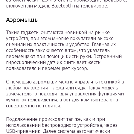
включен ли модуль Bluetooth на телевизоре.
Аэромышь
Такие гаджеты считаются новинкой на рынке
устройств, при этом многие покупатели высоко
оценили их практичность и удобство. Главная их
особенность заключается в том, что указатель
перемещают при помощи кисти руки. Встроенный
гироскопический датчик считывает жесты
пользователя и перемещает курсор.
С помощью аэромыши можно управлять техникой в
любом положении – лежа или сидя. Такая модель
замечательно подходит для управления функциями
«умного» телевидения, а вот для компьютера она
совершенно не годится.
Подключение происходит так же, как и при
использовании беспроводного устройства, через
USB-приемник. Далее система автоматически