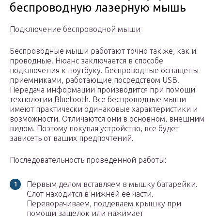
беспроводную лазерную мышь
Подключение беспроводной мыши
Беспроводные мыши работают точно так же, как и
проводные. Нюанс заключается в способе
подключения к ноутбуку. Беспроводные оснащены
приемниками, работающие посредством USB.
Передача информации производится при помощи
технологии Bluetooth. Все беспроводные мыши
имеют практически одинаковые характеристики и
возможности. Отличаются они в основном, внешним
видом. Поэтому покупая устройство, все будет
зависеть от ваших предпочтений.
Последовательность проведенной работы:
Первым делом вставляем в мышку батарейки.
Слот находится в нижней ее части.
Переворачиваем, поддеваем крышку при
помощи защелок или нажимает