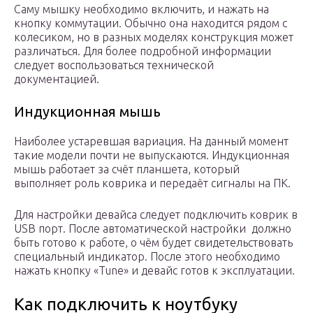
Саму мышку необходимо включить, и нажать на
кнопку коммутации. Обычно она находится рядом с
колесиком, но в разных моделях конструкция может
различаться. Для более подробной информации
следует воспользоваться технической
документацией.
Индукционная мышь
Наиболее устаревшая вариация. На данный момент
такие модели почти не выпускаются. Индукционная
мышь работает за счёт планшета, который
выполняет роль коврика и передаёт сигналы на ПК.
Для настройки девайса следует подключить коврик в
USB порт. После автоматической настройки должно
быть готово к работе, о чём будет свидетельствовать
специальный индикатор. После этого необходимо
нажать кнопку «Tune» и девайс готов к эксплуатации.
Как подключить к ноутбуку