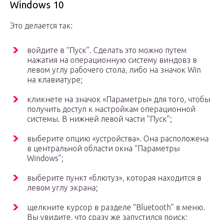
Windows 10
Это делается так:
войдите в “Пуск”. Сделать это можно путем
нажатия на операционную систему виндовз в
левом углу рабочего стола, либо на значок Win
на клавиатуре;
кликнете на значок «Параметры» для того, чтобы
получить доступ к настройкам операционной
системы. В нижней левой части “Пуск”;
выберите опцию «устройства». Она расположена
в центральной области окна “Параметры
Windows”;
выберите пункт «блютуз», которая находится в
левом углу экрана;
щелкните курсор в разделе “Bluetooth” в меню.
Вы увидите, что сразу же запустился поиск;