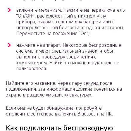
включите механизм. Нажмите на переключатель
“On/Off”, расположенный в нижнем углу
прибора, рядом со слотом для батареи или в
непосредственной близости от одной из сторон.
Переместите на положение “On”;
нажмите на аппарат. Некоторые беспроводные
системы имеют специальный значок, чтобы
выполнить процедуру соединения с
компьютером. Найти это можно в руководстве
пользователя.
Найдите его название. Через пару секунд после
подключения, эта информация должна появиться на
экране в разделе «мыши, клавиатура».
Если она не будет обнаружена, попробуйте
отключить ее и снова включить Bluetooth на ПК.
Как подключить беспроводную