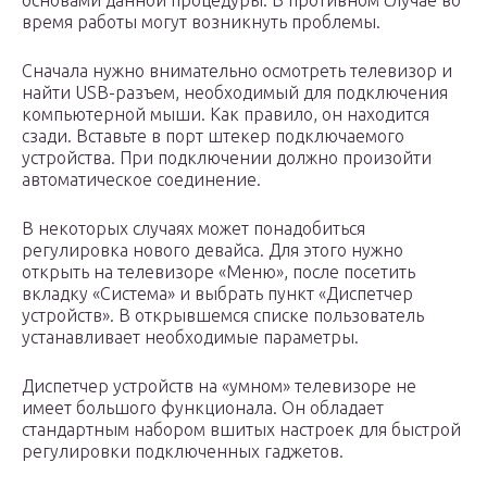
основами данной процедуры. В противном случае во
время работы могут возникнуть проблемы.
Сначала нужно внимательно осмотреть телевизор и
найти USB-разъем, необходимый для подключения
компьютерной мыши. Как правило, он находится
сзади. Вставьте в порт штекер подключаемого
устройства. При подключении должно произойти
автоматическое соединение.
В некоторых случаях может понадобиться
регулировка нового девайса. Для этого нужно
открыть на телевизоре «Меню», после посетить
вкладку «Система» и выбрать пункт «Диспетчер
устройств». В открывшемся списке пользователь
устанавливает необходимые параметры.
Диспетчер устройств на «умном» телевизоре не
имеет большого функционала. Он обладает
стандартным набором вшитых настроек для быстрой
регулировки подключенных гаджетов.