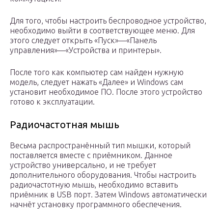
Для того, чтобы настроить беспроводное устройство,
необходимо выйти в соответствующее меню. Для
этого следует открыть «Пуск»—«Панель
управления»—«Устройства и принтеры».
После того как компьютер сам найден нужную
модель, следует нажать «Далее» и Windows сам
установит необходимое ПО. После этого устройство
готово к эксплуатации.
Радиочастотная мышь
Весьма распространённый тип мышки, который
поставляется вместе с приёмником. Данное
устройство универсально, и не требует
дополнительного оборудования. Чтобы настроить
радиочастотную мышь, необходимо вставить
приёмник в USB порт. Затем Windows автоматически
начнёт установку программного обеспечения.