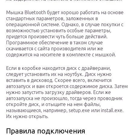
Мышка Bluetooth будет хорошо работать на основе
стандартных параметров, заложенных в
операционной системе. Однако, в случае покупки с
возможностью установить особые параметры,
придется произвести чуть больше действий.
Программное обеспечение в таком случае
скачивается с сайта производителя или же
содержится на носителе в комплекте с мышкой.
Если в коробке находится диск с драйверами,
следует установить их на ноутбук. Диск нужно
вставить в дисковод. Скорее всего, включится
автозапуск и вам откроется содержимое диска. Затем
нужно запустить загрузку драйверов. Если же
автозапуска не произошло, тогда через проводник
откройте диск, и отыщите на нем файлы,
называющиеся, например, setup.exe или install.exe.
Их нужно открыть.
Правила подключения