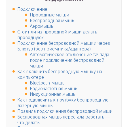
Подключение
Проводные мыши
Беспроводная мышь
Аэромышь
Стоит ли из проводной мыши делать
проводную?
Подключение беспроводной мышки через
Блютуз (без приемника/адаптера)
Автоматическое отключение тачпада
после подключения беспроводной
мыши
Как включить беспроводную мышку на
компьютере
Bluetooth-мышь
Радиочастотная мышь
Индукционная мышь
Как подключить к ноутбуку беспроводную
лазерную мышь
Правила подключения беспроводной мыши
Беспроводная мышь перестала работать —
что делать