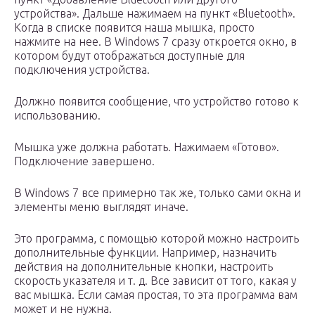
устройства». Дальше нажимаем на пункт «Bluetooth».
Когда в списке появится наша мышка, просто
нажмите на нее. В Windows 7 сразу откроется окно, в
котором будут отображаться доступные для
подключения устройства.
Должно появится сообщение, что устройство готово к
использованию.
Мышка уже должна работать. Нажимаем «Готово».
Подключение завершено.
В Windows 7 все примерно так же, только сами окна и
элементы меню выглядят иначе.
Это программа, с помощью которой можно настроить
дополнительные функции. Например, назначить
действия на дополнительные кнопки, настроить
скорость указателя и т. д. Все зависит от того, какая у
вас мышка. Если самая простая, то эта программа вам
может и не нужна.