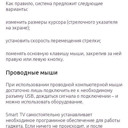
Как правило, система предложит следующие
варианты:
изменить размеры курсора (стрелочного указателя
на экране);
установить скорость перемещения стрелки;
поменять основную клавишу мыши, закрепив за ней
правую или левую кнопку.
Проводные мыши
При использовании проводной компьютерной мыши
достаточно лишь подключить ее к необходимому
разъему USB, дождаться сигнала о подключении – и
можно использовать оборудование.
Smart TV самостоятельно устанавливает
необходимое программное обеспечение для работы
гаджета. Если ничего не происходит, и после