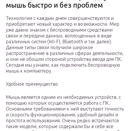
мышь быстро и без проблем
Технологии с каждым днем совершенствуются и
приобретают новый характер и возможности. Мир
уже давно знаком с беспроводными средствами
связи и передачи данных, воплощенных в виде
различных систем (WI-FI, Bluetooth и так далее).
Данные типы связи получили широкое
распространение в различных сферах деятельности,
и они не обошли стороной устройства ввода для ПК.
Сегодня мы узнаем, как подключить беспроводную
мышь к компьютеру.
Удобное преимущество
Мышь является одним из необходимых устройств, с
помощью которых осуществляется работа с ПК.
Основными требованиями к ней выступают точность
и скорость функционирования, удобный дизайн и
простота использования. Очень редко встречаются
такие модели, которые содержали бы в себе все