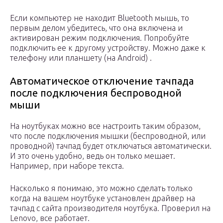
Если компьютер не находит Bluetooth мышь, то
первым делом убедитесь, что она включена и
активирован режим подключения. Попробуйте
подключить ее к другому устройству. Можно даже к
телефону или планшету (на Android) .
Автоматическое отключение тачпада
после подключения беспроводной
мыши
На ноутбуках можно все настроить таким образом,
что после подключения мышки (беспроводной, или
проводной) тачпад будет отключаться автоматически.
И это очень удобно, ведь он только мешает.
Например, при наборе текста.
Насколько я понимаю, это можно сделать только
когда на вашем ноутбуке установлен драйвер на
тачпад с сайта производителя ноутбука. Проверил на
Lenovo, все работает.