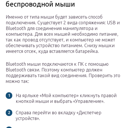
беспроводной мыши
Именно от типа мыши будет зависеть способ
подключения. Существует 2 вида сопряжения: USB и
Bluetooth для соединения манипулятора и
компьютера. Для всех мышей необходимо питание,
так как провод отсутствует, и компьютер не может
обеспечивать устройство питанием. Снизу мышки
имеется отсек, куда вставляется батарейка.
Bluetooth мыши подключаются к ПК с помощью
Bluetooth связи. Поэтому компьютер должен
поддерживать такой вид соединения. Проверить это
можно так:
На ярлыке «Мой компьютер» кликнуть правой
кнопкой мыши и выбрать «Управление».
Справа перейти во вкладку «Диспетчер
устройств».