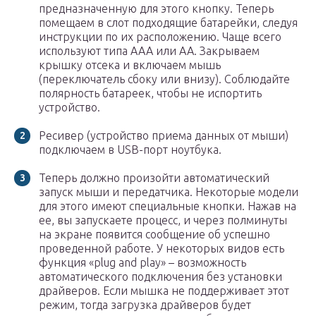
предназначенную для этого кнопку. Теперь
помещаем в слот подходящие батарейки, следуя
инструкции по их расположению. Чаще всего
используют типа ААА или АА. Закрываем
крышку отсека и включаем мышь
(переключатель сбоку или внизу). Соблюдайте
полярность батареек, чтобы не испортить
устройство.
Ресивер (устройство приема данных от мыши)
подключаем в USB-порт ноутбука.
Теперь должно произойти автоматический
запуск мыши и передатчика. Некоторые модели
для этого имеют специальные кнопки. Нажав на
ее, вы запускаете процесс, и через полминуты
на экране появится сообщение об успешно
проведенной работе. У некоторых видов есть
функция «plug and play» – возможность
автоматического подключения без установки
драйверов. Если мышка не поддерживает этот
режим, тогда загрузка драйверов будет