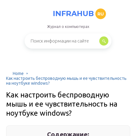
INFRAHUB
RU
Журнал о компьютерах
Home
Как настроить беспроводную мышь и ее чувствительность
на ноутбуке windows?
Как настроить беспроводную
мышь и ее чувствительность на
ноутбуке windows?
Содержание: