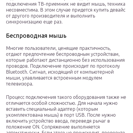
подключения ТВ-приемник не видит мышь, техника
несовместима. В этом случае придется купить девайс
от другого производителя и выполнить
синхронизацию еще раз.
Беспроводная мышь
Многие пользователи, ценящие практичность,
отдают предпочтение беспроводным устройствам,
которые работают дистанционно без использования
проводов. Подключение происходит по протоколу
Bluetooth. Сигнал, исходящий от компьютерной
мыши, улавливается встроенным модулем
телевизора.
Процесс подключения такого оборудования также не
отличается особой сложностью. Для начала нужно
вставить специальный адаптер (которым
укомплектована мышь) в порт USB. После нужно
включить устройство ввода, переведя рычаг в
положение ON. Сопряжение выполняется
автоматически. Если этого не происходит, проверьте,