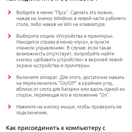
Войдите в меню “Пуск”. Сделать это можно,
нажав на значок Windows в левой части рабочего
стола, либо нажав на Win на клавиатуре.
Выберите опцию «Устройства и принтеры».
Находится справа в меню «пуск», в пункте
«панели управления». В случае, если такая
возможность отсутствует, попробуйте найти
кнопку «добавить устройство» в верхней левой
экрана «устройства и принтеры».
Включите аппарат. Для этого, достаточно нажать
на переключатель “On/Off” в крайнем углу,
вблизи от слота для батареи или вдоль одной из
сторон, перемещая его в положение “On”.
Нажмите на кнопку мыши, чтобы проверить ее
подключение.
Как присоединить к компьютеру с