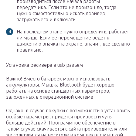
производиться после начала работы
передатчика. Если это не произошло, тогда
нужно самостоятельно искать драйвер,
загружать его и включать.
На последнем этапе нужно определить, работает
ли мышь. Если ее перемещение ведет к
движению значка на экране, значит, все сделано
правильно.
Установка ресивера в usb разъем
Важно! Вместо батареек можно использовать
аккумуляторы. Мышка Bluetooth будет хорошо
работать на основе стандартных параметров,
заложенных в операционной системе
Однако, в случае покупки с возможностью установить
особые параметры, придется произвести чуть
больше действий. Программное обеспечение в
таком случае скачивается с сайта производителя или
же содержится на носителе в комплекте с мышкой