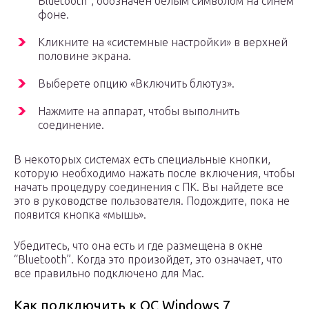
Bluetooth”, обозначен белым символом на синем
фоне.
Кликните на «системные настройки» в верхней
половине экрана.
Выберете опцию «Включить блютуз».
Нажмите на аппарат, чтобы выполнить
соединение.
В некоторых системах есть специальные кнопки,
которую необходимо нажать после включения, чтобы
начать процедуру соединения с ПК. Вы найдете все
это в руководстве пользователя. Подождите, пока не
появится кнопка «мышь».
Убедитесь, что она есть и где размещена в окне
“Bluetooth”. Когда это произойдет, это означает, что
все правильно подключено для Mac.
Как подключить к ОС Windows 7