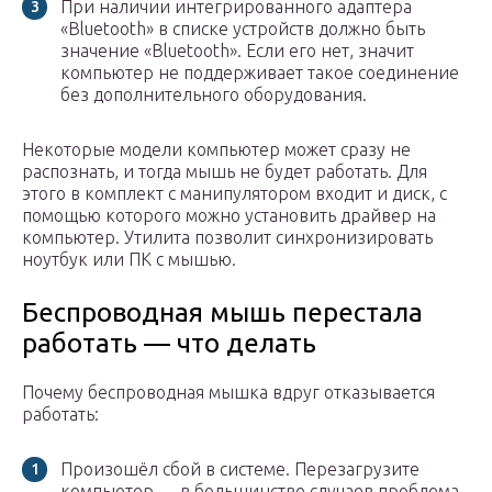
При наличии интегрированного адаптера
«Bluetooth» в списке устройств должно быть
значение «Bluetooth». Если его нет, значит
компьютер не поддерживает такое соединение
без дополнительного оборудования.
Некоторые модели компьютер может сразу не
распознать, и тогда мышь не будет работать. Для
этого в комплект с манипулятором входит и диск, с
помощью которого можно установить драйвер на
компьютер. Утилита позволит синхронизировать
ноутбук или ПК с мышью.
Беспроводная мышь перестала
работать — что делать
Почему беспроводная мышка вдруг отказывается
работать:
Произошёл сбой в системе. Перезагрузите
компьютер — в большинстве случаев проблема