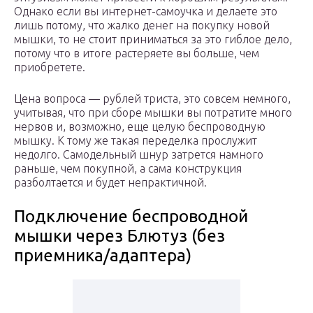
Однако если вы интернет-самоучка и делаете это
лишь потому, что жалко денег на покупку новой
мышки, то не стоит приниматься за это гиблое дело,
потому что в итоге растеряете вы больше, чем
приобретете.
Цена вопроса — рублей триста, это совсем немного,
учитывая, что при сборе мышки вы потратите много
нервов и, возможно, еще целую беспроводную
мышку. К тому же такая переделка прослужит
недолго. Самодельный шнур затрется намного
раньше, чем покупной, а сама конструкция
разболтается и будет непрактичной.
Подключение беспроводной
мышки через Блютуз (без
приемника/адаптера)