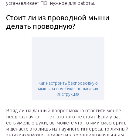
устанавливает ПО, нужное для работы.
Стоит ли из проводной мыши
делать проводную?
Как настроить беспроводную
мышь на ноутбуке: пошаговая
инструкция
Вряд ли на данный вопрос можно ответить менее
неоднозначно — нет, это того не стоит. Если у вас
есть умелые руки, вы можете что-то ими смастерить
и делаете это лишь из научного интереса, то личный
энтузиазм может привести к хорошим результатам.