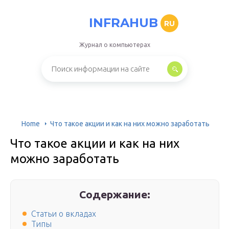
INFRAHUB
RU
Журнал о компьютерах
Home
Что такое акции и как на них можно заработать
Что такое акции и как на них
можно заработать
Содержание:
Статьи о вкладах
Типы