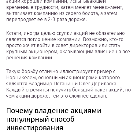
акции хорошей компании, испытывающей
временные трудности, затем меняет менеджмент,
вытягивает компанию из своего болота, а затем
перепродает ее в 2-3 раза дороже.
Кстати, иногда целью скупки акций не обязательно
является поглощение компании. Возможно, кто-то
просто хочет войти в совет директоров или стать
крупным акционером, оказывающим влияние на все
решения компании.
Такую борьбу отлично иллюстрирует пример с
Норникелем, основными акционерами которого
являются Владимир Потанин и Олег Дерипаска.
Каждый стремится получить больший пакет акций, но
чем акции дороже, тем это сложнее сделать.
Почему владение акциями –
популярный способ
инвестирования