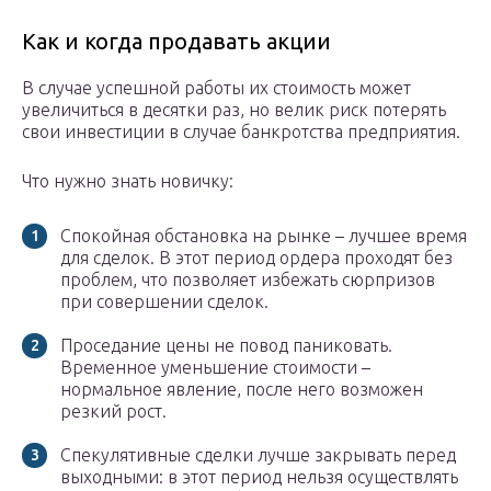
Как и когда продавать акции
В случае успешной работы их стоимость может
увеличиться в десятки раз, но велик риск потерять
свои инвестиции в случае банкротства предприятия.
Что нужно знать новичку:
Спокойная обстановка на рынке – лучшее время
для сделок. В этот период ордера проходят без
проблем, что позволяет избежать сюрпризов
при совершении сделок.
Проседание цены не повод паниковать.
Временное уменьшение стоимости –
нормальное явление, после него возможен
резкий рост.
Спекулятивные сделки лучше закрывать перед
выходными: в этот период нельзя осуществлять