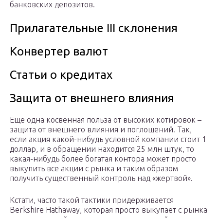
банковских депозитов.
Прилагательные III склонения
Конвертер валют
Статьи о кредитах
Защита от внешнего влияния
Еще одна косвенная польза от высоких котировок –
защита от внешнего влияния и поглощений. Так,
если акция какой-нибудь условной компании стоит 1
доллар, и в обращении находится 25 млн штук, то
какая-нибудь более богатая контора может просто
выкупить все акции с рынка и таким образом
получить существенный контроль над «жертвой».
Кстати, часто такой тактики придерживается
Berkshire Hathaway, которая просто выкупает с рынка