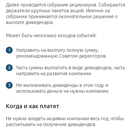
Далее проводится собрание акционеров. Собираются
держатели крупных пакетов акций. Именно на
собрании принимается окончательное решение о
выплате дивидендов.
Может быть несколько исходов событий:
Направить на выплату полную сумму,
рекомендованную Советом директоров.
Часть суммы выплатить в виде дивидендов, часть
направить на развитие компании.
Не выплачивать дивиденды в этом году и
использовать деньги на нужны компании.
Когда и как платят
Не нужно владеть акциями компании весь год, чтобы
рассчитывать на получение дивидендов.