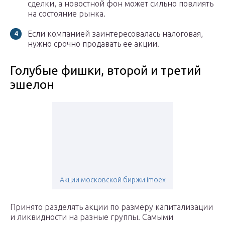
сделки, а новостной фон может сильно повлиять
на состояние рынка.
Если компанией заинтересовалась налоговая,
нужно срочно продавать ее акции.
Голубые фишки, второй и третий
эшелон
Акции московской биржи imoex
Принято разделять акции по размеру капитализации
и ликвидности на разные группы. Самыми