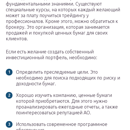
фундаментальными знаниями. Существуют
специальные курсы, на которых каждый желающий
может за плату поучиться трейдингу у
профессионалов. Кроме этого, можно обратиться к
брокеру. Это организация, которая занимается
продажей и покупкой ценных бумаг для своих
клиентов.
Если есть желание создать собственный
инвестиционный портфель, необходимо:
Определить преследуемые цели. Это
необходимо для поиска подходящих по риску и
доходности бумаг.
Хорошо изучить компанию, ценные бумаги
которой приобретаются. Для этого нужно
проанализировать ежегодные отчеты, а также
поинтересоваться репутацией АО.
Использовать современное программное