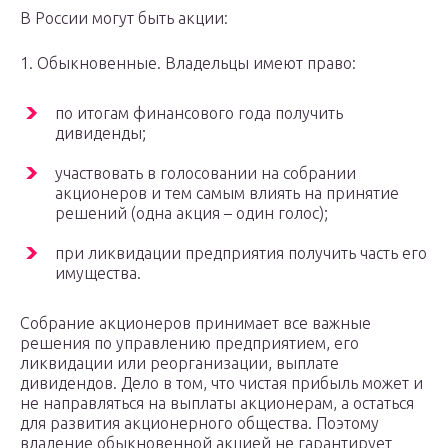
В России могут быть акции:
1. Обыкновенные. Владельцы имеют право:
по итогам финансового года получить
дивиденды;
участвовать в голосовании на собрании
акционеров и тем самым влиять на принятие
решений (одна акция – один голос);
при ликвидации предприятия получить часть его
имущества.
Собрание акционеров принимает все важные
решения по управлению предприятием, его
ликвидации или реорганизации, выплате
дивидендов. Дело в том, что чистая прибыль может и
не направляться на выплаты акционерам, а остаться
для развития акционерного общества. Поэтому
владение обыкновенной акцией не гарантирует