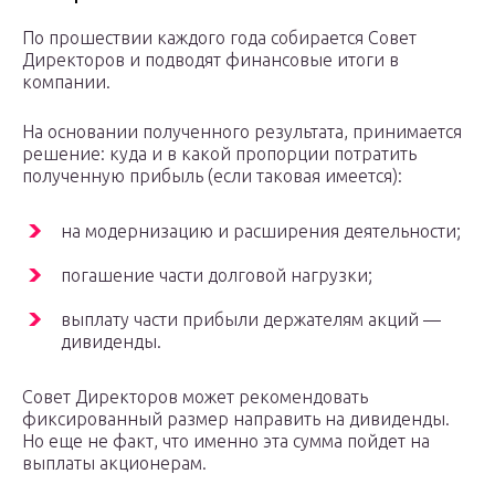
По прошествии каждого года собирается Совет
Директоров и подводят финансовые итоги в
компании.
На основании полученного результата, принимается
решение: куда и в какой пропорции потратить
полученную прибыль (если таковая имеется):
на модернизацию и расширения деятельности;
погашение части долговой нагрузки;
выплату части прибыли держателям акций —
дивиденды.
Совет Директоров может рекомендовать
фиксированный размер направить на дивиденды.
Но еще не факт, что именно эта сумма пойдет на
выплаты акционерам.