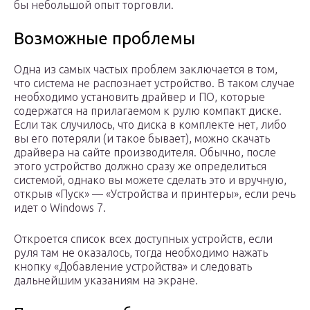
бы небольшой опыт торговли.
Возможные проблемы
Одна из самых частых проблем заключается в том,
что система не распознает устройство. В таком случае
необходимо установить драйвер и ПО, которые
содержатся на прилагаемом к рулю компакт диске.
Если так случилось, что диска в комплекте нет, либо
вы его потеряли (и такое бывает), можно скачать
драйвера на сайте производителя. Обычно, после
этого устройство должно сразу же определиться
системой, однако вы можете сделать это и вручную,
открыв «Пуск» — «Устройства и принтеры», если речь
идет о Windows 7.
Откроется список всех доступных устройств, если
руля там не оказалось, тогда необходимо нажать
кнопку «Добавление устройства» и следовать
дальнейшим указаниям на экране.