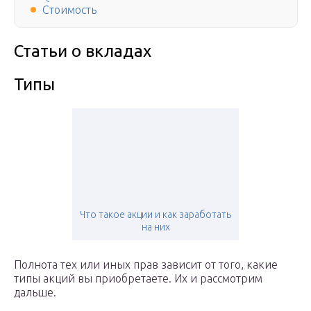
Стоимость
Статьи о вкладах
Типы
Что такое акции и как заработать
на них
Полнота тех или иных прав зависит от того, какие
типы акций вы приобретаете. Их и рассмотрим
дальше.