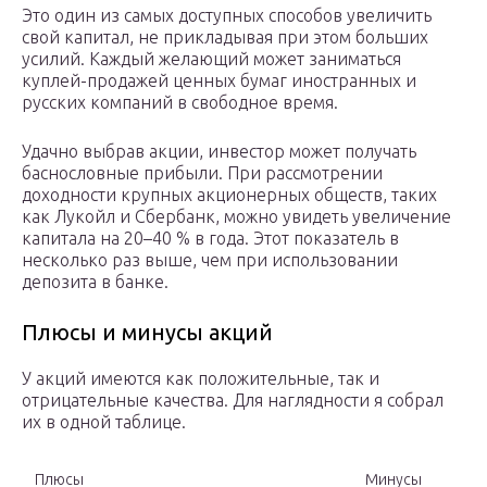
Это один из самых доступных способов увеличить
свой капитал, не прикладывая при этом больших
усилий. Каждый желающий может заниматься
куплей-продажей ценных бумаг иностранных и
русских компаний в свободное время.
Удачно выбрав акции, инвестор может получать
баснословные прибыли. При рассмотрении
доходности крупных акционерных обществ, таких
как Лукойл и Сбербанк, можно увидеть увеличение
капитала на 20–40 % в года. Этот показатель в
несколько раз выше, чем при использовании
депозита в банке.
Плюсы и минусы акций
У акций имеются как положительные, так и
отрицательные качества. Для наглядности я собрал
их в одной таблице.
Плюсы
Минусы