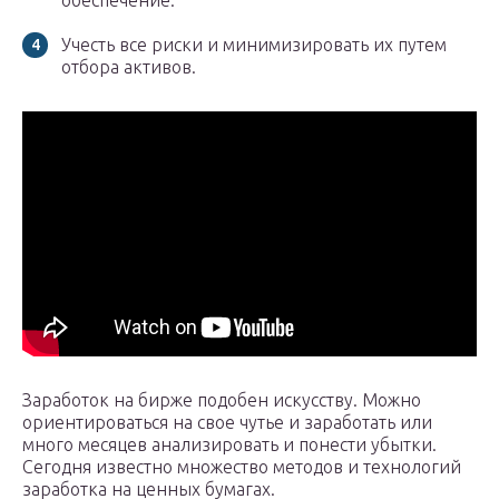
обеспечение.
Учесть все риски и минимизировать их путем
отбора активов.
Заработок на бирже подобен искусству. Можно
ориентироваться на свое чутье и заработать или
много месяцев анализировать и понести убытки.
Сегодня известно множество методов и технологий
заработка на ценных бумагах.