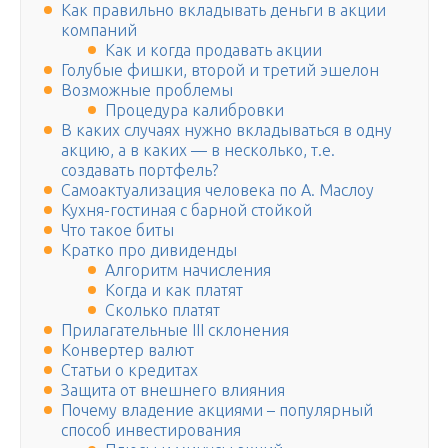
Как правильно вкладывать деньги в акции
компаний
Как и когда продавать акции
Голубые фишки, второй и третий эшелон
Возможные проблемы
Процедура калибровки
В каких случаях нужно вкладываться в одну
акцию, а в каких — в несколько, т.е.
создавать портфель?
Самоактуализация человека по А. Маслоу
Кухня-гостиная с барной стойкой
Что такое биты
Кратко про дивиденды
Алгоритм начисления
Когда и как платят
Сколько платят
Прилагательные III склонения
Конвертер валют
Статьи о кредитах
Защита от внешнего влияния
Почему владение акциями – популярный
способ инвестирования