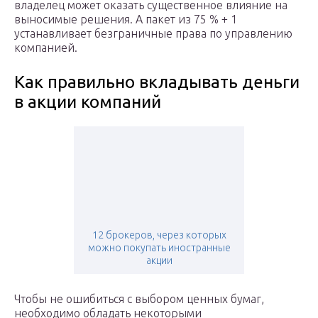
владелец может оказать существенное влияние на
выносимые решения. А пакет из 75 % + 1
устанавливает безграничные права по управлению
компанией.
Как правильно вкладывать деньги
в акции компаний
12 брокеров, через которых
можно покупать иностранные
акции
Чтобы не ошибиться с выбором ценных бумаг,
необходимо обладать некоторыми