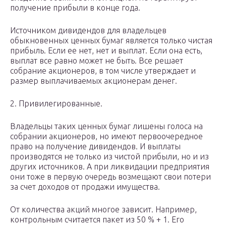
получение прибыли в конце года.
Источником дивидендов для владельцев
обыкновенных ценных бумаг является только чистая
прибыль. Если ее нет, нет и выплат. Если она есть,
выплат все равно может не быть. Все решает
собрание акционеров, в том числе утверждает и
размер выплачиваемых акционерам денег.
2. Привилегированные.
Владельцы таких ценных бумаг лишены голоса на
собрании акционеров, но имеют первоочередное
право на получение дивидендов. И выплаты
производятся не только из чистой прибыли, но и из
других источников. А при ликвидации предприятия
они тоже в первую очередь возмещают свои потери
за счет доходов от продажи имущества.
От количества акций многое зависит. Например,
контрольным считается пакет из 50 % + 1. Его