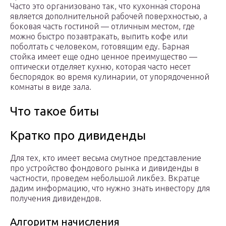
Часто это организовано так, что кухонная сторона
является дополнительной рабочей поверхностью, а
боковая часть гостиной — отличным местом, где
можно быстро позавтракать, выпить кофе или
поболтать с человеком, готовящим еду. Барная
стойка имеет еще одно ценное преимущество —
оптически отделяет кухню, которая часто несет
беспорядок во время кулинарии, от упорядоченной
комнаты в виде зала.
Что такое биты
Кратко про дивиденды
Для тех, кто имеет весьма смутное представление
про устройство фондового рынка и дивиденды в
частности, проведем небольшой ликбез. Вкратце
дадим информацию, что нужно знать инвестору для
получения дивидендов.
Алгоритм начисления