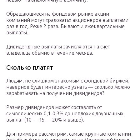
Обращающиеся на фондовом рынке акции
компаний могут «радовать» акционеров выплатами
раз в год. Реже 2 раза. Бывают и ежеквартальные
выплаты.
Дивидендные выплаты зачисляются на счет
владельца обычно в течение месяца.
Сколько платят
Людям, не слишком знакомым с фондовой биржей,
наверное будет интересно узнать — сколько можно
зарабатывать на получении дивидендов?
Размер дивидендов может составлять от
символических 0,1-0,3% до неплохих двузначных
выплат (10 — 15 — 20% и выше).
Для примера рассмотрим, самые крупные компании