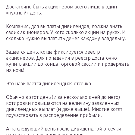
Достаточно быть акционером всего лишь в один
«нужный» день.
Компания, для выплаты дивидендов, должна знать
своих акционеров. У кого сколько акций на руках. И
сколько нужно выплатить денег каждому владельцу.
Задается день, когда фиксируется реестр
акционеров. Для попадания в реестр достаточно
купить акции до конца торговой сессии и продержать
их ночь!
Это называется дивидендная отсечка.
Обычно в этот день (и за несколько дней до него)
котировки повышаются на величину заявленных
дивидендных выплат (и даже выше). Многие хотят
поучаствовать в распределение прибыли.
А на следующий день после дивидендной отсечки —
падают на аналогичную величину.