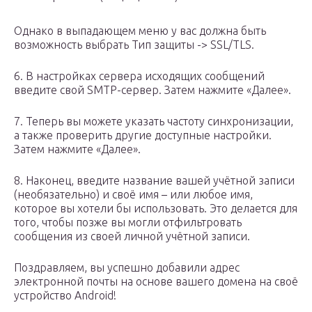
Однако в выпадающем меню у вас должна быть
возможность выбрать Тип защиты -> SSL/TLS.
6. В настройках сервера исходящих сообщений
введите свой SMTP-сервер. Затем нажмите «Далее».
7. Теперь вы можете указать частоту синхронизации,
а также проверить другие доступные настройки.
Затем нажмите «Далее».
8. Наконец, введите название вашей учётной записи
(необязательно) и своё имя – или любое имя,
которое вы хотели бы использовать. Это делается для
того, чтобы позже вы могли отфильтровать
сообщения из своей личной учётной записи.
Поздравляем, вы успешно добавили адрес
электронной почты на основе вашего домена на своё
устройство Android!