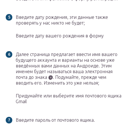
Введите дату рождения, эти данные также
проверять у нас никто не будет;
Введите дату вашего рождения в форму
Далее страница предлагает ввести имя вашего
будущего аккаунта и варианты на основе уже
введённых вами данных на Андроиде. Этим
именем будет называться ваша электронная
почта до знака
@
. Подумайте, прежде чем
вводить его. Изменить это уже нельзя;
Придумайте или выберите имя почтового ящика
Gmail
Введите пароль от почтового ящика.