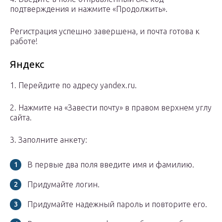
подтверждения и нажмите «Продолжить».
Регистрация успешно завершена, и почта готова к
работе!
Яндекс
1. Перейдите по адресу yandex.ru.
2. Нажмите на «Завести почту» в правом верхнем углу
сайта.
3. Заполните анкету:
В первые два поля введите имя и фамилию.
Придумайте логин.
Придумайте надежный пароль и повторите его.