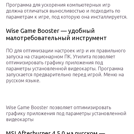
Программа для ускорения компьютерных игр
должна отличаться выносливостью и подходить по
параметрам к игре, под которую она инсталлируется.
Wise Game Booster — удобный
малотребовательный инструмент
ПО для оптимизации настроек игр и их правильного
запуска на стационарном ПК. Утилита позволяет
оптимизировать графику приложения под
параметры установленной видеокарты. Программа
запускается предварительно перед игрой. Меню на
русском языке.
Wise Game Booster позволяет оптимизировать
графику приложения под параметры установленной
видеокарты
MSI Afterburner 4.5.0 на русском —