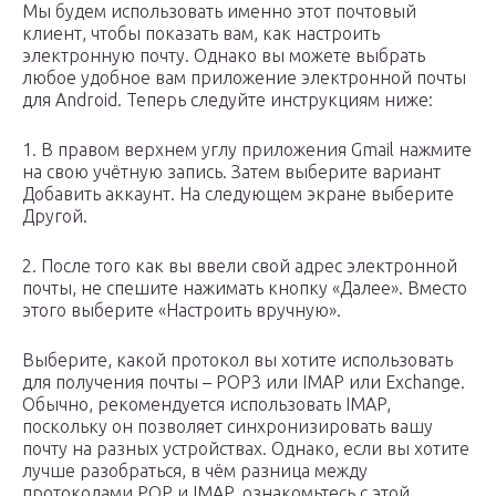
Мы будем использовать именно этот почтовый
клиент, чтобы показать вам, как настроить
электронную почту. Однако вы можете выбрать
любое удобное вам приложение электронной почты
для Android. Теперь следуйте инструкциям ниже:
1. В правом верхнем углу приложения Gmail нажмите
на свою учётную запись. Затем выберите вариант
Добавить аккаунт. На следующем экране выберите
Другой.
2. После того как вы ввели свой адрес электронной
почты, не спешите нажимать кнопку «Далее». Вместо
этого выберите «Настроить вручную».
Выберите, какой протокол вы хотите использовать
для получения почты – POP3 или IMAP или Exchange.
Обычно, рекомендуется использовать IMAP,
поскольку он позволяет синхронизировать вашу
почту на разных устройствах. Однако, если вы хотите
лучше разобраться, в чём разница между
протоколами POP и IMAP, ознакомьтесь с этой