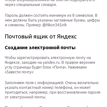
через специальные словари.
Пароль должен состоять минимум из 8 символов. В
нем должны быть указаны заглавные буквы, цифры
и символы. Пример: @Nkon34$nIk
Почтовый ящик от Яндекс
Создание электронной почты
Чтобы зарегистрировать электронную почту на
Яндексе, заходим на yandex.ru. В правом верхнем
углу страницы будет блок «Почта». Нажимаем
«Завести почту»:
Заполняем поля с информацией. Очень желательно
указать контактный номер телефона, он может
пригодиться, например, при восстановлении пароля
от электронной почты.