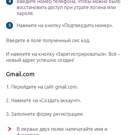
Введите номер телефона, чтобы можно было
восстановить доступ при утрате логина или
пароля.
Нажмите на кнопку «Подтвердить номер».
Введите в поле полученный смс код.
И нажмите на кнопку «Зарегистрироваться». Всё –
новый адрес успешно создан!
Gmail.com
1. Перейдите на сайт gmail.com.
2. Нажмите на «Создать аккаунт».
3. Заполните форму регистрации:
В первых двух полях напечатайте имя и