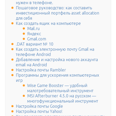
нужен в телефоне.
Пошаговое руководство: как составить
инвестиционный портфель asset allocation
для себя
Как создать ящик на компьютере
Mail.ru
Яндекс
Gmail.com
.DAT вариант № 10
Как создать электронную почту Gmail на
телефоне Android
Добавление и настройка нового аккаунта
email на Android
Настройка почты Rambler
Программы для ускорения компьютерных
игр
Wise Game Booster — удобный
малотребовательный инструмент
MSI Afterburner 4.5.0 на русском —
многофункциональный инструмент
Настройка почты Google
Настройка почты Yahoo!