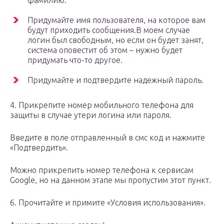
фамилию.
Придумайте имя пользователя, на которое вам
будут приходить сообщения.В моем случае
логин был свободным, но если он будет занят,
система оповестит об этом – нужно будет
придумать что-то другое.
Придумайте и подтвердите надежный пароль.
4. Прикрепите номер мобильного телефона для
защиты в случае утери логина или пароля.
Введите в поле отправленный в смс код и нажмите
«Подтвердить».
Можно прикрепить номер телефона к сервисам
Google, но на данном этапе мы пропустим этот пункт.
6. Прочитайте и примите «Условия использования».