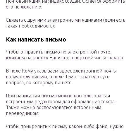
Почтовый ящик на Яндекс создан. Остается оформить
его по желанию:
Связать с другими электронными ящиками (если есть
такая необходимость):
Как написать письмо
Чтобы отправить письмо по электронной почте,
кликаем на кнопку Написать в верхней части экрана:
В поле Кому указываем адрес электронной почты
получателя письма, в поле Тема – краткую суть
вопроса, по которому пишете.
При написании письма можно воспользоваться
встроенным редактором для оформления текста.
Также можно воспользоваться встроенным
переводчиком:
Чтобы прикрепить к письму какой-либо файл, нужно