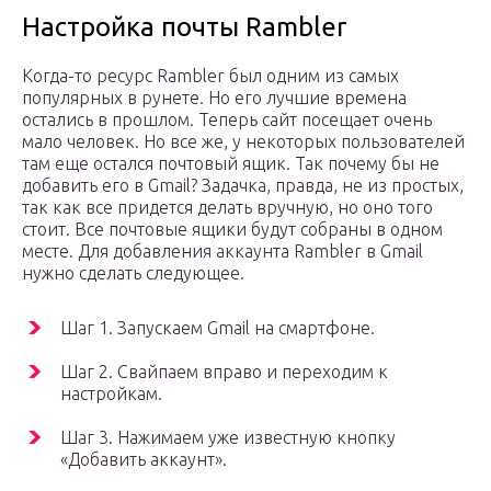
Настройка почты Rambler
Когда-то ресурс Rambler был одним из самых
популярных в рунете. Но его лучшие времена
остались в прошлом. Теперь сайт посещает очень
мало человек. Но все же, у некоторых пользователей
там еще остался почтовый ящик. Так почему бы не
добавить его в Gmail? Задачка, правда, не из простых,
так как все придется делать вручную, но оно того
стоит. Все почтовые ящики будут собраны в одном
месте. Для добавления аккаунта Rambler в Gmail
нужно сделать следующее.
Шаг 1. Запускаем Gmail на смартфоне.
Шаг 2. Свайпаем вправо и переходим к
настройкам.
Шаг 3. Нажимаем уже известную кнопку
«Добавить аккаунт».