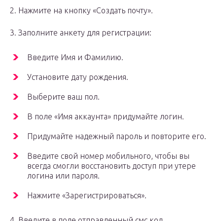
2. Нажмите на кнопку «Создать почту».
3. Заполните анкету для регистрации:
Введите Имя и Фамилию.
Установите дату рождения.
Выберите ваш пол.
В поле «Имя аккаунта» придумайте логин.
Придумайте надежный пароль и повторите его.
Введите свой номер мобильного, чтобы вы
всегда смогли восстановить доступ при утере
логина или пароля.
Нажмите «Зарегистрироваться».
4. Введите в поле отправленный смс код