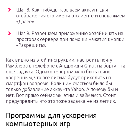
Шаг 8. Как-нибудь называем аккаунт для
отображения его имени в клиенте и снова жмем
«Далее».
Шаг 9. Разрешаем приложению хозяйничать на
просторах сервера при помощи нажатия кнопки
«Разрешить».
Как видно из этой инструкции, настроить почту
Рамблера в телефоне с Андроид и Gmail на борту – та
еще задачка. Однако теперь можно быть точно
уверенным, что все письма будут приходить на
смартфон вовремя. Большим счастьем было бы
только добавление аккаунта Yahoo. А почему бы и
нет. Вот прямо сейчас мы этим и займемся. Стоит
предупредить, что это тоже задачка не из легких.
Программы для ускорения
компьютерных игр