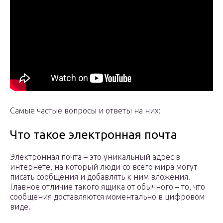
Самые частые вопросы и ответы на них:
Что такое электронная почта
Электронная почта – это уникальный адрес в
интернете, на который люди со всего мира могут
писать сообщения и добавлять к ним вложения.
Главное отличие такого ящика от обычного – то, что
сообщения доставляются моментально в цифровом
виде.