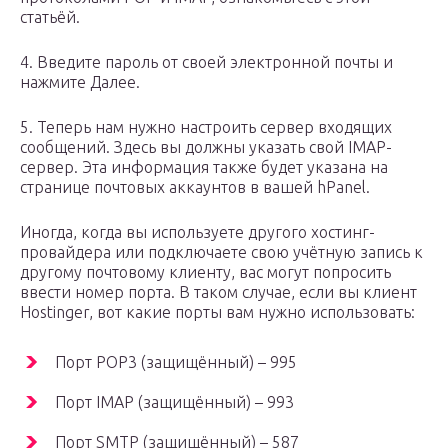
статьёй.
4. Введите пароль от своей электронной почты и
нажмите Далее.
5. Теперь нам нужно настроить сервер входящих
сообщений. Здесь вы должны указать свой IMAP-
сервер. Эта информация также будет указана на
странице почтовых аккаунтов в вашей hPanel.
Иногда, когда вы используете другого хостинг-
провайдера или подключаете свою учётную запись к
другому почтовому клиенту, вас могут попросить
ввести номер порта. В таком случае, если вы клиент
Hostinger, вот какие порты вам нужно использовать:
Порт POP3 (защищённый) – 995
Порт IMAP (защищённый) – 993
Порт SMTP (защищённый) – 587