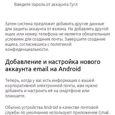
Введите пароль от аккаунта Гугл
Затем система предложит добавить другие данные
для защиты аккаунта от взлома. Но добавлять другой
ящик или номер телефона не является обязательным
условием для создания почты. Завершите создание
ящика, согласившись с политикой
конфиденциальности.
Добавление и настройка нового
аккаунта email на Android
Теперь, когда у вас есть информация о вашей
корпоративной электронной почты, вам нужно
добавить и настроить её на смартфоне или
планшете.
Обычно устройства Android в качестве почтовой
службы по умолчанию используют приложение Gmail.