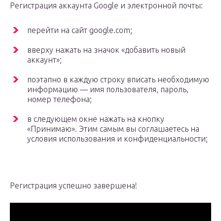
Регистрация аккаунта Google и электронной почты:
перейти на сайт google.com;
вверху нажать на значок «добавить новый
аккаунт»;
поэтапно в каждую строку вписать необходимую
информацию — имя пользователя, пароль,
номер телефона;
в следующем окне нажать на кнопку
«Принимаю». Этим самым вы соглашаетесь на
условия использования и конфиденциальности;
Регистрация успешно завершена!