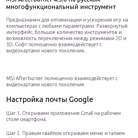
многофункциональный инструмент
Предназначен для оптимизации и ускорения игр на
компьютерах с любыми параметрами. Развернутый
интерфейс, большое количество инструментов и
возможность переключения между режимами 2D и
3D. Софт полноценно взаимодействует с
видеокартами нового поколения.
MSI Afterburner полноценно взаимодействует с
видеокартами нового поколения
Настройка почты Google
Шаг 1. Открываем приложение Gmail на рабочем
столе смартфона.
Шаг 2. Правым свайпом открываем меню и тапаем