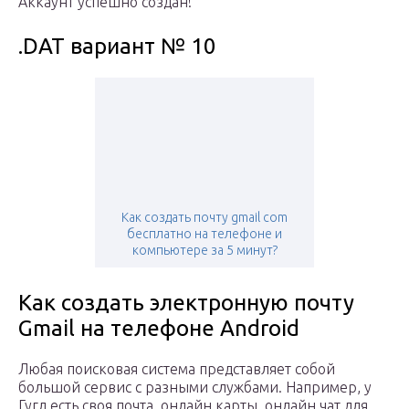
Аккаунт успешно создан!
.DAT вариант № 10
Как создать почту gmail com
бесплатно на телефоне и
компьютере за 5 минут?
Как создать электронную почту
Gmail на телефоне Android
Любая поисковая система представляет собой
большой сервис с разными службами. Например, у
Гугл есть своя почта, онлайн карты, онлайн чат для