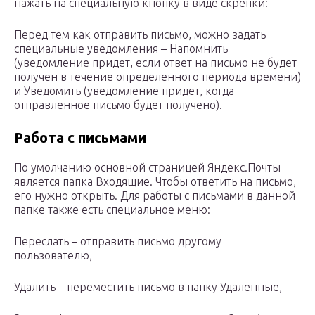
нажать на специальную кнопку в виде скрепки:
Перед тем как отправить письмо, можно задать
специальные уведомления – Напомнить
(уведомление придет, если ответ на письмо не будет
получен в течение определенного периода времени)
и Уведомить (уведомление придет, когда
отправленное письмо будет получено).
Работа с письмами
По умолчанию основной страницей Яндекс.Почты
является папка Входящие. Чтобы ответить на письмо,
его нужно открыть. Для работы с письмами в данной
папке также есть специальное меню:
Переслать – отправить письмо другому
пользователю,
Удалить – переместить письмо в папку Удаленные,