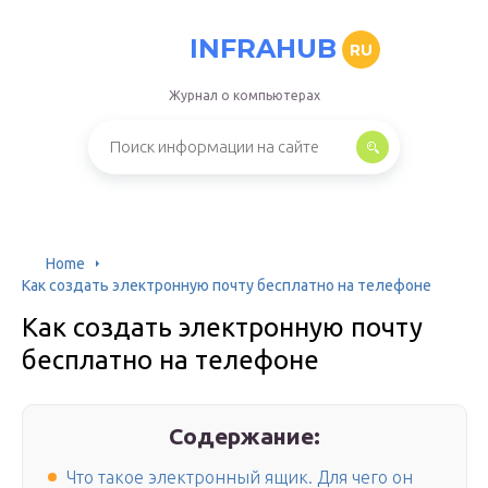
INFRAHUB
RU
Журнал о компьютерах
Home
Как создать электронную почту бесплатно на телефоне
Как создать электронную почту
бесплатно на телефоне
Содержание:
Что такое электронный ящик. Для чего он