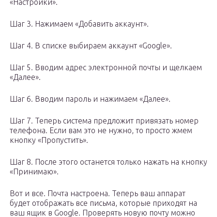
«Настройки».
Шаг 3. Нажимаем «Добавить аккаунт».
Шаг 4. В списке выбираем аккаунт «Google».
Шаг 5. Вводим адрес электронной почты и щелкаем
«Далее».
Шаг 6. Вводим пароль и нажимаем «Далее».
Шаг 7. Теперь система предложит привязать номер
телефона. Если вам это не нужно, то просто жмем
кнопку «Пропустить».
Шаг 8. После этого останется только нажать на кнопку
«Принимаю».
Вот и все. Почта настроена. Теперь ваш аппарат
будет отображать все письма, которые приходят на
ваш ящик в Google. Проверять новую почту можно