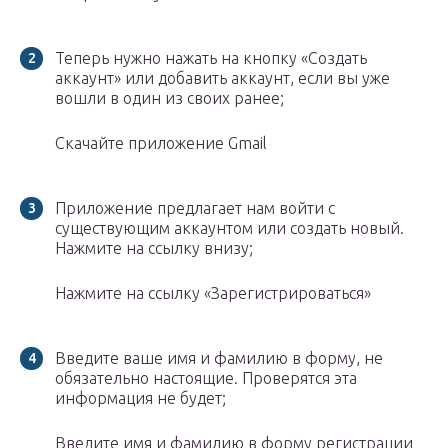
Теперь нужно нажать на кнопку «Создать
аккаунт» или добавить аккаунт, если вы уже
вошли в один из своих ранее;
Скачайте приложение Gmail
Приложение предлагает нам войти с
существующим аккаунтом или создать новый.
Нажмите на ссылку внизу;
Нажмите на ссылку «Зарегистрироваться»
Введите ваше имя и фамилию в форму, не
обязательно настоящие. Проверятся эта
информация не будет;
Введите имя и фамилию в форму регистрации