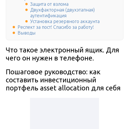
Защита от взлома
Двухфакторная (двухэтапная)
аутентификация
Установка резервного аккаунта
Респект за пост! Спасибо за работу!
Выводы
Что такое электронный ящик. Для
чего он нужен в телефоне.
Пошаговое руководство: как
составить инвестиционный
портфель asset allocation для себя