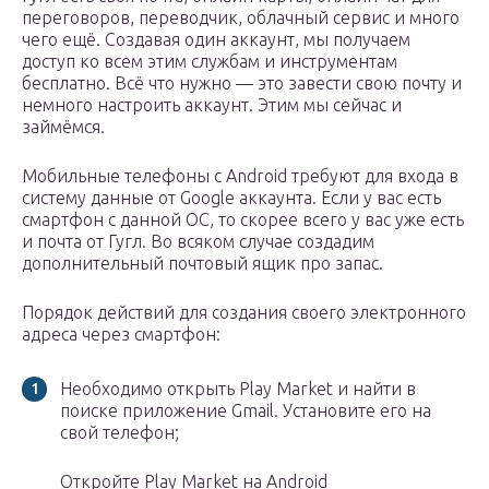
переговоров, переводчик, облачный сервис и много
чего ещё. Создавая один аккаунт, мы получаем
доступ ко всем этим службам и инструментам
бесплатно. Всё что нужно — это завести свою почту и
немного настроить аккаунт. Этим мы сейчас и
займёмся.
Мобильные телефоны с Android требуют для входа в
систему данные от Google аккаунта. Если у вас есть
смартфон с данной ОС, то скорее всего у вас уже есть
и почта от Гугл. Во всяком случае создадим
дополнительный почтовый ящик про запас.
Порядок действий для создания своего электронного
адреса через смартфон:
Необходимо открыть Play Market и найти в
поиске приложение Gmail. Установите его на
свой телефон;
Откройте Play Market на Android