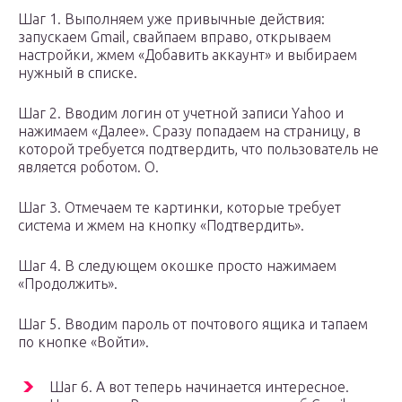
Шаг 1. Выполняем уже привычные действия:
запускаем Gmail, свайпаем вправо, открываем
настройки, жмем «Добавить аккаунт» и выбираем
нужный в списке.
Шаг 2. Вводим логин от учетной записи Yahoo и
нажимаем «Далее». Сразу попадаем на страницу, в
которой требуется подтвердить, что пользователь не
является роботом. О.
Шаг 3. Отмечаем те картинки, которые требует
система и жмем на кнопку «Подтвердить».
Шаг 4. В следующем окошке просто нажимаем
«Продолжить».
Шаг 5. Вводим пароль от почтового ящика и тапаем
по кнопке «Войти».
Шаг 6. А вот теперь начинается интересное.