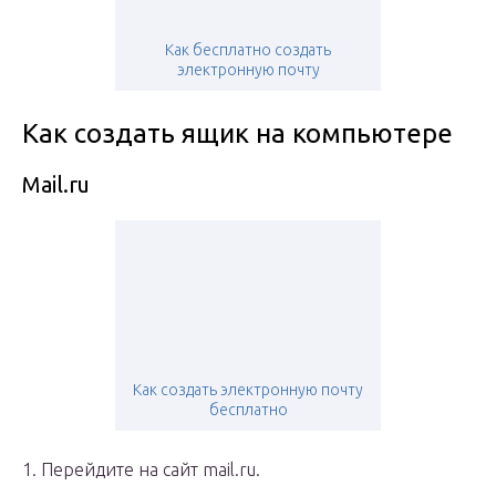
Как бесплатно создать
электронную почту
Как создать ящик на компьютере
Mail.ru
Как создать электронную почту
бесплатно
1. Перейдите на сайт mail.ru.