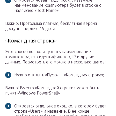
Откроется новый подсписок. Указанное
наименование компьютера будет в строке с
надписью «Host Name».
Важно! Программа платная, бесплатная версия
доступна первые 15 дней
«Командная строка»
Этот способ позволит узнать наименование
компьютера, его идентификатор, IP и другие
данные. Посмотреть его можно в несколько шагов:
Нужно открыть «Пуск» — «Командная строка»;
Важно! Вместо «Командной строки» может быть
пункт «Windows PowerShell»
Откроется отдельное окошко, в котором будет
строка «Users» и название. В ее конце