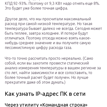
КПД 92-93%. Поэтому от 9,3 КВт надо отнять еще 8%.
Это будет уже более точная цифра.
Другое дело, что мы просчитали максимальный
расход при самой низкой температуре. Но такая
температура бывает далеко не всегда. Сегодня может
быть теплее, завтра холоднее. И потери будут
отличаться. Поэтому отсюда можно взять какое-
нибудь среднее значение и вы получите самую
пессимистичную цифру расхода газа.
Что-то точно рассчитать просто нереально. (Само
собой, если вы захотите провести статический
анализ измерения температуры в вашем регионе за
сто лет, найти зависимости и все сопоставить, то
более точный расчет будет получен. Но лучше
прекратите даже об этом думать.)
Как узнать IP-адрес ПК в сети
Через утилиту «Командная строка»