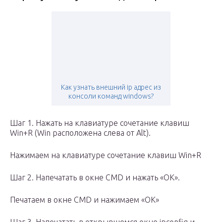
Как узнать внешний ip адрес из
консоли команд windows?
Шаг 1. Нажать на клавиатуре сочетание клавиш
Win+R (Win расположена слева от Alt).
Нажимаем на клавиатуре сочетание клавиш Win+R
Шаг 2. Напечатать в окне CMD и нажать «ОК».
Печатаем в окне CMD и нажимаем «ОК»