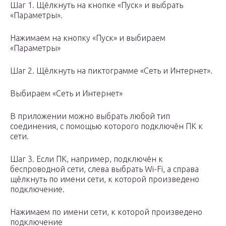
Шаг 1. Щёлкнуть на кнопке «Пуск» и выбрать
«Параметры».
Нажимаем на кнопку «Пуск» и выбираем
«Параметры»
Шаг 2. Щёлкнуть на пиктограмме «Сеть и Интернет».
Выбираем «Сеть и Интернет»
В приложении можно выбрать любой тип
соединения, с помощью которого подключён ПК к
сети.
Шаг 3. Если ПК, например, подключён к
беспроводной сети, слева выбрать Wi-Fi, а справа
щёлкнуть по имени сети, к которой произведено
подключение.
Нажимаем по имени сети, к которой произведено
подключение