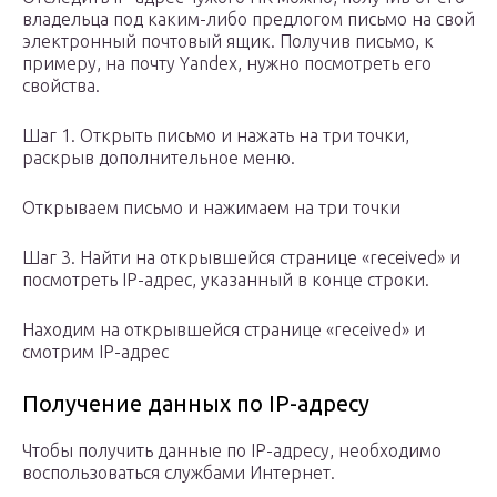
владельца под каким-либо предлогом письмо на свой
электронный почтовый ящик. Получив письмо, к
примеру, на почту Yandex, нужно посмотреть его
свойства.
Шаг 1. Открыть письмо и нажать на три точки,
раскрыв дополнительное меню.
Открываем письмо и нажимаем на три точки
Шаг 3. Найти на открывшейся странице «received» и
посмотреть IP-адрес, указанный в конце строки.
Находим на открывшейся странице «received» и
смотрим IP-адрес
Получение данных по IP-адресу
Чтобы получить данные по IP-адресу, необходимо
воспользоваться службами Интернет.