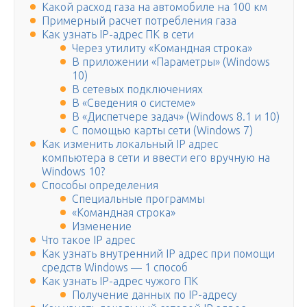
Какой расход газа на автомобиле на 100 км
Примерный расчет потребления газа
Как узнать IP-адрес ПК в сети
Через утилиту «Командная строка»
В приложении «Параметры» (Windows
10)
В сетевых подключениях
В «Сведения о системе»
В «Диспетчере задач» (Windows 8.1 и 10)
С помощью карты сети (Windows 7)
Как изменить локальный IP адрес
компьютера в сети и ввести его вручную на
Windows 10?
Способы определения
Специальные программы
«Командная строка»
Изменение
Что такое IP адрес
Как узнать внутренний IP адрес при помощи
средств Windows — 1 способ
Как узнать IP-адрес чужого ПК
Получение данных по IP-адресу