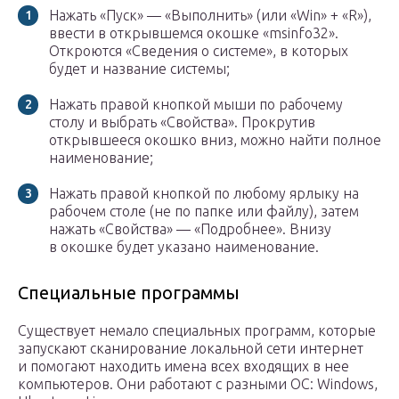
Нажать «Пуск» — «Выполнить» (или «Win» + «R»),
ввести в открывшемся окошке «msinfo32».
Откроются «Сведения о системе», в которых
будет и название системы;
Нажать правой кнопкой мыши по рабочему
столу и выбрать «Свойства». Прокрутив
открывшееся окошко вниз, можно найти полное
наименование;
Нажать правой кнопкой по любому ярлыку на
рабочем столе (не по папке или файлу), затем
нажать «Свойства» — «Подробнее». Внизу
в окошке будет указано наименование.
Специальные программы
Существует немало специальных программ, которые
запускают сканирование локальной сети интернет
и помогают находить имена всех входящих в нее
компьютеров. Они работают с разными ОС: Windows,