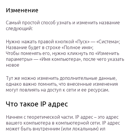
Изменение
Самый простой способ узнать и изменить название
следующий:
Нужно нажать правой кнопкой «Пуск» — «Система»;
Название будет в строке «Полное имя»;
Чтобы поменять его, нужно кликнуть по «Изменить
параметры» — «Имя компьютера», после чего указать
новое
Тут же можно изменить дополнительные данные,
однако важно помнить, что внесенные изменения
могут повлиять на доступ к сети и ее ресурсам.
Что такое IP адрес
Начнем с теоретической части. IP адрес – это адрес
вашего компьютера в компьютерной сети. IP адрес
может быть внутренним (или локальным) ил