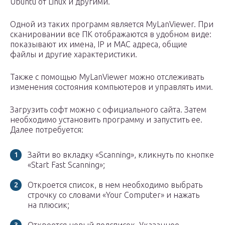
Ubuntu от Linux и другими.
Одной из таких программ является MyLanViewer. При
сканировании все ПК отображаются в удобном виде:
показывают их имена, IP и MAC адреса, общие
файлы и другие характеристики.
Также с помощью MyLanViewer можно отслеживать
изменения состояния компьютеров и управлять ими.
Загрузить софт можно с официального сайта. Затем
необходимо установить программу и запустить ее.
Далее потребуется:
Зайти во вкладку «Scanning», кликнуть по кнопке
«Start Fast Scanning»;
Откроется список, в нем необходимо выбрать
строчку со словами «Your Computer» и нажать
на плюсик;