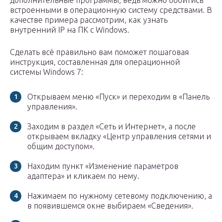
дополнительные программы, ведь можно обойтись
встроенными в операционную систему средствами. В
качестве примера рассмотрим, как узнать
внутренний IP на ПК с Windows.
Сделать всё правильно вам поможет пошаговая
инструкция, составленная для операционной
системы Windows 7:
Открываем меню «Пуск» и переходим в «Панель
управления».
Заходим в раздел «Сеть и Интернет», а после
открываем вкладку «Центр управления сетями и
общим доступом».
Находим пункт «Изменение параметров
адаптера» и кликаем по нему.
Нажимаем по нужному сетевому подключению, а
в появившемся окне выбираем «Сведения».