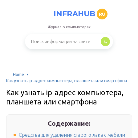
INFRAHUB
RU
Журнал о компьютерах
Home
Как узнать ip-адрес компьютера, планшета или смартфона
Как узнать ip-адрес компьютера,
планшета или смартфона
Содержание:
Средства для удаления старого лака с мебели