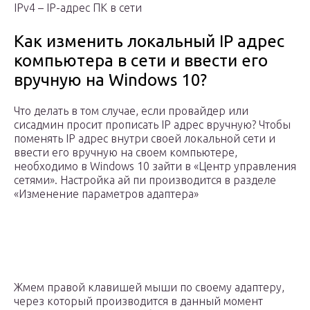
IPv4 – IP-адрес ПК в сети
Как изменить локальный IP адрес
компьютера в сети и ввести его
вручную на Windows 10?
Что делать в том случае, если провайдер или
сисадмин просит прописать IP адрес вручную? Чтобы
поменять IP адрес внутри своей локальной сети и
ввести его вручную на своем компьютере,
необходимо в Windows 10 зайти в «Центр управления
сетями». Настройка ай пи производится в разделе
«Изменение параметров адаптера»
Жмем правой клавишей мыши по своему адаптеру,
через который производится в данный момент