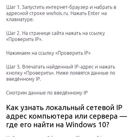
Шаг 1. Запустить интернет-браузер и набрать в
адресной строке wwhois.ru. Нажать Enter на
клавиатуре.
Шаг 2. На странице сайта нажать на ссылку
«Проверить IP».
Нажимаем на ссылку «Проверить IP»
Шаг 3. Впечатать найденный IP-адрес и нажать
кнопку «Проверить». Ниже появятся данные по
введённому IP.
Смотрим данные по введённому IP
Как узнать локальный сетевой IP
адрес компьютера или сервера —
где его найти на Windows 10?