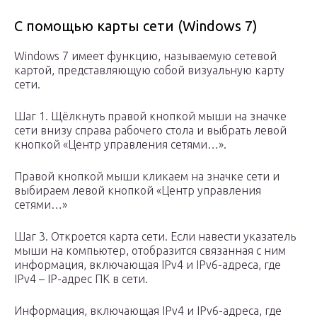
С помощью карты сети (Windows 7)
Windows 7 имеет функцию, называемую сетевой
картой, представляющую собой визуальную карту
сети.
Шаг 1. Щёлкнуть правой кнопкой мыши на значке
сети внизу справа рабочего стола и выбрать левой
кнопкой «Центр управления сетями…».
Правой кнопкой мыши кликаем на значке сети и
выбираем левой кнопкой «Центр управления
сетями…»
Шаг 3. Откроется карта сети. Если навести указатель
мыши на компьютер, отобразится связанная с ним
информация, включающая IPv4 и IPv6-адреса, где
IPv4 – IP-адрес ПК в сети.
Информация, включающая IPv4 и IPv6-адреса, где