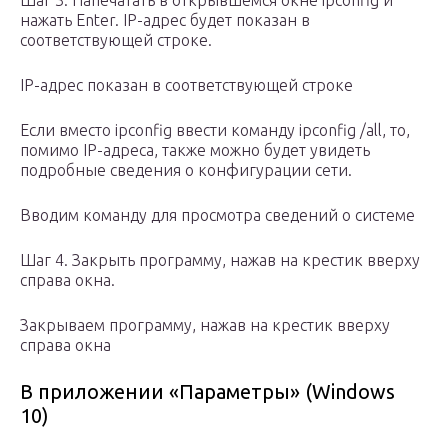
Шаг 3. Напечатать в открывшемся окне ipconfig и
нажать Enter. IP-адрес будет показан в
соответствующей строке.
IP-адрес показан в соответствующей строке
Если вместо ipconfig ввести команду ipconfig /all, то,
помимо IP-адреса, также можно будет увидеть
подробные сведения о конфигурации сети.
Вводим команду для просмотра сведений о системе
Шаг 4. Закрыть программу, нажав на крестик вверху
справа окна.
Закрываем программу, нажав на крестик вверху
справа окна
В приложении «Параметры» (Windows
10)