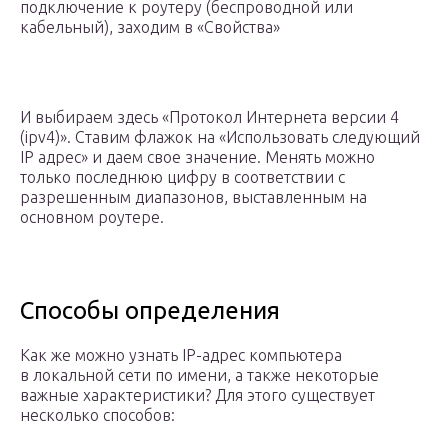
подключение к роутеру (беспроводной или
кабельный), заходим в «Свойства»
И выбираем здесь «Протокол Интернета версии 4
(ipv4)». Ставим флажок на «Использовать следующий
IP адрес» и даем свое значение. Менять можно
только последнюю цифру в соответствии с
разрешенным диапазонов, выставленным на
основном роутере.
Способы определения
Как же можно узнать IP-адрес компьютера
в локальной сети по имени, а также некоторые
важные характеристики? Для этого существует
несколько способов: