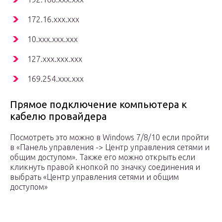
172.16.xxx.xxx
10.xxx.xxx.xxx
127.xxx.xxx.xxx
169.254.xxx.xxx
Прямое подключение компьютера к
кабелю провайдера
Посмотреть это можно в Windows 7/8/10 если пройти
в «Панель управления -> Центр управления сетями и
общим доступом». Также его можно открыть если
кликнуть правой кнопкой по значку соединения и
выбрать «Центр управления сетями и общим
доступом»