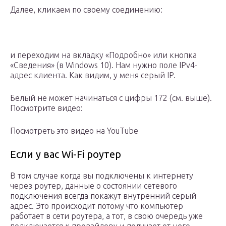
Далее, кликаем по своему соединению:
и переходим на вкладку «Подробно» или кнопка
«Сведения» (в Windows 10). Нам нужно поле IPv4-
адрес клиента. Как видим, у меня серый IP.
Белый не может начинаться с цифры 172 (см. выше).
Посмотрите видео:
Посмотреть это видео на YouTube
Если у вас Wi-Fi роутер
В том случае когда вы подключены к интернету
через роутер, данные о состоянии сетевого
подключения всегда покажут внутренний серый
адрес. Это происходит потому что компьютер
работает в сети роутера, а тот, в свою очередь уже