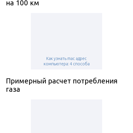
на 100 км
Как узнать mac адрес
компьютера: 4 способа
Примерный расчет потребления
газа