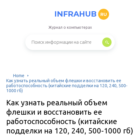
INFRAHUB
RU
Журнал о компьютерах
Home
Как узнать реальный объем флешки и восстановить ее
работоспособность (китайские подделки на 120, 240, 500-
1000 гб)
Как узнать реальный объем
флешки и восстановить ее
работоспособность (китайские
подделки на 120, 240, 500-1000 гб)