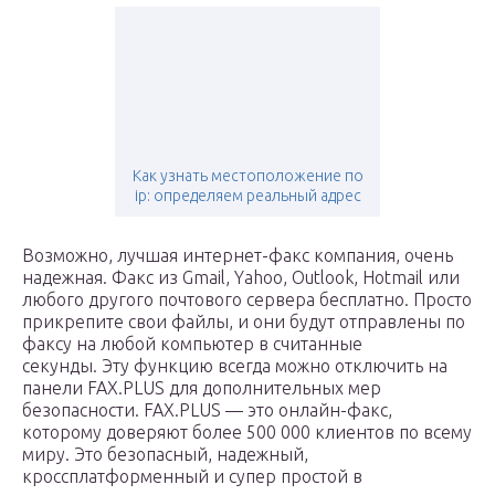
Как узнать местоположение по
ip: определяем реальный адрес
Возможно, лучшая интернет-факс компания, очень
надежная. Факс из Gmail, Yahoo, Outlook, Hotmail или
любого другого почтового сервера бесплатно. Просто
прикрепите свои файлы, и они будут отправлены по
факсу на любой компьютер в считанные
секунды. Эту функцию всегда можно отключить на
панели FAX.PLUS для дополнительных мер
безопасности. FAX.PLUS — это онлайн-факс,
которому доверяют более 500 000 клиентов по всему
миру. Это безопасный, надежный,
кроссплатформенный и супер простой в