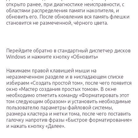
открыто ранее, при диагностике неисправности, с
областями распределения памяти накопителя, и
обновить его. После обновления вся память флешки
становится не размеченной, чёрного цвета.
Перейдите обратно в стандартный диспетчер дисков
Windows и нажмите кнопку «Обновить»
Нажимаем правой клавишей мыши на
неразмеченном разделе и в ниспадающем списке
избираем «Создать простой том», после чего появится
окно «Мастер создания простых томов». В окне
необходимо отметить команду «Форматировать этот
том следующим образом» и установить необходимые
пользователю параметры файловой системы,
размера кластера и метки тома, после чего поставить
галочку напротив фразы «Быстрое форматирование»
и нажать кнопку «Далее».