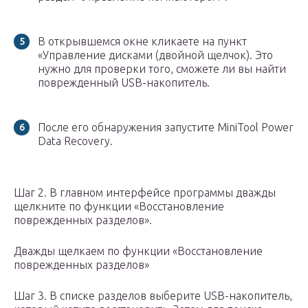
В открывшемся окне кликаете на пункт
«Управление дисками (двойной щелчок). Это
нужно для проверки того, сможете ли вы найти
поврежденный USB-накопитель.
После его обнаружения запустите MiniTool Power
Data Recovery.
Шаг 2. В главном интерфейсе программы дважды
щелкните по функции «Восстановление
поврежденных разделов».
Дважды щелкаем по функции «Восстановление
поврежденных разделов»
Шаг 3. В списке разделов выберите USB-накопитель,