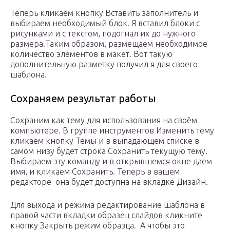
Теперь кликаем кнопку Вставить заполнитель и
выбираем необходимый блок. Я вставил блоки с
рисунками и с текстом, подогнал их до нужного
размера.Таким образом, размещаем необходимое
количество элементов в макет. Вот такую
дополнительную разметку получил я для своего
шаблона.
Сохраняем результат работы
Сохраним как тему для использования на своём
компьютере. В группе инструментов Изменить тему
кликаем кнопку Темы и в выпадающем списке в
самом низу будет строка Сохранить текущую тему.
Выбираем эту команду и в открывшемся окне даем
имя, и кликаем Сохранить. Теперь в вашем
редакторе она будет доступна на вкладке Дизайн.
Для выхода и режима редактирование шаблона в
правой части вкладки образец слайдов кликните
кнопку Закрыть режим образца. А чтобы это