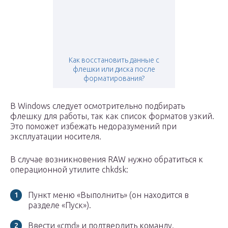
Как восстановить данные с
флешки или диска после
форматирования?
В Windows следует осмотрительно подбирать
флешку для работы, так как список форматов узкий.
Это поможет избежать недоразумений при
эксплуатации носителя.
В случае возникновения RAW нужно обратиться к
операционной утилите chkdsk:
Пункт меню «Выполнить» (он находится в
разделе «Пуск»).
Ввести «cmd» и подтвердить команду.