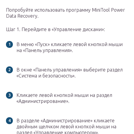
Попробуйте использовать программу MiniTool Power
Data Recovery.
Шаг 1. Перейдите в «Управление дисками»:
В меню «Пуск» кликаете левой кнопкой мыши
на «Панель управления».
В окне «Панель управления» выберите раздел
«Система и безопасность».
Кликаете левой кнопкой мыши на раздел
«Администрирование».
В разделе «Администрирование» кликаете
двойным щелчком левой кнопкой мыши на
раздел «Управление компьютером».