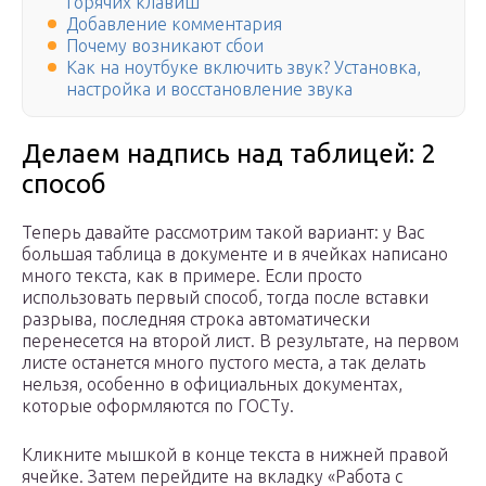
горячих клавиш
Добавление комментария
Почему возникают сбои
Как на ноутбуке включить звук? Установка,
настройка и восстановление звука
Делаем надпись над таблицей: 2
способ
Теперь давайте рассмотрим такой вариант: у Вас
большая таблица в документе и в ячейках написано
много текста, как в примере. Если просто
использовать первый способ, тогда после вставки
разрыва, последняя строка автоматически
перенесется на второй лист. В результате, на первом
листе останется много пустого места, а так делать
нельзя, особенно в официальных документах,
которые оформляются по ГОСТу.
Кликните мышкой в конце текста в нижней правой
ячейке. Затем перейдите на вкладку «Работа с