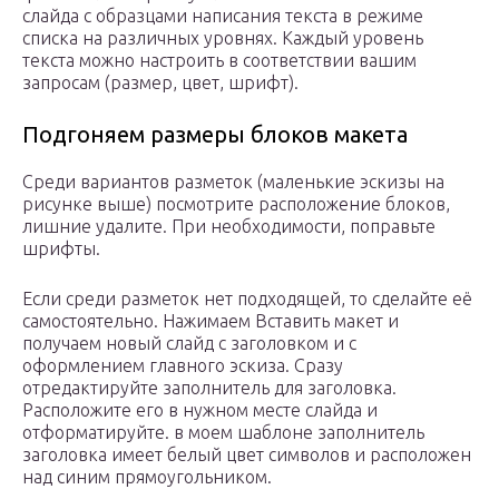
слайда с образцами написания текста в режиме
списка на различных уровнях. Каждый уровень
текста можно настроить в соответствии вашим
запросам (размер, цвет, шрифт).
Подгоняем размеры блоков макета
Среди вариантов разметок (маленькие эскизы на
рисунке выше) посмотрите расположение блоков,
лишние удалите. При необходимости, поправьте
шрифты.
Если среди разметок нет подходящей, то сделайте её
самостоятельно. Нажимаем Вставить макет и
получаем новый слайд с заголовком и с
оформлением главного эскиза. Сразу
отредактируйте заполнитель для заголовка.
Расположите его в нужном месте слайда и
отформатируйте. в моем шаблоне заполнитель
заголовка имеет белый цвет символов и расположен
над синим прямоугольником.