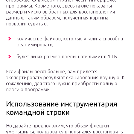
программы. Кроме того, здесь также показаны
размер и число выбранных для восстановления
данных. Таким образом, полученная картина
позволит судить о:
количестве файлов, которые утилита способна
реанимировать;
будет ли их размер превышать лимит в 1 ГБ.
Если файлы весят больше, вам придется
экспортировать результат сканирования вручную. К
сожалению, для этого нужно приобрести полную
версию программы.
Использование инструментария
командной строки
Но давайте предположим, что объем флешки
уменьшился, пользователь попытался восстановить