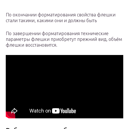
По окончании форматирования свойства флешки
стали такими, какими они и должны быть
По завершении форматирования технические
параметры флешки приобретут прежний вид, объём
флешки восстановится.