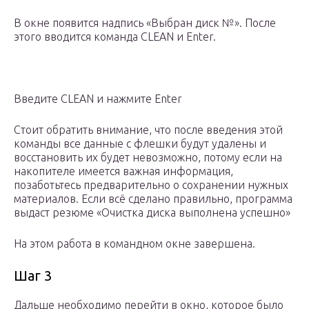
В окне появится надпись «Выбран диск №». После
этого вводится команда CLEAN и Enter.
Введите CLEAN и нажмите Enter
Стоит обратить внимание, что после введения этой
команды все данные с флешки будут удалены и
восстановить их будет невозможно, потому если на
накопителе имеется важная информация,
позаботьтесь предварительно о сохранении нужных
материалов. Если всё сделано правильно, программа
выдаст резюме «Очистка диска выполнена успешно»
На этом работа в командном окне завершена.
Шаг 3
Дальше необходимо перейти в окно, которое было