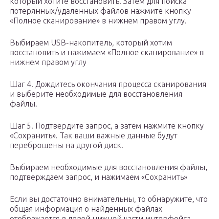
который хотите восстановить. Затем для поиска
потерянных/удаленных файлов нажмите кнопку
«Полное сканирование» в нижнем правом углу.
Выбираем USB-накопитель, который хотим
восстановить и нажимаем «Полное сканирование» в
нижнем правом углу
Шаг 4. Дождитесь окончания процесса сканирования
и выберите необходимые для восстановления
файлы.
Шаг 5. Подтвердите запрос, а затем нажмите кнопку
«Сохранить». Так ваши важные данные будут
переброшены на другой диск.
Выбираем необходимые для восстановления файлы,
подтверждаем запрос, и нажимаем «Сохранить»
Если вы достаточно внимательны, то обнаружите, что
общая информация о найденных файлах
отображается в левой нижней части интерфейса