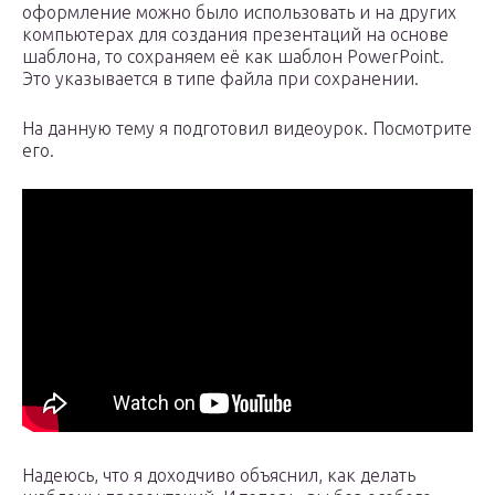
оформление можно было использовать и на других
компьютерах для создания презентаций на основе
шаблона, то сохраняем её как шаблон PowerPoint.
Это указывается в типе файла при сохранении.
На данную тему я подготовил видеоурок. Посмотрите
его.
Надеюсь, что я доходчиво объяснил, как делать