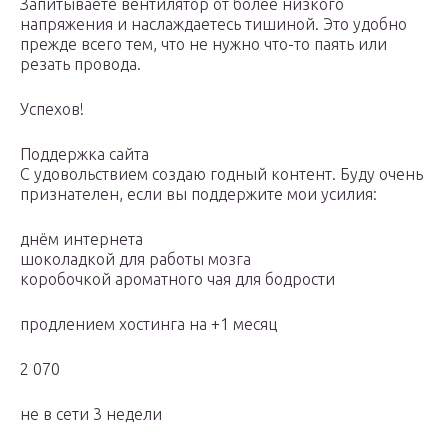
Запитываете вентилятор от более низкого
напряжения и наслаждаетесь тишиной. Это удобно
прежде всего тем, что не нужно что-то паять или
резать провода.
Успехов!
Поддержка сайта
С удовольствием создаю годный контент. Буду очень
признателен, если вы поддержите мои усилия:
днём интернета
шоколадкой для работы мозга
коробочкой ароматного чая для бодрости
продлением хостинга на +1 месяц
2 070
не в сети 3 недели