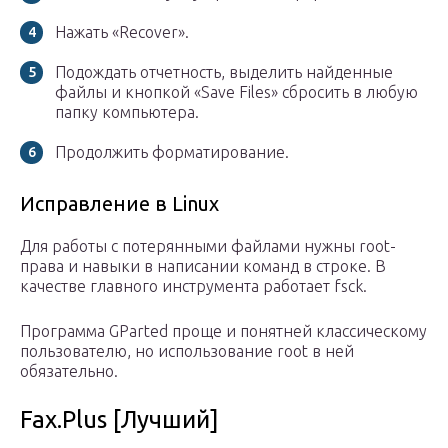
Нажать «Recover».
Подождать отчетность, выделить найденные
файлы и кнопкой «Save Files» сбросить в любую
папку компьютера.
Продолжить форматирование.
Исправление в Linux
Для работы с потерянными файлами нужны root-
права и навыки в написании команд в строке. В
качестве главного инструмента работает fsck.
Программа GParted проще и понятней классическому
пользователю, но использование root в ней
обязательно.
Fax.Plus [Лучший]