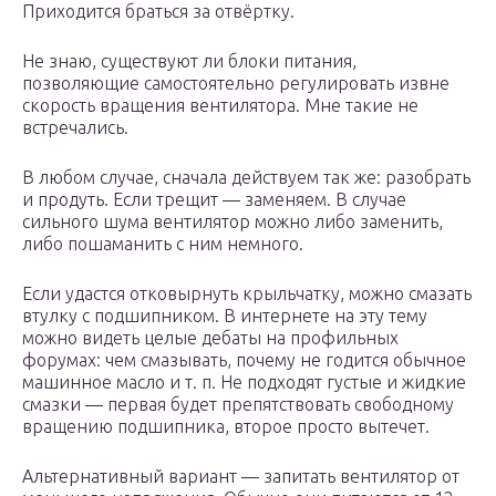
Приходится браться за отвёртку.
Не знаю, существуют ли блоки питания,
позволяющие самостоятельно регулировать извне
скорость вращения вентилятора. Мне такие не
встречались.
В любом случае, сначала действуем так же: разобрать
и продуть. Если трещит — заменяем. В случае
сильного шума вентилятор можно либо заменить,
либо пошаманить с ним немного.
Если удастся отковырнуть крыльчатку, можно смазать
втулку с подшипником. В интернете на эту тему
можно видеть целые дебаты на профильных
форумах: чем смазывать, почему не годится обычное
машинное масло и т. п. Не подходят густые и жидкие
смазки — первая будет препятствовать свободному
вращению подшипника, второе просто вытечет.
Альтернативный вариант — запитать вентилятор от