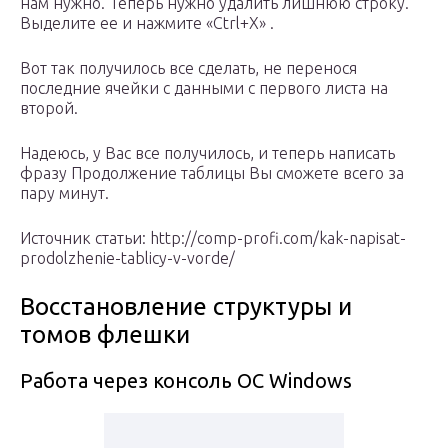
нам нужно. Теперь нужно удалить лишнюю строку.
Выделите ее и нажмите «Ctrl+X» .
Вот так получилось все сделать, не перенося
последние ячейки с данными с первого листа на
второй.
Надеюсь, у Вас все получилось, и теперь написать
фразу Продолжение таблицы Вы сможете всего за
пару минут.
Источник статьи: http://comp-profi.com/kak-napisat-
prodolzhenie-tablicy-v-vorde/
Восстановление структуры и
томов флешки
Работа через консоль ОС Windows