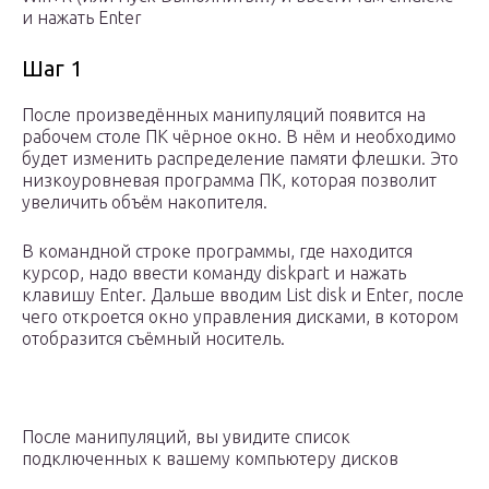
и нажать Enter
Шаг 1
После произведённых манипуляций появится на
рабочем столе ПК чёрное окно. В нём и необходимо
будет изменить распределение памяти флешки. Это
низкоуровневая программа ПК, которая позволит
увеличить объём накопителя.
В командной строке программы, где находится
курсор, надо ввести команду diskpart и нажать
клавишу Enter. Дальше вводим List disk и Enter, после
чего откроется окно управления дисками, в котором
отобразится съёмный носитель.
После манипуляций, вы увидите список
подключенных к вашему компьютеру дисков