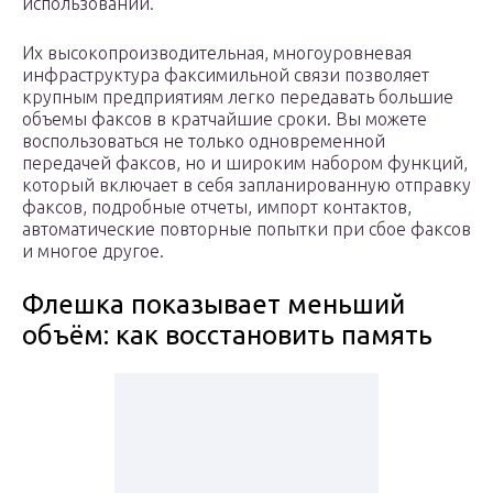
использовании.
Их высокопроизводительная, многоуровневая
инфраструктура факсимильной связи позволяет
крупным предприятиям легко передавать большие
объемы факсов в кратчайшие сроки. Вы можете
воспользоваться не только одновременной
передачей факсов, но и широким набором функций,
который включает в себя запланированную отправку
факсов, подробные отчеты, импорт контактов,
автоматические повторные попытки при сбое факсов
и многое другое.
Флешка показывает меньший
объём: как восстановить память