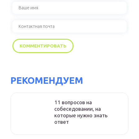
РЕКОМЕНДУЕМ
11 вопросов на
собеседовании, на
которые нужно знать
ответ