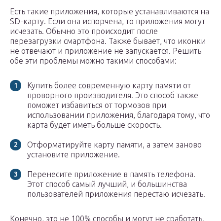
Есть такие приложения, которые устанавливаются на
SD-карту. Если она испорчена, то приложения могут
исчезать. Обычно это происходит после
перезагрузки смартфона. Также бывает, что иконки
не отвечают и приложение не запускается. Решить
обе эти проблемы можно такими способами:
Купить более современную карту памяти от
проворного производителя. Это способ также
поможет избавиться от тормозов при
использовании приложения, благодаря тому, что
карта будет иметь больше скорость.
Отформатируйте карту памяти, а затем заново
установите приложение.
Перенесите приложение в память телефона.
Этот способ самый лучший, и большинства
пользователей приложения перестаю исчезать.
Конечно, это не 100% способы и могут не сработать.