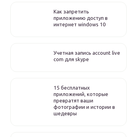
Как запретить
приложению доступ в
интернет windows 10
Учетная запись account live
com для skype
15 бесплатных
приложений, которые
превратят ваши
фотографии и истории в
шедевры