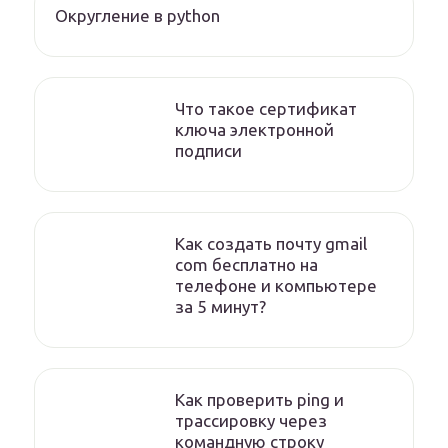
Округление в python
Что такое сертификат
ключа электронной
подписи
Как создать почту gmail
com бесплатно на
телефоне и компьютере
за 5 минут?
Как проверить ping и
трассировку через
командную строку