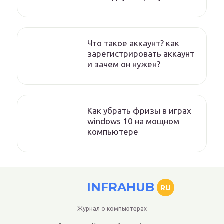
Что такое аккаунт? как
зарегистрировать аккаунт
и зачем он нужен?
Как убрать фризы в играх
windows 10 на мощном
компьютере
INFRAHUB
RU
Журнал о компьютерах