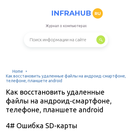
INFRAHUB
RU
Журнал о компьютерах
Home
Как восстановить удаленные файлы на андроид-смартфоне,
телефоне, планшете android
Как восстановить удаленные
файлы на андроид-смартфоне,
телефоне, планшете android
4# Ошибка SD-карты