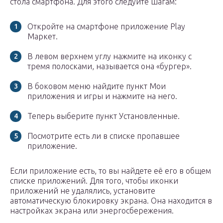
стола смартфона. Для этого следуйте шагам:
Откройте на смартфоне приложение Play
Маркет.
В левом верхнем углу нажмите на иконку с
тремя полосками, называется она «бургер».
В боковом меню найдите пункт Мои
приложения и игры и нажмите на него.
Теперь выберите пункт Установленные.
Посмотрите есть ли в списке пропавшее
приложение.
Если приложение есть, то вы найдете её его в общем
списке приложений. Для того, чтобы иконки
приложений не удалялись, установите
автоматическую блокировку экрана. Она находится в
настройках экрана или энергосбережения.