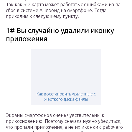
Так как SD-карта может работать с ошибками из-за
сбоя в системе АНдроид на смартфоне. Тогда
приходим к следующему пункту.
1# Вы случайно удалили иконку
приложения
Как восстановить удаленные с
жесткого диска файлы
Экраны смартфонов очень чувствительны к
прикосновению. Поэтому сначала нужно убедиться,
что пропали приложения, а не их иконки с рабочего