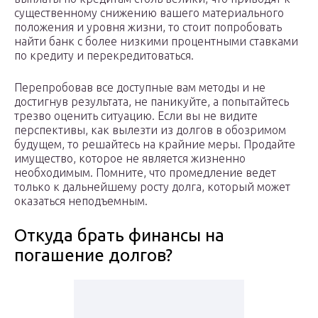
существенному снижению вашего материального
положения и уровня жизни, то стоит попробовать
найти банк с более низкими процентными ставками
по кредиту и перекредитоваться.
Перепробовав все доступные вам методы и не
достигнув результата, не паникуйте, а попытайтесь
трезво оценить ситуацию. Если вы не видите
перспективы, как вылезти из долгов в обозримом
будущем, то решайтесь на крайние меры. Продайте
имущество, которое не является жизненно
необходимым. Помните, что промедление ведет
только к дальнейшему росту долга, который может
оказаться неподъемным.
Откуда брать финансы на
погашение долгов?