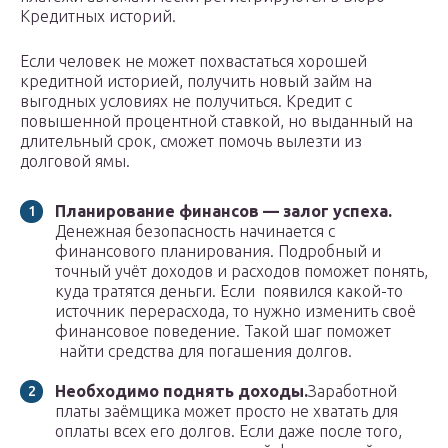
Кредитных историй.
Если человек не может похвастаться хорошей
кредитной историей, получить новый займ на
выгодных условиях не получиться. Кредит с
повышенной процентной ставкой, но выданный на
длительный срок, сможет помочь вылезти из
долговой ямы.
Планирование финансов — залог успеха.
Денежная безопасность начинается с
финансового планирования. Подробный и
точный учёт доходов и расходов поможет понять,
куда тратятся деньги. Если появился какой-то
источник перерасхода, то нужно изменить своё
финансовое поведение. Такой шаг поможет
найти средства для погашения долгов.
Необходимо поднять доходы.
Заработной
платы заёмщика может просто не хватать для
оплаты всех его долгов. Если даже после того,