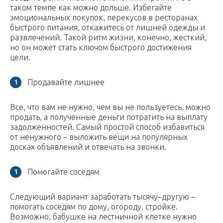
таком темпе как можно дольше. Избегайте
эмоциональных покупок, перекусов в ресторанах
быстрого питания, откажитесь от лишней одежды и
развлечений. Такой ритм жизни, конечно, жесткий,
но он может стать ключом быстрого достижения
цели.
Продавайте лишнее
Все, что вам не нужно, чем вы не пользуетесь, можно
продать, а полученные деньги потратить на выплату
задолженностей. Самый простой способ избавиться
от ненужного – выложить вещи на популярных
досках объявлений и отвечать на звонки.
Помогайте соседям
Следующий вариант заработать тысячу–другую –
помогать соседям по дому, огороду, стройке.
Возможно, бабушке на лестничной клетке нужно