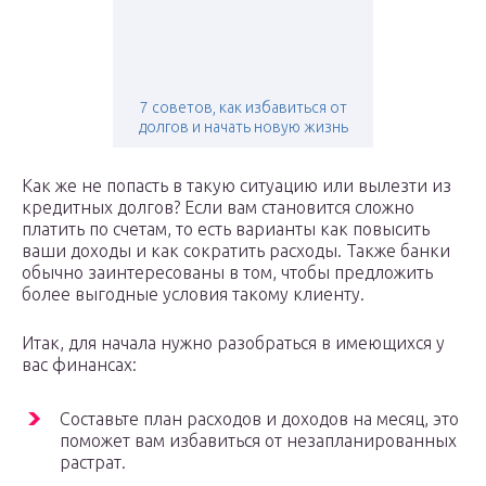
7 советов, как избавиться от
долгов и начать новую жизнь
Как же не попасть в такую ситуацию или вылезти из
кредитных долгов? Если вам становится сложно
платить по счетам, то есть варианты как повысить
ваши доходы и как сократить расходы. Также банки
обычно заинтересованы в том, чтобы предложить
более выгодные условия такому клиенту.
Итак, для начала нужно разобраться в имеющихся у
вас финансах:
Составьте план расходов и доходов на месяц, это
поможет вам избавиться от незапланированных
растрат.