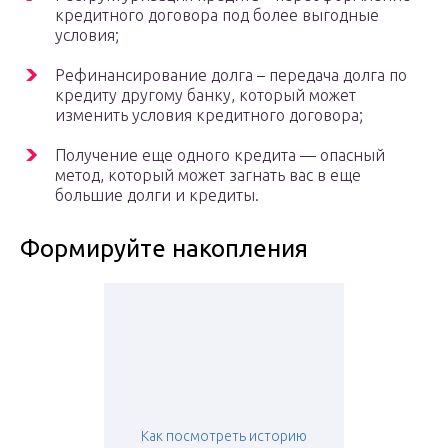
кредитного договора под более выгодные
условия;
Рефинансирование долга – передача долга по
кредиту другому банку, который может
изменить условия кредитного договора;
Получение еще одного кредита — опасный
метод, который может загнать вас в еще
большие долги и кредиты.
Формируйте накопления
Как посмотреть историю