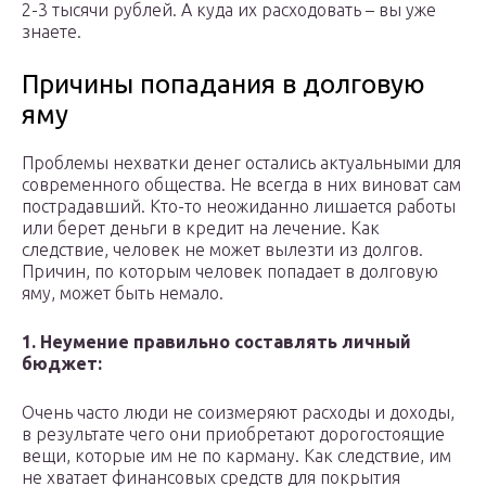
2-3 тысячи рублей. А куда их расходовать – вы уже
знаете.
Причины попадания в долговую
яму
Проблемы нехватки денег остались актуальными для
современного общества. Не всегда в них виноват сам
пострадавший. Кто-то неожиданно лишается работы
или берет деньги в кредит на лечение. Как
следствие, человек не может вылезти из долгов.
Причин, по которым человек попадает в долговую
яму, может быть немало.
1. Неумение правильно составлять личный
бюджет:
Очень часто люди не соизмеряют расходы и доходы,
в результате чего они приобретают дорогостоящие
вещи, которые им не по карману. Как следствие, им
не хватает финансовых средств для покрытия