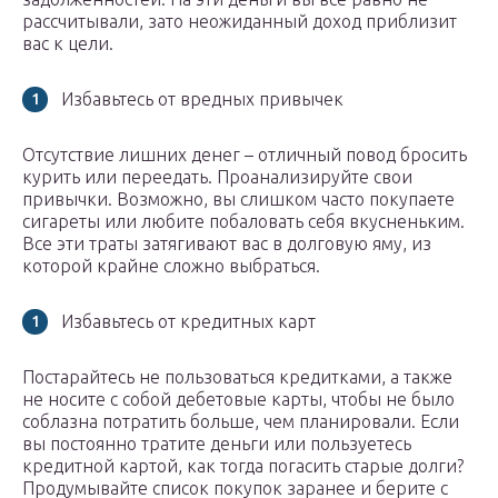
рассчитывали, зато неожиданный доход приблизит
вас к цели.
Избавьтесь от вредных привычек
Отсутствие лишних денег – отличный повод бросить
курить или переедать. Проанализируйте свои
привычки. Возможно, вы слишком часто покупаете
сигареты или любите побаловать себя вкусненьким.
Все эти траты затягивают вас в долговую яму, из
которой крайне сложно выбраться.
Избавьтесь от кредитных карт
Постарайтесь не пользоваться кредитками, а также
не носите с собой дебетовые карты, чтобы не было
соблазна потратить больше, чем планировали. Если
вы постоянно тратите деньги или пользуетесь
кредитной картой, как тогда погасить старые долги?
Продумывайте список покупок заранее и берите с