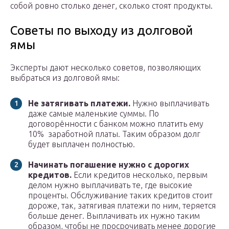
собой ровно столько денег, сколько стоят продукты.
Советы по выходу из долговой
ямы
Эксперты дают несколько советов, позволяющих
выбраться из долговой ямы:
Не затягивать платежи.
Нужно выплачивать
даже самые маленькие суммы. По
договорённости с банком можно платить ему
10% заработной платы. Таким образом долг
будет выплачен полностью.
Начинать погашение нужно с дорогих
кредитов.
Если кредитов несколько, первым
делом нужно выплачивать те, где высокие
проценты. Обслуживание таких кредитов стоит
дороже, так, затягивая платежи по ним, теряется
больше денег. Выплачивать их нужно таким
образом, чтобы не просрочивать менее дорогие