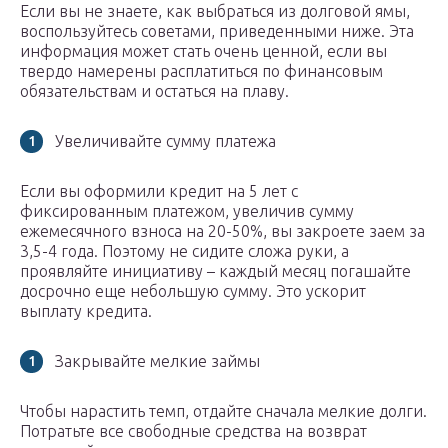
Если вы не знаете, как выбраться из долговой ямы,
воспользуйтесь советами, приведенными ниже. Эта
информация может стать очень ценной, если вы
твердо намерены расплатиться по финансовым
обязательствам и остаться на плаву.
Увеличивайте сумму платежа
Если вы оформили кредит на 5 лет с
фиксированным платежом, увеличив сумму
ежемесячного взноса на 20-50%, вы закроете заем за
3,5-4 года. Поэтому не сидите сложа руки, а
проявляйте инициативу – каждый месяц погашайте
досрочно еще небольшую сумму. Это ускорит
выплату кредита.
Закрывайте мелкие займы
Чтобы нарастить темп, отдайте сначала мелкие долги.
Потратьте все свободные средства на возврат