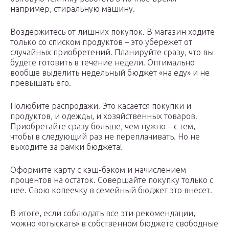
например, стиральную машину.
Воздержитесь от лишних покупок. В магазин ходите
только со списком продуктов – это убережет от
случайных приобретений. Планируйте сразу, что вы
будете готовить в течение недели. Оптимально
вообще выделить недельный бюджет «на еду» и не
превышать его.
Полюбите распродажи. Это касается покупки и
продуктов, и одежды, и хозяйственных товаров.
Приобретайте сразу больше, чем нужно – с тем,
чтобы в следующий раз не переплачивать. Но не
выходите за рамки бюджета!
Оформите карту с кэш-бэком и начислением
процентов на остаток. Совершайте покупку только с
нее. Свою копеечку в семейный бюджет это внесет.
В итоге, если соблюдать все эти рекомендации,
можно «отыскать» в собственном бюджете свободные