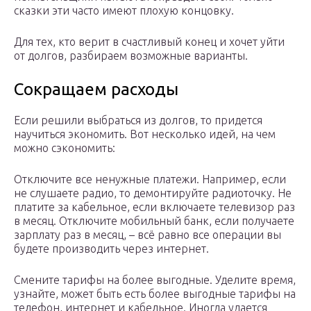
сказки эти часто имеют плохую концовку.
Для тех, кто верит в счастливый конец и хочет уйти
от долгов, разбираем возможные варианты.
Сокращаем расходы
Если решили выбраться из долгов, то придется
научиться экономить. Вот несколько идей, на чем
можно сэкономить:
Отключите все ненужные платежи. Например, если
не слушаете радио, то демонтируйте радиоточку. Не
платите за кабельное, если включаете телевизор раз
в месяц. Отключите мобильный банк, если получаете
зарплату раз в месяц, – всё равно все операции вы
будете производить через интернет.
Смените тарифы на более выгодные. Уделите время,
узнайте, может быть есть более выгодные тарифы на
телефон, интернет и кабельное. Иногда удается