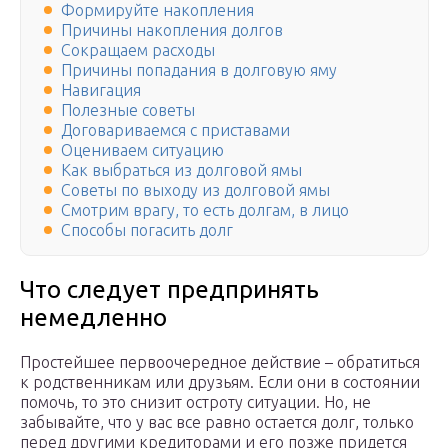
Формируйте накопления
Причины накопления долгов
Сокращаем расходы
Причины попадания в долговую яму
Навигация
Полезные советы
Договариваемся с приставами
Оцениваем ситуацию
Как выбраться из долговой ямы
Советы по выходу из долговой ямы
Смотрим врагу, то есть долгам, в лицо
Способы погасить долг
Что следует предпринять
немедленно
Простейшее первоочередное действие – обратиться
к родственникам или друзьям. Если они в состоянии
помочь, то это снизит остроту ситуации. Но, не
забывайте, что у вас все равно остается долг, только
перед другими кредиторами и его позже придется