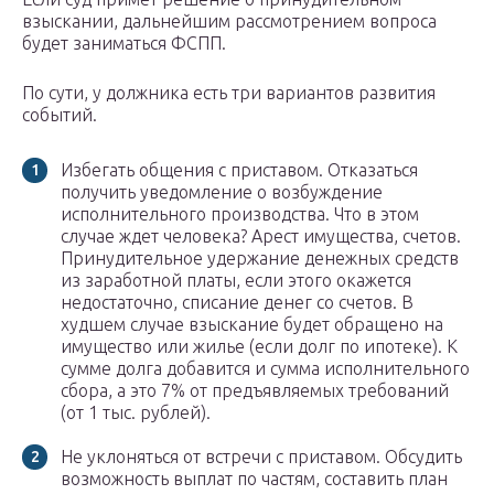
взыскании, дальнейшим рассмотрением вопроса
будет заниматься ФСПП.
По сути, у должника есть три вариантов развития
событий.
Избегать общения с приставом. Отказаться
получить уведомление о возбуждение
исполнительного производства. Что в этом
случае ждет человека? Арест имущества, счетов.
Принудительное удержание денежных средств
из заработной платы, если этого окажется
недостаточно, списание денег со счетов. В
худшем случае взыскание будет обращено на
имущество или жилье (если долг по ипотеке). К
сумме долга добавится и сумма исполнительного
сбора, а это 7% от предъявляемых требований
(от 1 тыс. рублей).
Не уклоняться от встречи с приставом. Обсудить
возможность выплат по частям, составить план