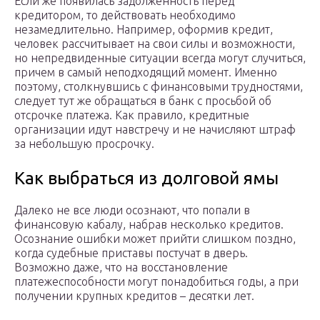
Если же появилась задолженность перед
кредитором, то действовать необходимо
незамедлительно. Например, оформив кредит,
человек рассчитывает на свои силы и возможности,
но непредвиденные ситуации всегда могут случиться,
причем в самый неподходящий момент. Именно
поэтому, столкнувшись с финансовыми трудностями,
следует тут же обращаться в банк с просьбой об
отсрочке платежа. Как правило, кредитные
организации идут навстречу и не начисляют штраф
за небольшую просрочку.
Как выбраться из долговой ямы
Далеко не все люди осознают, что попали в
финансовую кабалу, набрав несколько кредитов.
Осознание ошибки может прийти слишком поздно,
когда судебные приставы постучат в дверь.
Возможно даже, что на восстановление
платежеспособности могут понадобиться годы, а при
получении крупных кредитов – десятки лет.