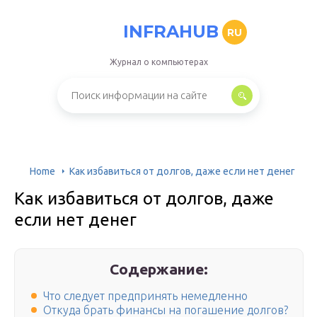
INFRAHUB
RU
Журнал о компьютерах
Home
Как избавиться от долгов, даже если нет денег
Как избавиться от долгов, даже
если нет денег
Содержание:
Что следует предпринять немедленно
Откуда брать финансы на погашение долгов?