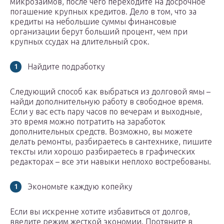
микрозаймов, после чего переходите на досрочное
погашение крупных кредитов. Дело в том, что за
кредиты на небольшие суммы финансовые
организации берут больший процент, чем при
крупных ссудах на длительный срок.
Найдите подработку
Следующий способ как выбраться из долговой ямы –
найди дополнительную работу в свободное время.
Если у вас есть пару часов по вечерам и выходные,
это время можно потратить на заработок
дополнительных средств. Возможно, вы можете
делать ремонты, разбираетесь в сантехнике, пишите
тексты или хорошо разбираетесь в графических
редакторах – все эти навыки неплохо востребованы.
Экономьте каждую копейку
Если вы искренне хотите избавиться от долгов,
введите режим жесткой экономии. Протяните в