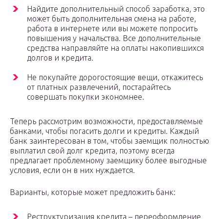
Найдите дополнительный способ заработка, это
может быть дополнительная смена на работе,
работа в интернете или вы можете попросить
повышения у начальства. Все дополнительные
средства направляйте на оплаты накопившихся
долгов и кредита.
Не покупайте дорогостоящие вещи, откажитесь
от платных развлечений, постарайтесь
совершать покупки экономнее.
Теперь рассмотрим возможности, предоставляемые
банками, чтобы погасить долги и кредиты. Каждый
банк заинтересован в том, чтобы заемщик полностью
выплатил свой долг кредита, поэтому всегда
предлагает проблемному заемщику более выгодные
условия, если он в них нуждается.
Варианты, которые может предложить банк:
Реструктуризация кредита – переоформление