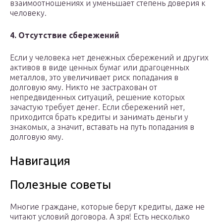
взаимоотношениях и уменьшает степень доверия к
человеку.
4. Отсутствие сбережений
Если у человека нет денежных сбережений и других
активов в виде ценных бумаг или драгоценных
металлов, это увеличивает риск попадания в
долговую яму. Никто не застрахован от
непредвиденных ситуаций, решение которых
зачастую требует денег. Если сбережений нет,
приходится брать кредиты и занимать деньги у
знакомых, а значит, вставать на путь попадания в
долговую яму.
Навигация
Полезные советы
Многие граждане, которые берут кредиты, даже не
читают условий договора. А зря! Есть несколько