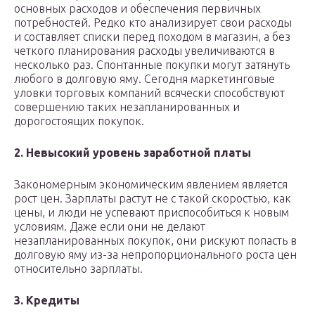
основных расходов и обеспечения первичных
потребностей. Редко кто анализирует свои расходы
и составляет списки перед походом в магазин, а без
четкого планирования расходы увеличиваются в
несколько раз. Спонтанные покупки могут затянуть
любого в долговую яму. Сегодня маркетинговые
уловки торговых компаний всячески способствуют
совершению таких незапланированных и
дорогостоящих покупок.
2. Невысокий уровень заработной платы
Закономерным экономическим явлением является
рост цен. Зарплаты растут не с такой скоростью, как
цены, и люди не успевают приспособиться к новым
условиям. Даже если они не делают
незапланированных покупок, они рискуют попасть в
долговую яму из-за непропорционального роста цен
относительно зарплаты.
3. Кредиты