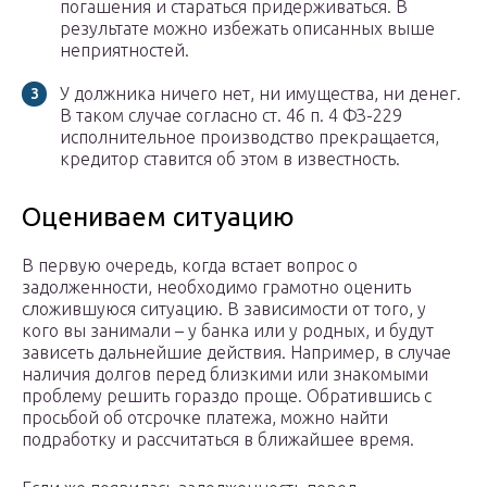
погашения и стараться придерживаться. В
результате можно избежать описанных выше
неприятностей.
У должника ничего нет, ни имущества, ни денег.
В таком случае согласно ст. 46 п. 4 ФЗ-229
исполнительное производство прекращается,
кредитор ставится об этом в известность.
Оцениваем ситуацию
В первую очередь, когда встает вопрос о
задолженности, необходимо грамотно оценить
сложившуюся ситуацию. В зависимости от того, у
кого вы занимали – у банка или у родных, и будут
зависеть дальнейшие действия. Например, в случае
наличия долгов перед близкими или знакомыми
проблему решить гораздо проще. Обратившись с
просьбой об отсрочке платежа, можно найти
подработку и рассчитаться в ближайшее время.