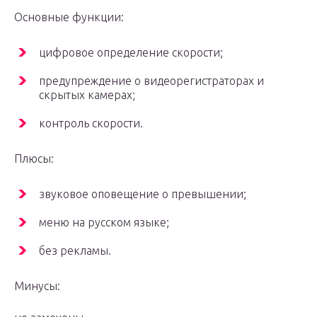
Основные функции:
цифровое определение скорости;
предупреждение о видеорегистраторах и
скрытых камерах;
контроль скорости.
Плюсы:
звуковое оповещение о превышении;
меню на русском языке;
без рекламы.
Минусы: