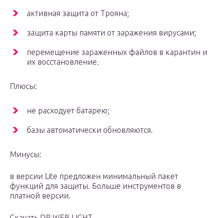
активная защита от Трояна;
защита карты памяти от заражения вирусами;
перемещение зараженных файлов в карантин и
их восстановление.
Плюсы:
не расходует батарею;
базы автоматически обновляются.
Минусы:
в версии Lite предложен минимальный пакет
функций для защиты. Больше инструментов в
платной версии.
Скачать DR.WEB LIGHT