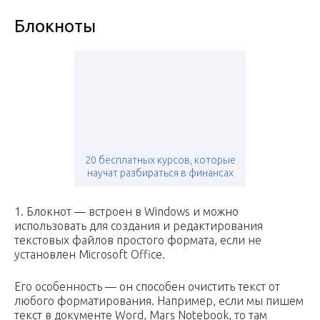
Блокноты
20 бесплатных курсов, которые
научат разбираться в финансах
1. Блокнот — встроен в Windows и можно
использовать для создания и редактирования
текстовых файлов простого формата, если не
установлен Microsoft Office.
Его особенность — он способен очистить текст от
любого форматирования. Например, если мы пишем
текст в документе Word, Mars Notebook, то там