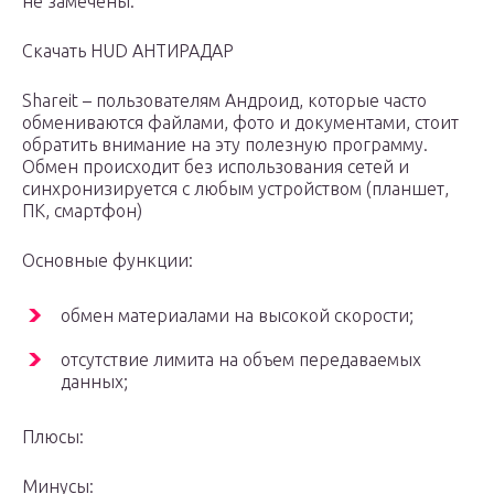
не замечены.
Скачать HUD АНТИРАДАР
Shareit – пользователям Андроид, которые часто
обмениваются файлами, фото и документами, стоит
обратить внимание на эту полезную программу.
Обмен происходит без использования сетей и
синхронизируется с любым устройством (планшет,
ПК, смартфон)
Основные функции:
обмен материалами на высокой скорости;
отсутствие лимита на объем передаваемых
данных;
Плюсы:
Минусы: