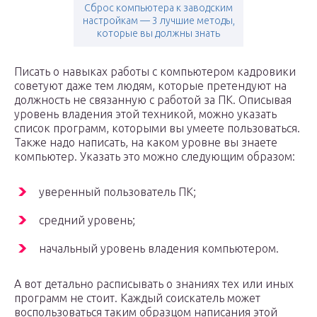
Сброс компьютера к заводским
настройкам — 3 лучшие методы,
которые вы должны знать
Писать о навыках работы с компьютером кадровики
советуют даже тем людям, которые претендуют на
должность не связанную с работой за ПК. Описывая
уровень владения этой техникой, можно указать
список программ, которыми вы умеете пользоваться.
Также надо написать, на каком уровне вы знаете
компьютер. Указать это можно следующим образом:
уверенный пользователь ПК;
средний уровень;
начальный уровень владения компьютером.
А вот детально расписывать о знаниях тех или иных
программ не стоит. Каждый соискатель может
воспользоваться таким образцом написания этой