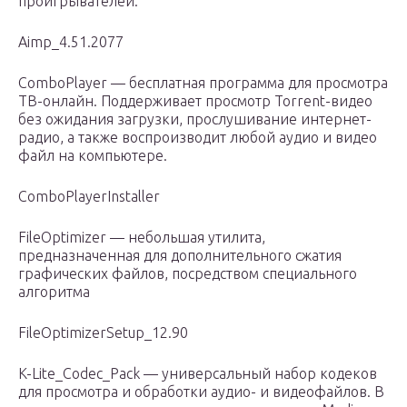
проигрывателей.
Aimp_4.51.2077
ComboPlayer — бесплатная программа для просмотра
ТВ-онлайн. Поддерживает просмотр Torrent-видео
без ожидания загрузки, прослушивание интернет-
радио, а также воспроизводит любой аудио и видео
файл на компьютере.
ComboPlayerInstaller
FileOptimizer — небольшая утилита,
предназначенная для дополнительного сжатия
графических файлов, посредством специального
алгоритма
FileOptimizerSetup_12.90
K-Lite_Codec_Pack — универсальный набор кодеков
для просмотра и обработки аудио- и видеофайлов. В