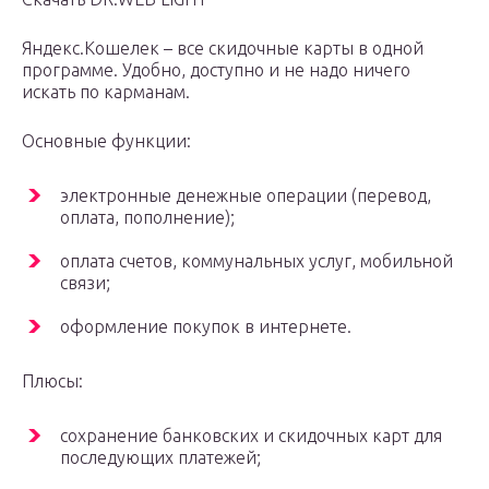
Яндекс.Кошелек – все скидочные карты в одной
программе. Удобно, доступно и не надо ничего
искать по карманам.
Основные функции:
электронные денежные операции (перевод,
оплата, пополнение);
оплата счетов, коммунальных услуг, мобильной
связи;
оформление покупок в интернете.
Плюсы:
сохранение банковских и скидочных карт для
последующих платежей;