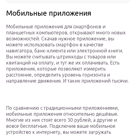
Мобильные приложения
Мобильные приложения для смартфонов и
планшетных компьютеров, открывают много новых
возможностей. Скачав нужное приложение, вы
можете использовать смартфон в качестве
навигатора, банк-клиента или электронной книги.
Вы можете считывать штрихкоды с товаров или
квитанций на оплату, и тут же их оплачивать. Есть
приложения, которые позволяют измерить
расстояние, определить уровень горизонта и
направление движения. И таких приложений тысячи.
По сравнению с традиционными приложениями,
мобильные приложения относительно дешёвые.
Многие из них стоят всего 30 рублей, а другие и
вовсе бесплатные. Подключив ваше мобильное
устройство к интернету, вы можете загружать