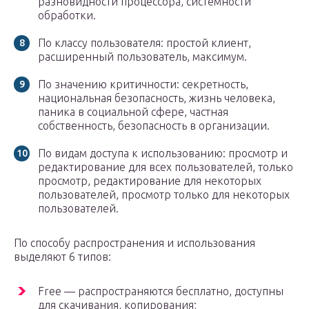
разновидности процессора, системности
обработки.
По классу пользователя: простой клиент,
расширенный пользователь, максимум.
По значению критичности: секретность,
национальная безопасность, жизнь человека,
паника в социальной сфере, частная
собственность, безопасность в организации.
По видам доступа к использованию: просмотр и
редактирование для всех пользователей, только
просмотр, редактирование для некоторых
пользователей, просмотр только для некоторых
пользователей.
По способу распространения и использования
выделяют 6 типов:
Free — распространяются бесплатно, доступны
для скачивания, копирования;