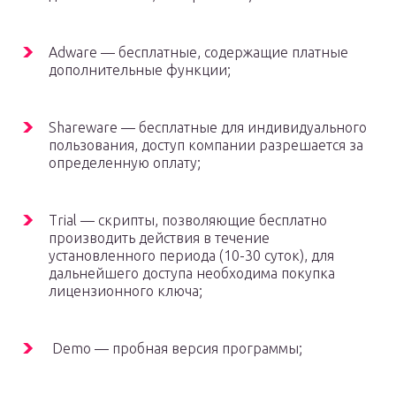
Adware — бесплатные, содержащие платные
дополнительные функции;
Shareware — бесплатные для индивидуального
пользования, доступ компании разрешается за
определенную оплату;
Trial — скрипты, позволяющие бесплатно
производить действия в течение
установленного периода (10-30 суток), для
дальнейшего доступа необходима покупка
лицензионного ключа;
Demo — пробная версия программы;