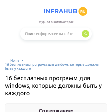
INFRAHUB
RU
Журнал о компьютерах
Home
16 бесплатных программ для windows, которые должны
быть у каждого
16 бесплатных программ для
windows, которые должны быть у
каждого
Содержание: