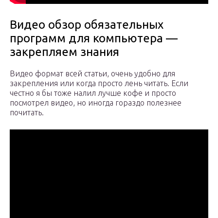
Видео обзор обязательных
программ для компьютера —
закрепляем знания
Видео формат всей статьи, очень удобно для
закрепления или когда просто лень читать. Если
честно я бы тоже налил лучше кофе и просто
посмотрел видео, но иногда гораздо полезнее
почитать.