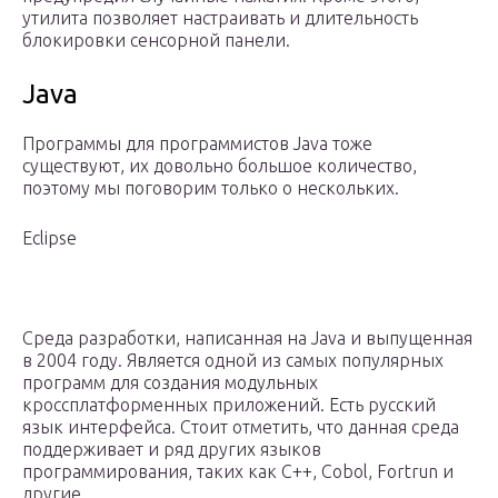
утилита позволяет настраивать и длительность
блокировки сенсорной панели.
Java
Программы для программистов Java тоже
существуют, их довольно большое количество,
поэтому мы поговорим только о нескольких.
Eclipse
Среда разработки, написанная на Java и выпущенная
в 2004 году. Является одной из самых популярных
программ для создания модульных
кроссплатформенных приложений. Есть русский
язык интерфейса. Стоит отметить, что данная среда
поддерживает и ряд других языков
программирования, таких как C++, Cobol, Fortrun и
другие.