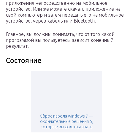
приложения непосредственно на мобильное
устройство. Или же можете скачать приложение на
свой компьютер и затем передать его на мобильное
устройство, через кабель или Bluetooth.
Главное, вы должны понимать, что от того какой
программой вы пользуетесь, зависит конечный
результат.
Состояние
Сброс пароля windows 7 —
окончательные решения 5,
которые вы должны знать