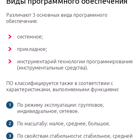
Виды программного обеспечения
Различают 3 основных вида программного
обеспечения:
системное;
прикладное;
инструментарий технологии программирования
(инструментальные средства).
ПО классифицируется также в соответствии с
характеристиками, выполняемыми функциями:
По режиму эксплуатации: групповое,
индивидуальное, сетевое.
По масштабу: малое, среднее, большое.
По свойствам стабильности: стабильное, средней