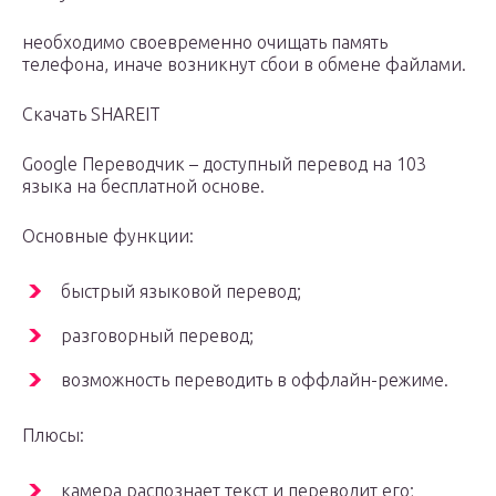
необходимо своевременно очищать память
телефона, иначе возникнут сбои в обмене файлами.
Скачать SHAREIT
Google Переводчик – доступный перевод на 103
языка на бесплатной основе.
Основные функции:
быстрый языковой перевод;
разговорный перевод;
возможность переводить в оффлайн-режиме.
Плюсы:
камера распознает текст и переводит его;