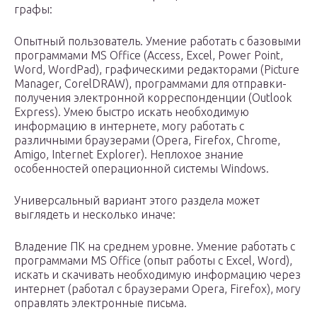
графы:
Опытный пользователь. Умение работать с базовыми
программами MS Office (Access, Excel, Power Point,
Word, WordPad), графическими редакторами (Picture
Manager, CorelDRAW), программами для отправки-
получения электронной корреспонденции (Outlook
Express). Умею быстро искать необходимую
информацию в интернете, могу работать с
различными браузерами (Opera, Firefox, Chrome,
Amigo, Internet Explorer). Неплохое знание
особенностей операционной системы Windows.
Универсальный вариант этого раздела может
выглядеть и несколько иначе:
Владение ПК на среднем уровне. Умение работать с
программами MS Office (опыт работы с Excel, Word),
искать и скачивать необходимую информацию через
интернет (работал с браузерами Opera, Firefox), могу
оправлять электронные письма.