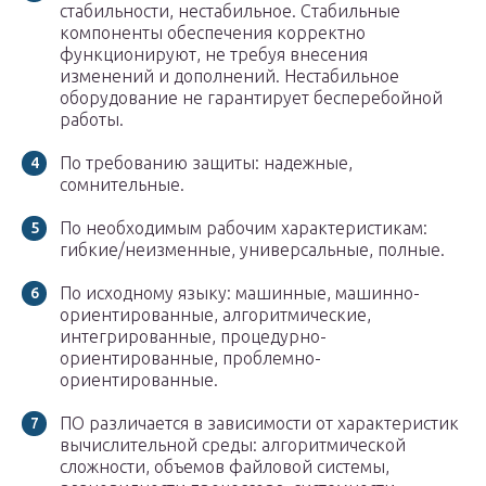
стабильности, нестабильное. Стабильные
компоненты обеспечения корректно
функционируют, не требуя внесения
изменений и дополнений. Нестабильное
оборудование не гарантирует бесперебойной
работы.
По требованию защиты: надежные,
сомнительные.
По необходимым рабочим характеристикам:
гибкие/неизменные, универсальные, полные.
По исходному языку: машинные, машинно-
ориентированные, алгоритмические,
интегрированные, процедурно-
ориентированные, проблемно-
ориентированные.
ПО различается в зависимости от характеристик
вычислительной среды: алгоритмической
сложности, объемов файловой системы,