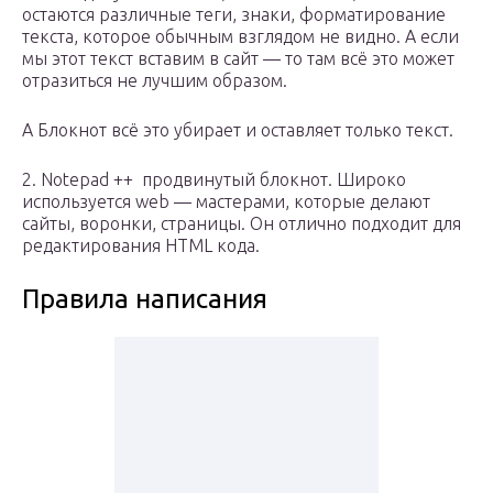
остаются различные теги, знаки, форматирование
текста, которое обычным взглядом не видно. А если
мы этот текст вставим в сайт — то там всё это может
отразиться не лучшим образом.
А Блокнот всё это убирает и оставляет только текст.
2. Notepad ++ продвинутый блокнот. Широко
используется web — мастерами, которые делают
сайты, воронки, страницы. Он отлично подходит для
редактирования HTML кода.
Правила написания