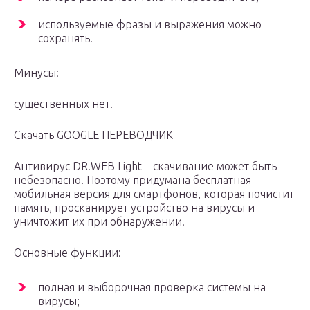
используемые фразы и выражения можно
сохранять.
Минусы:
существенных нет.
Скачать GOOGLE ПЕРЕВОДЧИК
Антивирус DR.WEB Light – скачивание может быть
небезопасно. Поэтому придумана бесплатная
мобильная версия для смартфонов, которая почистит
память, просканирует устройство на вирусы и
уничтожит их при обнаружении.
Основные функции:
полная и выборочная проверка системы на
вирусы;