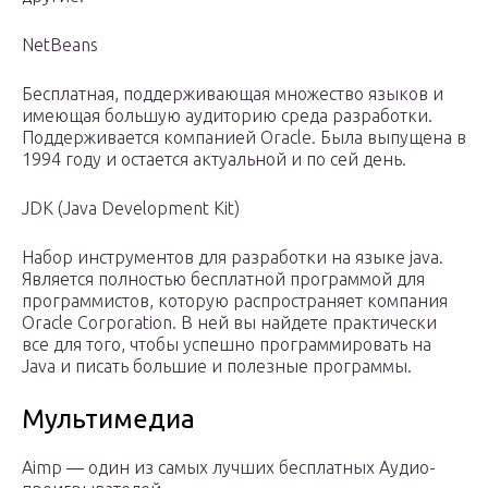
NetBeans
Бесплатная, поддерживающая множество языков и
имеющая большую аудиторию среда разработки.
Поддерживается компанией Oracle. Была выпущена в
1994 году и остается актуальной и по сей день.
JDK (Java Development Kit)
Набор инструментов для разработки на языке java.
Является полностью бесплатной программой для
программистов, которую распространяет компания
Oracle Corporation. В ней вы найдете практически
все для того, чтобы успешно программировать на
Java и писать большие и полезные программы.
Мультимедиа
Aimp — один из самых лучших бесплатных Аудио-