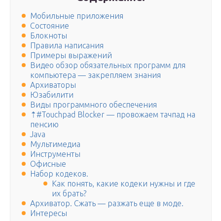
Мобильные приложения
Состояние
Блокноты
Правила написания
Примеры выражений
Видео обзор обязательных программ для
компьютера — закрепляем знания
Архиваторы
Юзабилити
Виды программного обеспечения
⇡#Touchpad Blocker — провожаем тачпад на
пенсию
Java
Мультимедиа
Инструменты
Офисные
Набор кодеков.
Как понять, какие кодеки нужны и где
их брать?
Архиватор. Сжать — разжать еще в моде.
Интересы