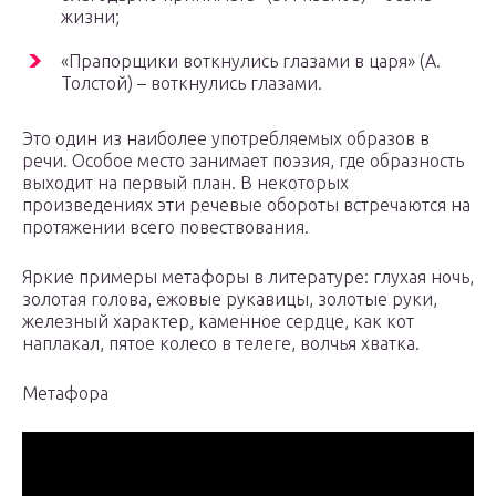
жизни;
«Прапорщики воткнулись глазами в царя» (А.
Толстой) – воткнулись глазами.
Это один из наиболее употребляемых образов в
речи. Особое место занимает поэзия, где образность
выходит на первый план. В некоторых
произведениях эти речевые обороты встречаются на
протяжении всего повествования.
Яркие примеры метафоры в литературе: глухая ночь,
золотая голова, ежовые рукавицы, золотые руки,
железный характер, каменное сердце, как кот
наплакал, пятое колесо в телеге, волчья хватка.
Метафора