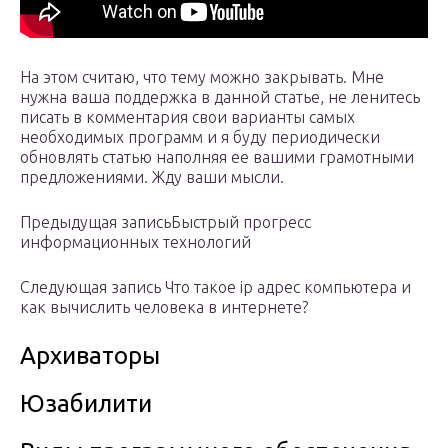
На этом считаю, что тему можно закрывать. Мне
нужна ваша поддержка в данной статье, не ленитесь
писать в комментария свои варианты самых
необходимых программ и я буду периодически
обновлять статью наполняя ее вашими грамотными
предложениями. Жду ваши мысли.
Предыдущая записьБыстрый прогресс
информационных технологий
Следующая запись Что такое ip адрес компьютера и
как вычислить человека в интернете?
Архиваторы
Юзабилити