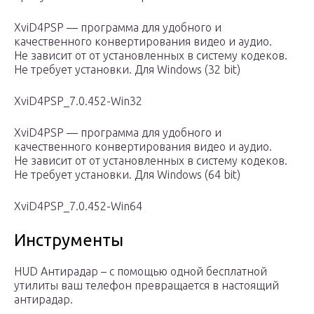
XviD4PSP — программа для удобного и
качественного конвертирования видео и аудио.
Не зависит от от установленных в систему кодеков.
Не требует установки. Для Windows (32 bit)
XviD4PSP_7.0.452-Win32
XviD4PSP — программа для удобного и
качественного конвертирования видео и аудио.
Не зависит от от установленных в систему кодеков.
Не требует установки. Для Windows (64 bit)
XviD4PSP_7.0.452-Win64
Инструменты
HUD Антирадар – с помощью одной бесплатной
утилиты ваш телефон превращается в настоящий
антирадар.