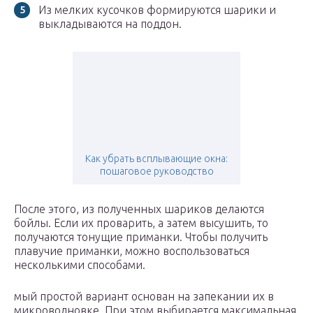
Из мелких кусочков формируются шарики и
выкладываются на поддон.
Как убрать всплывающие окна:
пошаговое руководство
После этого, из полученных шариков делаются
бойлы. Если их проварить, а затем высушить, то
получаются тонущие приманки. Чтобы получить
плавучие приманки, можно воспользоваться
несколькими способами.
мый простой вариант основан на запекании их в
микроволновке. При этом выбирается максимальная