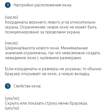
Настройки расположения окна:
(число)
Координаты верхнего левого угла относительно
экрана. Ограничение: новое окно не может быть
позиционировано за пределами экрана.
(число)
Ширина/высота нового окна. Минимальные
значения ограничены, так что невозможно создать
невидимое окно с нулевыми размерами.
Если координаты и размеры не указаны, то обычно
браузер открывает не окно, а новую вкладку.
Свойства окна:
(yes/no)
Скрыть или показать строку меню браузера.
(yes/no)