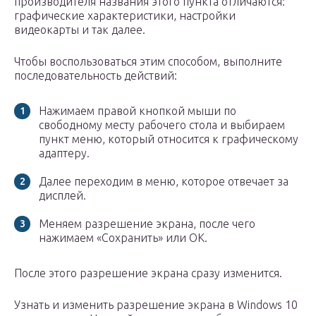
производителя названия этого пункта отличаются:
графические характеристики, настройки
видеокарты и так далее.
Чтобы воспользоваться этим способом, выполните
последовательность действий:
Нажимаем правой кнопкой мыши по
свободному месту рабочего стола и выбираем
пункт меню, который относится к графическому
адаптеру.
Далее переходим в меню, которое отвечает за
дисплей.
Меняем разрешение экрана, после чего
нажимаем «Сохранить» или OK.
После этого разрешение экрана сразу изменится.
Узнать и изменить разрешение экрана в Windows 10