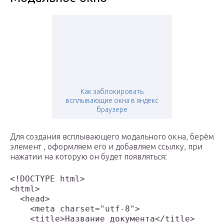
Как заблокировать
всплывающие окна в яндекс
браузере
Для создания всплывающего модального окна, берём
элемент , оформляем его и добавляем ссылку, при
нажатии на которую он будет появляться:
<!DOCTYPE html>

<html>

  <head>

    <meta charset="utf-8">

    <title>Название документа</title>
