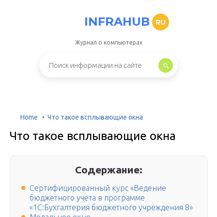
INFRAHUB
RU
Журнал о компьютерах
Home
Что такое всплывающие окна
Что такое всплывающие окна
Содержание:
Сертифицированный курс «Ведение
бюджетного учета в программе
«1С:Бухгалтерия бюджетного учреждения 8»