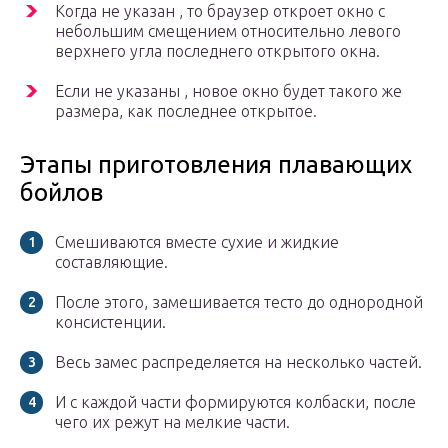
Когда не указан , то браузер откроет окно с
небольшим смещением относительно левого
верхнего угла последнего открытого окна.
Если не указаны , новое окно будет такого же
размера, как последнее открытое.
Этапы приготовления плавающих
бойлов
Смешиваются вместе сухие и жидкие
составляющие.
После этого, замешивается тесто до однородной
консистенции.
Весь замес распределяется на несколько частей.
И с каждой части формируются колбаски, после
чего их режут на мелкие части.