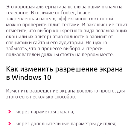
Это хорошая альтернатива всплывающим окнам на
телефоне. В отличие от footer, header –
закреплённая панель, эффективность которой
можно проверить сплит-тестами. В заключение стоит
отметить, что выбор конкретного вида всплывающих
окон или их альтернатив полностью зависит от
специфики сайта и его аудитории. Не нужно
забывать, что в процессе выбора интересы
пользователей должны стоять на первом месте.
Как изменить разрешение экрана
в Windows 10
Изменить разрешение экрана довольно просто, для
этого есть несколько способов:
через параметры экрана;
через дополнительные параметры дисплея;