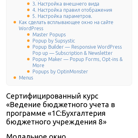
3. Настройка внешнего вида
4. Настройка правил отображения
5. Настройка параметров.
Как сделать всплывающее окно на сайте
WordPress
Master Popups
Popup by Supsystic
Popup Builder — Responsive WordPress
Pop up — Subscription & Newsletter
Popup Maker — Popup Forms, Opt-ins &
More
Popups by OptinMonster
Menus
Сертифицированный курс
«Ведение бюджетного учета в
программе «1С:Бухгалтерия
бюджетного учреждения 8»
Модальное окно