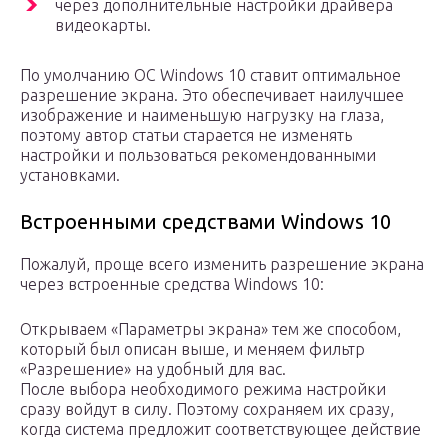
через дополнительные настройки драйвера
видеокарты.
По умолчанию ОС Windows 10 ставит оптимальное
разрешение экрана. Это обеспечивает наилучшее
изображение и наименьшую нагрузку на глаза,
поэтому автор статьи старается не изменять
настройки и пользоваться рекомендованными
установками.
Встроенными средствами Windows 10
Пожалуй, проще всего изменить разрешение экрана
через встроенные средства Windows 10:
Открываем «Параметры экрана» тем же способом,
который был описан выше, и меняем фильтр
«Разрешение» на удобный для вас.
После выбора необходимого режима настройки
сразу войдут в силу. Поэтому сохраняем их сразу,
когда система предложит соответствующее действие