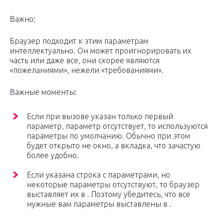
Важно:
Браузер подходит к этим параметрам
интеллектуально. Он может проигнорировать их
часть или даже все, они скорее являются
«пожеланиями», нежели «требованиями».
Важные моменты:
Если при вызове указан только первый
параметр, параметр отсутствует, то используются
параметры по умолчанию. Обычно при этом
будет открыто не окно, а вкладка, что зачастую
более удобно.
Если указана строка с параметрами, но
некоторые параметры отсутствуют, то браузер
выставляет их в . Поэтому убедитесь, что все
нужные вам параметры выставлены в .