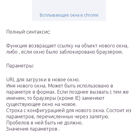
Всплывающие окна в chrome
Полный синтаксис:
Функция возвращает ссылку на объект нового окна,
либо , если окно было заблокировано браузером.
Параметры:
URL для загрузки в новое окно.
Имя нового окна. Может быть использовано в
параметре в формах. Если позднее вызвать с тем же
именем, то браузеры (кроме IE) заменяют
существующее окно на новое.
Строка с конфигурацией для нового окна. Состоит из
параметров, перечисленных через запятую.
Пробелов в ней быть не должно.
Значения параметров .