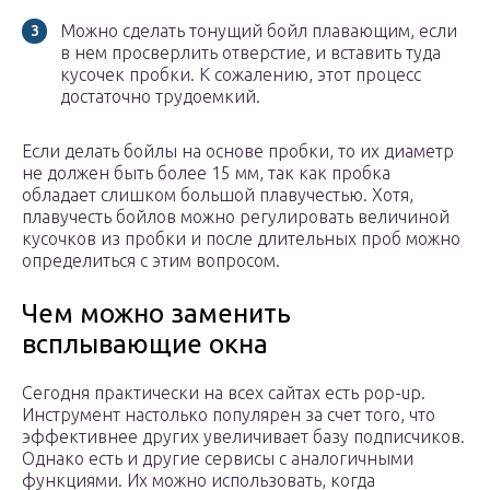
Можно сделать тонущий бойл плавающим, если
в нем просверлить отверстие, и вставить туда
кусочек пробки. К сожалению, этот процесс
достаточно трудоемкий.
Если делать бойлы на основе пробки, то их диаметр
не должен быть более 15 мм, так как пробка
обладает слишком большой плавучестью. Хотя,
плавучесть бойлов можно регулировать величиной
кусочков из пробки и после длительных проб можно
определиться с этим вопросом.
Чем можно заменить
всплывающие окна
Сегодня практически на всех сайтах есть pop-up.
Инструмент настолько популярен за счет того, что
эффективнее других увеличивает базу подписчиков.
Однако есть и другие сервисы с аналогичными
функциями. Их можно использовать, когда