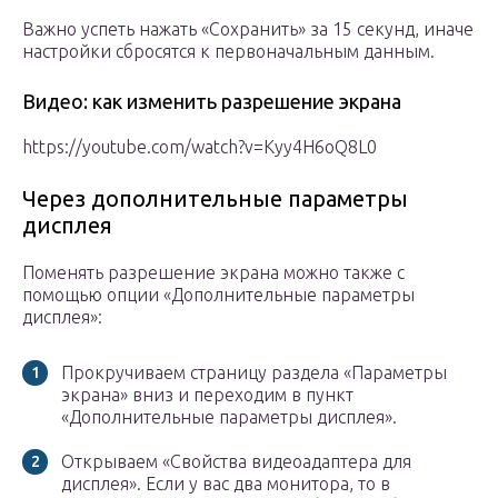
Важно успеть нажать «Сохранить» за 15 секунд, иначе
настройки сбросятся к первоначальным данным.
Видео: как изменить разрешение экрана
https://youtube.com/watch?v=Kyy4H6oQ8L0
Через дополнительные параметры
дисплея
Поменять разрешение экрана можно также с
помощью опции «Дополнительные параметры
дисплея»:
Прокручиваем страницу раздела «Параметры
экрана» вниз и переходим в пункт
«Дополнительные параметры дисплея».
Открываем «Свойства видеоадаптера для
дисплея». Если у вас два монитора, то в