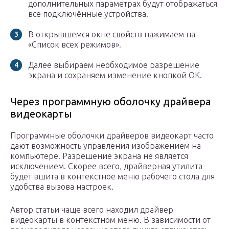
дополнительных параметрах будут отображаться
все подключённые устройства.
В открывшемся окне свойств нажимаем на
«Список всех режимов».
Далее выбираем необходимое разрешение
экрана и сохраняем изменение кнопкой OK.
Через программную оболочку драйвера
видеокарты
Программные оболочки драйверов видеокарт часто
дают возможность управления изображением на
компьютере. Разрешение экрана не является
исключением. Скорее всего, драйверная утилита
будет вшита в контекстное меню рабочего стола для
удобства вызова настроек.
Автор статьи чаще всего находил драйвер
видеокарты в контекстном меню. В зависимости от