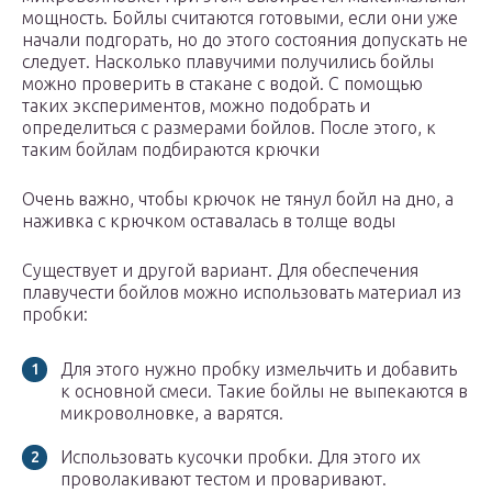
мощность. Бойлы считаются готовыми, если они уже
начали подгорать, но до этого состояния допускать не
следует. Насколько плавучими получились бойлы
можно проверить в стакане с водой. С помощью
таких экспериментов, можно подобрать и
определиться с размерами бойлов. После этого, к
таким бойлам подбираются крючки
Очень важно, чтобы крючок не тянул бойл на дно, а
наживка с крючком оставалась в толще воды
Существует и другой вариант. Для обеспечения
плавучести бойлов можно использовать материал из
пробки:
Для этого нужно пробку измельчить и добавить
к основной смеси. Такие бойлы не выпекаются в
микроволновке, а варятся.
Использовать кусочки пробки. Для этого их
проволакивают тестом и проваривают.