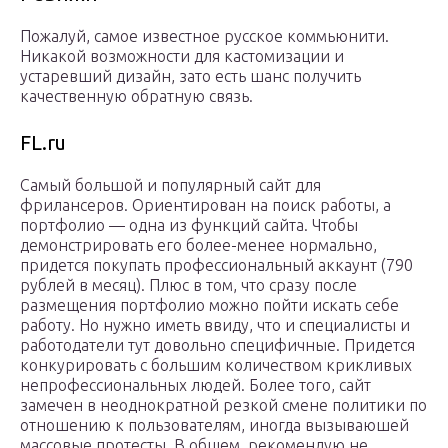
Пожалуй, самое известное русское коммьюнити.
Никакой возможности для кастомизации и
устаревший дизайн, зато есть шанс получить
качественную обратную связь.
FL.ru
Самый большой и популярный сайт для
фрилансеров. Ориентирован на поиск работы, а
портфолио — одна из функций сайта. Чтобы
демонстрировать его более-менее нормально,
придется покупать профессиональный аккаунт (790
рублей в месяц). Плюс в том, что сразу после
размещения портфолио можно пойти искать себе
работу. Но нужно иметь ввиду, что и специалисты и
работодатели тут довольно специфичные. Придется
конкурировать с большим количеством крикливых
непрофессиональных людей. Более того, сайт
замечен в неоднократной резкой смене политики по
отношению к пользователям, иногда вызываюшей
массовые протесты. В общем, рекомендую не