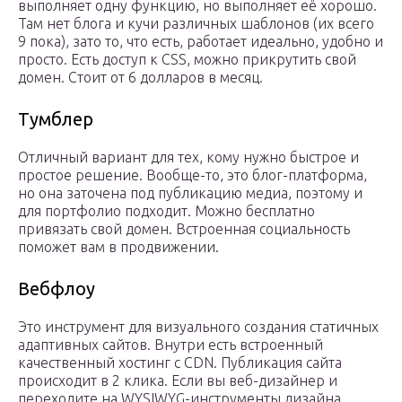
выполняет одну функцию, но выполняет её хорошо.
Там нет блога и кучи различных шаблонов (их всего
9 пока), зато то, что есть, работает идеально, удобно и
просто. Есть доступ к CSS, можно прикрутить свой
домен. Стоит от 6 долларов в месяц.
Тумблер
Отличный вариант для тех, кому нужно быстрое и
простое решение. Вообще-то, это блог-платформа,
но она заточена под публикацию медиа, поэтому и
для портфолио подходит. Можно бесплатно
привязать свой домен. Встроенная социальность
поможет вам в продвижении.
Вебфлоу
Это инструмент для визуального создания статичных
адаптивных сайтов. Внутри есть встроенный
качественный хостинг с CDN. Публикация сайта
происходит в 2 клика. Если вы веб-дизайнер и
переходите на WYSIWYG-инструменты дизайна,