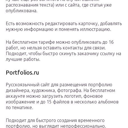
распознавания текста) или с сайта, где статья уже
опубликована.
Есть возможность редактировать карточку, добавлять
нужную информацию и поменять иллюстрацию.
На бесплатном тарифе можно опубликовать до 16
работ, но нельзя оставить контакты для связи.
Подходит, чтобы быстро скинуть заказчику ссылку на
лучшие работы.
Portfolios.ru
Русскоязычный сайт для размещения портфолио
дизайнера, художника, фотографа. На бесплатном
аккаунте можно загрузить логотип, фоновое
изображение и до 15 файлов в несколько альбомов
по тематике.
Подходит для быстрого создания временного
портфолио, но выглядит непрофессионально.