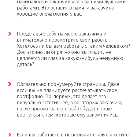
начиналось и заканчивалось вашими лучшими
работами. Это оставит в памяти заказчика
хорошие впечатления о вас.
Представьте себя на месте заказчика и
внимательно просмотрите свои работы.
Хотелось ли бы вам работать с таким человеком?
Достаточно ли опрятно оно выглядит, не
цепляется ли глаз за какую-нибудь ненужную
деталь?
Обязательно пронумеруйте страницы. Даже
если вы не планируете распечатывать свое
портфолио. Во-первых, это делает его
визуально эстетичнее, а во-вторых заказчику
после просмотра всех работ будет проще
вернуться к тем, которые ему запомнились.
Если вы работаете в нескольких стилях и хотите