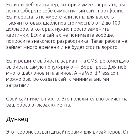
Если вы веб-дизайнер, который умеет верстать, вы
легко соберете себе симпатичный сайт-портфолио.
Если верстать не умеете или лень, для вас есть
тысячи готовых шаблонов стоимостью от 2 до 100
долларов, в которых нужно просто заменить
картинки. Если в сайтах не понимаете вообще,
попросите знакомого разработчика. Такая работа не
займет много времени и не будет стоить дорого.
Если решите выбирать вариант на CMS, рекомендую
выбирать самую популярную — ВордПресс. Для неё
много шаблонов и плагинов. А на WordPress.com
можно быстро создать сайт с минимальными
затратами.
Свой сайт иметь нужно. Это положительно влияет на
ваш образ в глазах клиента.
Дункед
Этот сервис создан дизайнерами для дизайнеров. Он