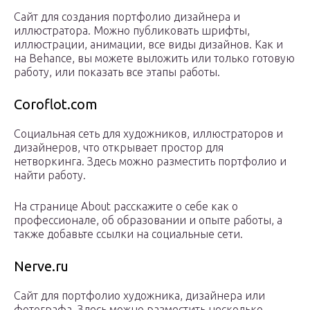
Сайт для создания портфолио дизайнера и
иллюстратора. Можно публиковать шрифты,
иллюстрации, анимации, все виды дизайнов. Как и
на Behance, вы можете выложить или только готовую
работу, или показать все этапы работы.
Coroflot.com
Социальная сеть для художников, иллюстраторов и
дизайнеров, что открывает простор для
нетворкинга. Здесь можно разместить портфолио и
найти работу.
На странице About расскажите о себе как о
профессионале, об образовании и опыте работы, а
также добавьте ссылки на социальные сети.
Nerve.ru
Сайт для портфолио художника, дизайнера или
фотографа. Здесь можно разместить несколько