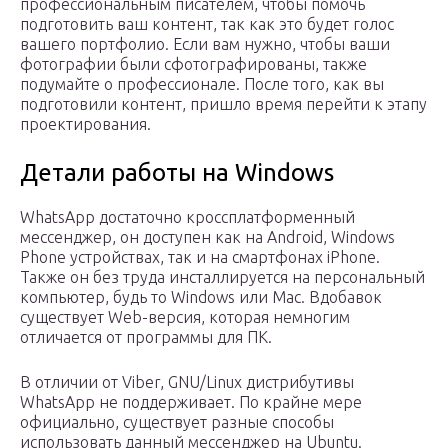
профессиональным писателем, чтобы помочь
подготовить ваш контент, так как это будет голос
вашего портфолио. Если вам нужно, чтобы ваши
фотографии были сфотографированы, также
подумайте о профессионале. После того, как вы
подготовили контент, пришло время перейти к этапу
проектирования.
Детали работы на Windows
WhatsApp достаточно кроссплатформенный
мессенджер, он доступен как на Android, Windows
Phone устройствах, так и на смартфонах iPhone.
Также он без труда инсталлируется на персональный
компьютер, будь то Windows или Mac. Вдобавок
существует Web-версия, которая немногим
отличается от программы для ПК.
В отличии от Viber, GNU/Linux дистрибутивы
WhatsApp не поддерживает. По крайне мере
официально, существует разные способы
использовать данный мессенджер на Ubuntu.