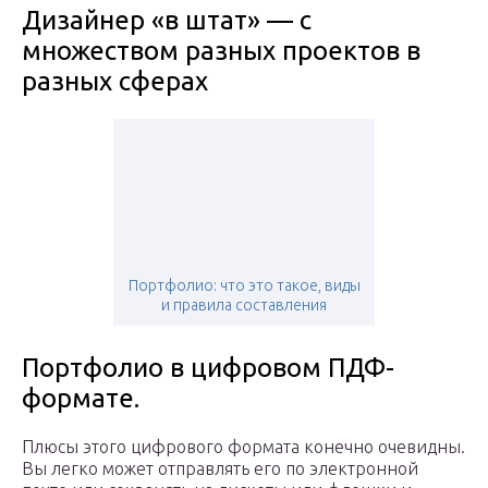
Дизайнер «в штат» — с
множеством разных проектов в
разных сферах
Портфолио: что это такое, виды
и правила составления
Портфолио в цифровом ПДФ-
формате.
Плюсы этого цифрового формата конечно очевидны.
Вы легко может отправлять его по электронной