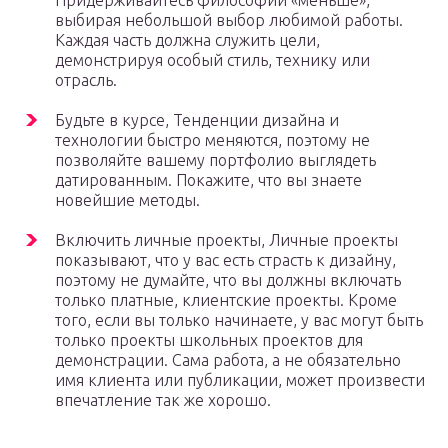
Придерживайтесь философии «меньше»,
выбирая небольшой выбор любимой работы.
Каждая часть должна служить цели,
демонстрируя особый стиль, технику или
отрасль.
Будьте в курсе, Тенденции дизайна и
технологии быстро меняются, поэтому не
позволяйте вашему портфолио выглядеть
датированным. Покажите, что вы знаете
новейшие методы.
Включить личные проекты, Личные проекты
показывают, что у вас есть страсть к дизайну,
поэтому не думайте, что вы должны включать
только платные, клиентские проекты. Кроме
того, если вы только начинаете, у вас могут быть
только проекты школьных проектов для
демонстрации. Сама работа, а не обязательно
имя клиента или публикации, может произвести
впечатление так же хорошо.