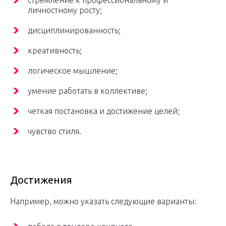
стремление к профессиональному и
личностному росту;
дисциплинированность;
креативность;
логическое мышление;
умение работать в коллективе;
четкая постановка и достижение целей;
чувство стиля.
Достижения
Например, можно указать следующие варианты: