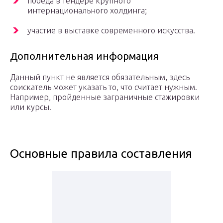
победа в тендере крупного
интернационального холдинга;
участие в выставке современного искусства.
Дополнительная информация
Данный пункт не является обязательным, здесь
соискатель может указать то, что считает нужным.
Например, пройденные заграничные стажировки
или курсы.
Основные правила составления