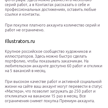
серий работ, а в Контактах рассказать о себе и
профессиональных достижениях, оставить любые
ссылки и контакты.
При покупке платного аккаунта количество серий и
работ не ограничено.
Illustrators.ru
Крупное российское сообщество художников и
иллюстраторов. Здесь можно быстро сделать
портфолио, чтобы показывать заказчикам. На
любительском аккаунте доступно 60 работ и отклики
на 5 вакансий в месяц.
При высоком качестве работ и активной социальной
жизни на сайте ваш аккаунт могут перевести в статус
«Мастера», что позволит загружать до 250 работ и
откликаться на вакансии 15 раз в месяц. Все
ограничения снимет покупка Премиум-аккаунта.