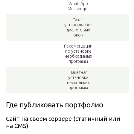
WhatsApp
Messenger
Тихая
установка без
диалоговых
окон
Рекомендации
по установке
необходимых
программ
Пакетная
установка
нескольких
программ
Где публиковать портфолио
Сайт на своем сервере (статичный или
на CMS)