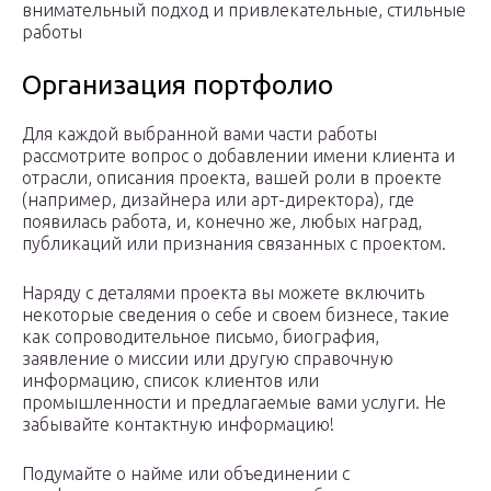
внимательный подход и привлекательные, стильные
работы
Организация портфолио
Для каждой выбранной вами части работы
рассмотрите вопрос о добавлении имени клиента и
отрасли, описания проекта, вашей роли в проекте
(например, дизайнера или арт-директора), где
появилась работа, и, конечно же, любых наград,
публикаций или признания связанных с проектом.
Наряду с деталями проекта вы можете включить
некоторые сведения о себе и своем бизнесе, такие
как сопроводительное письмо, биография,
заявление о миссии или другую справочную
информацию, список клиентов или
промышленности и предлагаемые вами услуги. Не
забывайте контактную информацию!
Подумайте о найме или объединении с