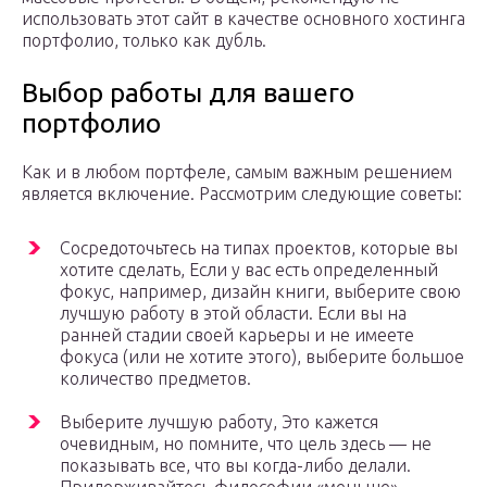
использовать этот сайт в качестве основного хостинга
портфолио, только как дубль.
Выбор работы для вашего
портфолио
Как и в любом портфеле, самым важным решением
является включение. Рассмотрим следующие советы:
Сосредоточьтесь на типах проектов, которые вы
хотите сделать, Если у вас есть определенный
фокус, например, дизайн книги, выберите свою
лучшую работу в этой области. Если вы на
ранней стадии своей карьеры и не имеете
фокуса (или не хотите этого), выберите большое
количество предметов.
Выберите лучшую работу, Это кажется
очевидным, но помните, что цель здесь — не
показывать все, что вы когда-либо делали.