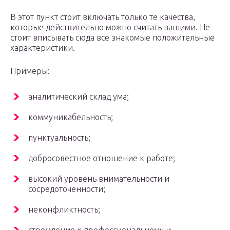
В этот пункт стоит включать только те качества,
которые действительно можно считать вашими. Не
стоит вписывать сюда все знакомые положительные
характеристики.
Примеры:
аналитический склад ума;
коммуникабельность;
пунктуальность;
добросовестное отношение к работе;
высокий уровень внимательности и
сосредоточенности;
неконфликтность;