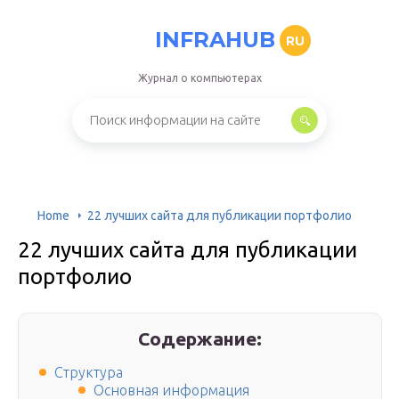
INFRAHUB
RU
Журнал о компьютерах
Home
22 лучших сайта для публикации портфолио
22 лучших сайта для публикации
портфолио
Содержание:
Структура
Основная информация