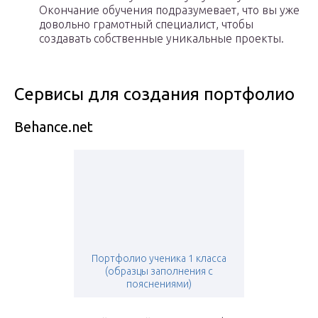
Окончание обучения подразумевает, что вы уже
довольно грамотный специалист, чтобы
создавать собственные уникальные проекты.
Сервисы для создания портфолио
Behance.net
Портфолио ученика 1 класса
(образцы заполнения c
пояснениями)