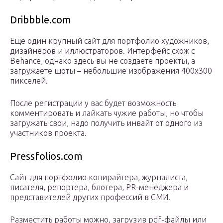
Dribbble.com
Еще один крупный сайт для портфолио художников,
дизайнеров и иллюстраторов. Интерфейс схож с
Behance, однако здесь вы не создаете проекты, а
загружаете шоты – небольшие изображения 400х300
пикселей.
После регистрации у вас будет возможность
комментировать и лайкать чужие работы, но чтобы
загружать свои, надо получить инвайт от одного из
участников проекта.
Pressfolios.com
Сайт для портфолио копирайтера, журналиста,
писателя, репортера, блогера, PR-менеджера и
представителей других профессий в СМИ.
Разместить работы можно, загрузив pdf-файлы или