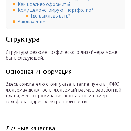
Как красиво оформить?
Кому демонстрируют портфолио?
Где выкладывать?
Заключение
Структура
Структура резюме графического дизайнера может
быть следующей.
Основная информация
Здесь соискателю стоит указать такие пункты: ФИО,
желаемая должность, желаемый размер заработной
платы, место проживания, контактный номер
телефона, адрес электронной почты.
Личные качества