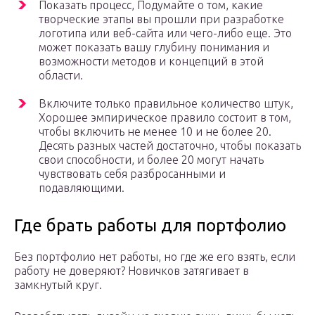
Показать процесс, Подумайте о том, какие
творческие этапы вы прошли при разработке
логотипа или веб-сайта или чего-либо еще. Это
может показать вашу глубину понимания и
возможности методов и концепций в этой
области.
Включите только правильное количество штук,
Хорошее эмпирическое правило состоит в том,
чтобы включить не менее 10 и не более 20.
Десять разных частей достаточно, чтобы показать
свои способности, и более 20 могут начать
чувствовать себя разбросанными и
подавляющими.
Где брать работы для портфолио
Без портфолио нет работы, но где же его взять, если
работу не доверяют? Новичков затягивает в
замкнутый круг.