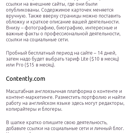
ссылки на внешние сайты, где они были
опубликованы. Содержимое карточек меняется
вручную. Также вверху страницы можно поставить
обложку и краткое описание вашей деятельности.
Внизу – фотографию, биографию, интересные и
важные факты о профессиональной деятельности,
ссылки на социальные сети.
Пробный бесплатный период на сайте – 14 дней,
затем надо будет выбрать тариф Lite ($10 в месяц)
или Pro ($15 в месяц).
Contently.com
Масштабная англоязычная платформа о контенте и
контент-маркетинге. Разместить портфолио и найти
работу на английском языке здесь могут редакторы,
копирайтеры и блогеры.
В шапке кратко опишите свою деятельность,
добавьте ссылки на социальные сети и личный блог.