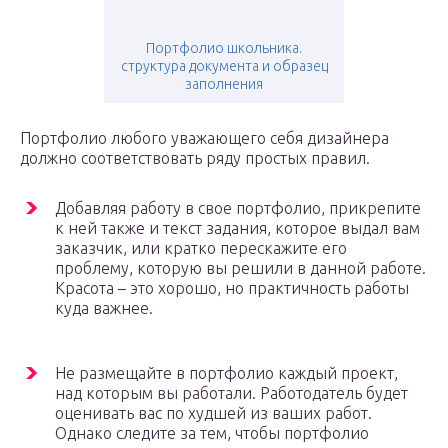
Портфолио школьника.
структура документа и образец
заполнения
Портфолио любого уважающего себя дизайнера
должно соответствовать ряду простых правил.
Добавляя работу в свое портфолио, прикрепите
к ней также и текст задания, которое выдал вам
заказчик, или кратко перескажите его
проблему, которую вы решили в данной работе.
Красота – это хорошо, но практичность работы
куда важнее.
Не размещайте в портфолио каждый проект,
над которым вы работали. Работодатель будет
оценивать вас по худшей из ваших работ.
Однако следите за тем, чтобы портфолио