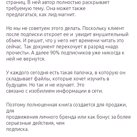
страниц. В ней автор полностью раскрывает
требуемую тему. Она может также
предлагаться, как лид-магнит.
Но мы не советуем этого делать. Поскольку клиент
после подписки откроет ее и увидит внушительный
объем. И решит, что у него нет времени читать это
сейчас. Так документ перекочует в разряд «надо
прочесть». А далее 90% подписчиков уже никогда к
ней не вернутся.
У каждого сегодня есть такая папочка, в которую он
складывает файлы, которые хочет изучить в
будущем. Но так и не изучает. Это
связано с изобилием информации в сети.
Поэтому полноценная книга создается для продажи,
для
продвижения личного бренда или как бонус за более
серьезные действия, чем
подписка.