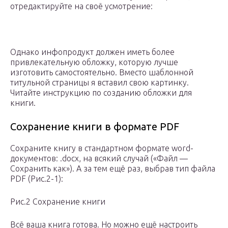
отредактируйте на своё усмотрение:
Однако инфопродукт должен иметь более
привлекательную обложку, которую лучше
изготовить самостоятельно. Вместо шаблонной
титульной страницы я вставил свою картинку.
Читайте инструкцию по созданию обложки для
книги.
Сохранение книги в формате PDF
Сохраните книгу в стандартном формате word-
документов: .docx, на всякий случай («Файл —
Сохранить как»). А за тем ещё раз, выбрав тип файла
PDF (Рис.2-1):
Рис.2 Сохранение книги
Всё ваша книга готова. Но можно ещё настроить