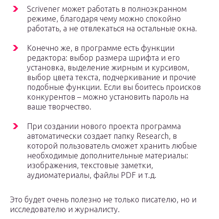
Scrivener может работать в полноэкранном
режиме, благодаря чему можно спокойно
работать, а не отвлекаться на остальные окна.
Конечно же, в программе есть функции
редактора: выбор размера шрифта и его
установка, выделение жирным и курсивом,
выбор цвета текста, подчеркивание и прочие
подобные функции. Если вы боитесь происков
конкурентов – можно установить пароль на
ваше творчество.
При создании нового проекта программа
автоматически создает папку Research, в
которой пользователь сможет хранить любые
необходимые дополнительные материалы:
изображения, текстовые заметки,
аудиоматериалы, файлы PDF и т.д.
Это будет очень полезно не только писателю, но и
исследователю и журналисту.