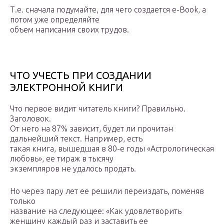
Т.е. сначала подумайте, для чего создается e-Book, а
потом уже определяйте
объем написания своих трудов.
ЧТО УЧЕСТЬ ПРИ СОЗДАНИИ
ЭЛЕКТРОННОЙ КНИГИ
Что первое видит читатель книги? Правильно.
Заголовок.
От него на 87% зависит, будет ли прочитан
дальнейший текст. Например, есть
такая книга, вышедшая в 80-е годы «Астрологическая
любовь», ее тираж в тысячу
экземпляров не удалось продать.
Но через пару лет ее решили переиздать, поменяв
только
название на следующее: «Как удовлетворить
женщину каждый раз и заставить ее