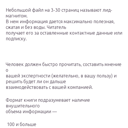
Небольшой файл на 3-30 страниц называют лид-
магнитом.
В нем информация дается максимально полезная,
сжатая и без воды. Читатель
получает его за оставленные контактные данные или
подписку.
Человек должен быстро прочитать, составить мнение
о
вашей экспертности (желательно, в вашу пользу) и
решить будет ли он дальше
взаимодействовать с вашей компанией.
Формат книги подразумевает наличие
внушительного
объема информации —
100 и больше