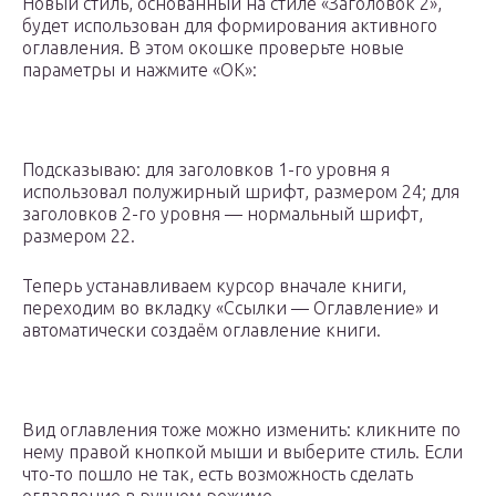
Новый стиль, основанный на стиле «Заголовок 2»,
будет использован для формирования активного
оглавления. В этом окошке проверьте новые
параметры и нажмите «OK»:
Подсказываю: для заголовков 1-го уровня я
использовал полужирный шрифт, размером 24; для
заголовков 2-го уровня — нормальный шрифт,
размером 22.
Теперь устанавливаем курсор вначале книги,
переходим во вкладку «Ссылки — Оглавление» и
автоматически создаём оглавление книги.
Вид оглавления тоже можно изменить: кликните по
нему правой кнопкой мыши и выберите стиль. Если
что-то пошло не так, есть возможность сделать