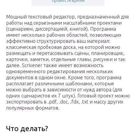
провести время
Мощный текстовый редактор, предназначенный для
работы над серьезными масштабными проектами
(сценарием, диссертацией, книгой). Программа
имеет несколько рабочих областей, позволяющих
эффективно структурировать ваш материал:
классическая пробковая доска, на которой можно
размещать и перетасовывать сцены, планировщик,
карточки, заметки, отдельные главы, рисунки и так
далее. Scrivener также имеет возможность
одновременного редактирования нескольких
документов в одном окне. Кроме того, программа
располагает различными шаблонами, которые
можно выбрать в зависимости от нужд автора (для
одних сценаристов их 7 штук). Готовый проект можно
экспортировать в .pdf, .doc, .fdx, .txt и массу других
популярных форматов.
Что делать?