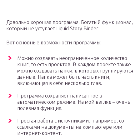
Довольно хорошая программа. Богатый функционал,
который не уступает Liquid Story Binder.
Вот основные возможности программы:
Можно создавать неограниченное количество
книг, то есть проектов. В каждом проекте также
можно создавать папки, в которых группируются
данные. Папка может быть часть книги,
включающая в себя несколько глав.
Программа сохраняет написанное в
автоматическом режиме. На мой взгляд – очень
полезная функция.
Простая работа с источниками: например, со
ссылками на документы на компьютере или
интернет-контент.