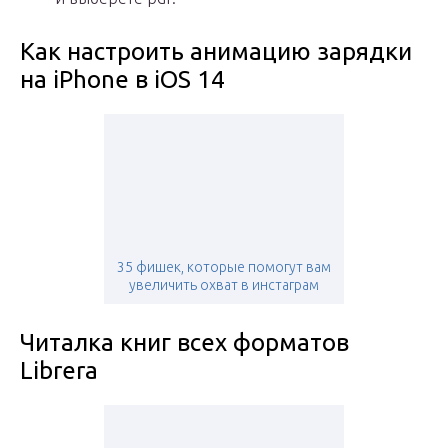
Как настроить анимацию зарядки
на iPhone в iOS 14
35 фишек, которые помогут вам
увеличить охват в инстаграм
Читалка книг всех форматов
Librera