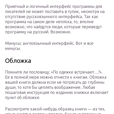
Приятный и логичный интерфейс программы для
писателей не может поставить в тупик, несмотря на
отсутствие русскоязычного интерфейса. Так как
программа на самом деле неплоха, то, вполне
возможно, что найдутся люди, которые переведут
программу на русский. Возможно.
Минусы: англоязычный интерфейс. Вот и все
минусы.
Обложка
Помните ли пословицу: «По одежке встречают…?».
Ее в полной мере можно отнести к книгам. Обложка
вашей книги должна если не потрясать до глубины
души, то хотя бы цеплять воображение. Любая
пошаговая инструкция по изданию книжки включает
пункт об обложке.
Рассмотрите какой-нибудь образец книги — из тех,