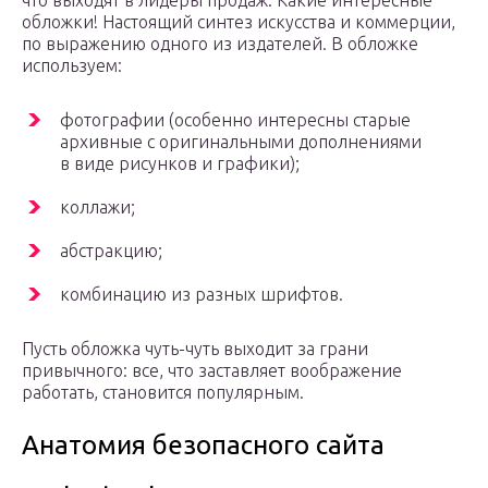
что выходят в лидеры продаж. Какие интересные
обложки! Настоящий синтез искусства и коммерции,
по выражению одного из издателей. В обложке
используем:
фотографии (особенно интересны старые
архивные с оригинальными дополнениями
в виде рисунков и графики);
коллажи;
абстракцию;
комбинацию из разных шрифтов.
Пусть обложка чуть-чуть выходит за грани
привычного: все, что заставляет воображение
работать, становится популярным.
Анатомия безопасного сайта