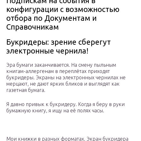
Подпискам на события в
конфигурации с возможностью
отбора по Документам и
Справочникам
Букридеры: зрение сберегут
электронные чернила!
Эра бумаги заканчивается. На смену пыльным
книгам-аллергенам в переплётах приходят
букридеры. Экраны на электронных чернилах не
мерцают, не дают ярких бликов и выглядят как
газетная бумага.
Я давно привык к букридеру. Когда я беру в руки
бумажную книгу, я ищу на её полях часы.
Мои книжки в разных форматах. Экран букридера