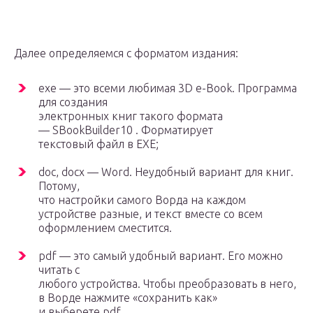
Далее определяемся с форматом издания:
exe — это всеми любимая 3D e-Book. Программа
для создания
электронных книг такого формата
— SBookBuilder10 . Форматирует
текстовый файл в EXE;
doc, docx — Word. Неудобный вариант для книг.
Потому,
что настройки самого Ворда на каждом
устройстве разные, и текст вместе со всем
оформлением сместится.
pdf — это самый удобный вариант. Его можно
читать с
любого устройства. Чтобы преобразовать в него,
в Ворде нажмите «сохранить как»
и выберете pdf.