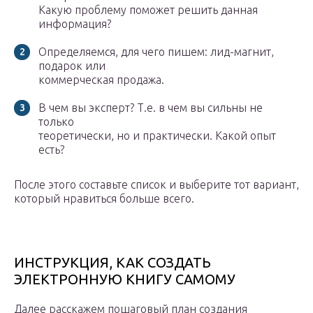
Какую проблему поможет решить данная
информация?
Определяемся, для чего пишем: лид-магнит,
подарок или
коммерческая продажа.
В чем вы эксперт? Т.е. в чем вы сильны не
только
теоретически, но и практически. Какой опыт
есть?
После этого составьте список и выберите тот вариант,
который нравиться больше всего.
ИНСТРУКЦИЯ, КАК СОЗДАТЬ
ЭЛЕКТРОННУЮ КНИГУ САМОМУ
Далее расскажем пошаговый план создания