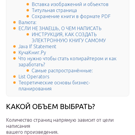
Вставка изображений и объектов
Титульная страница
Сохранение книги в формате PDF
Валюта:
ЕСЛИ НЕ ЗНАЕШЬ, О ЧЕМ НАПИСАТЬ
ИНСТРУКЦИЯ, КАК СОЗДАТЬ
ЭЛЕКТРОННУЮ КНИГУ САМОМУ
Java If Statement
КучаКниг.Ру
Что нужно чтобы стать копирайтером и как
заработать?
Самые распространённые:
List Operators
Теоретические основы бизнес-
планирования
КАКОЙ ОБЪЕМ ВЫБРАТЬ?
Количество страниц напрямую зависит от цели
написания
вашего произведения.