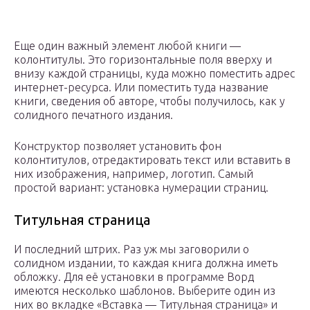
Еще один важный элемент любой книги —
колонтитулы. Это горизонтальные поля вверху и
внизу каждой страницы, куда можно поместить адрес
интернет-ресурса. Или поместить туда название
книги, сведения об авторе, чтобы получилось, как у
солидного печатного издания.
Конструктор позволяет установить фон
колонтитулов, отредактировать текст или вставить в
них изображения, например, логотип. Самый
простой вариант: установка нумерации страниц.
Титульная страница
И последний штрих. Раз уж мы заговорили о
солидном издании, то каждая книга должна иметь
обложку. Для её установки в программе Ворд
имеются несколько шаблонов. Выберите один из
них во вкладке «Вставка — Титульная страница» и