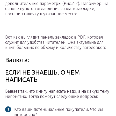
дополнительные параметры (Рис.2-2). Например, на
основе пунктов оглавления создать закладки,
поставив галочку в указанное место:
Вот как выглядит панель закладок в PDF, которая
служит для удобства читателей. Она актуальна для
книг, больших по объёму и количеству заголовков:
Валюта:
ЕСЛИ НЕ ЗНАЕШЬ, О ЧЕМ
НАПИСАТЬ
Бывает так, что книгу написать надо, а на какую тему
непонятно. Тогда помогут следующие вопросы:
Кто ваши потенциальные покупатели. Что им
интересно?