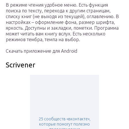
В режиме чтения удобное меню. Есть функция
поиска по тексту, перехода к другим страницам,
списку книг (не выходя из текущей), оглавлению. В
настройках – оформление фона, размер шрифта,
яркость. Доступны и закладки, пометки. Программа
может читать вам книгу вслух. Есть несколько
режимов тембра, темпа на выбор.
Скачать приложение для Android
Scrivener
25 сообществ «вконтакте»,
которые помогут полезно