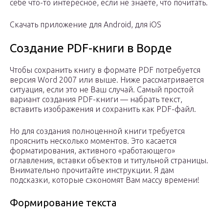
себе что-то интересное, если не знаете, что почитать.
Скачать приложение для Android, для iOS
Создание PDF-книги в Ворде
Чтобы сохранить книгу в формате PDF потребуется
версия Word 2007 или выше. Ниже рассматривается
ситуация, если это не Ваш случай. Самый простой
вариант создания PDF-книги — набрать текст,
вставить изображения и сохранить как PDF-файл.
Но для создания полноценной книги требуется
прояснить несколько моментов. Это касается
форматирования, активного «работающего»
оглавления, вставки объектов и титульной страницы.
Внимательно прочитайте инструкции. Я дам
подсказки, которые сэкономят Вам массу времени!
Формирование текста