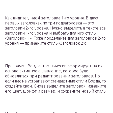
Как видите у нас 4 заголовка 1-го уровня. В двух
первых заголовках по три подзаголовка — это
заголовки 2-го уровня. Нужно выделить в тексте все
заголовки 1-го уровня и выбрать для них стиль
«Заголовок 1». Тоже проделайте для заголовков 2-го
уровня — примените стиль «Заголовок 2»:
Программа Ворд автоматически сформирует на их
основе активное оглавление, которое будет
обновляться при редактировании заголовков. Но
если вас не устраивают стандартные стили Ворда, то
создайте свои. Снова выделите заголовок, измените
его цвет, шрифт и размер, и сохраните новый стиль: