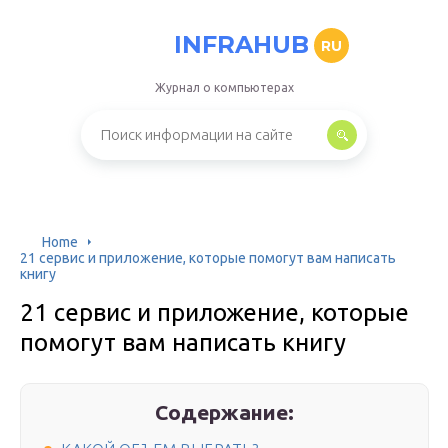
INFRAHUB
RU
Журнал о компьютерах
Home
21 сервис и приложение, которые помогут вам написать
книгу
21 сервис и приложение, которые
помогут вам написать книгу
Содержание: