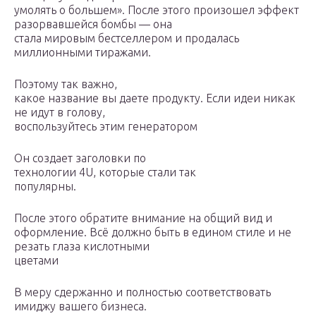
умолять о большем». После этого произошел эффект
разорвавшейся бомбы — она
стала мировым бестселлером и продалась
миллионными тиражами.
Поэтому так важно,
какое название вы даете продукту. Если идеи никак
не идут в голову,
воспользуйтесь этим генератором
Он создает заголовки по
технологии 4U, которые стали так
популярны.
После этого обратите внимание на общий вид и
оформление. Всё должно быть в едином стиле и не
резать глаза кислотными
цветами
В меру сдержанно и полностью соответствовать
имиджу вашего бизнеса.