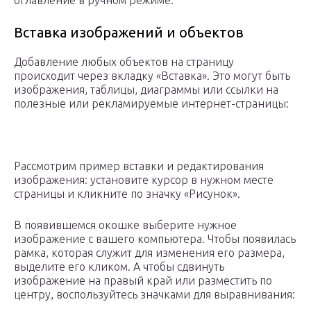
оглавление в ручном режиме.
Вставка изображений и объектов
Добавление любых объектов на страницу
происходит через вкладку «Вставка». Это могут быть
изображения, таблицы, диаграммы или ссылки на
полезные или рекламируемые интернет-страницы:
Рассмотрим пример вставки и редактирования
изображения: установите курсор в нужном месте
страницы и кликните по значку «Рисунок».
В появившемся окошке выберите нужное
изображение с вашего компьютера. Чтобы появилась
рамка, которая служит для изменения его размера,
выделите его кликом. А чтобы сдвинуть
изображение на правый край или разместить по
центру, воспользуйтесь значками для выравнивания: