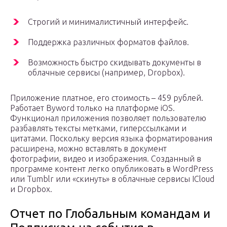
Строгий и минималистичный интерфейс.
Поддержка различных форматов файлов.
Возможность быстро скидывать документы в
облачные сервисы (например, Dropbox).
Приложение платное, его стоимость – 459 рублей.
Работает Byword только на платформе iOS.
Функционал приложения позволяет пользователю
разбавлять тексты метками, гиперссылками и
цитатами. Поскольку версия языка форматирования
расширена, можно вставлять в документ
фотографии, видео и изображения. Созданный в
программе контент легко опубликовать в WordPress
или Tumblr или «скинуть» в облачные сервисы ICloud
и Dropbox.
Отчет по Глобальным командам и