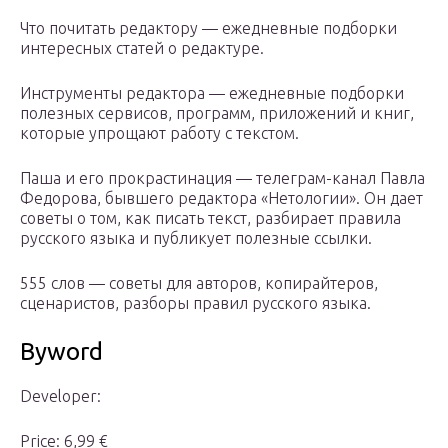
Что почитать редактору — ежедневные подборки
интересных статей о редактуре.
Инструменты редактора — ежедневные подборки
полезных сервисов, программ, приложений и книг,
которые упрощают работу с текстом.
Паша и его прокрастинация — телеграм-канал Павла
Федорова, бывшего редактора «Нетологии». Он дает
советы о том, как писать текст, разбирает правила
русского языка и публикует полезные ссылки.
555 слов — советы для авторов, копирайтеров,
сценаристов, разборы правил русского языка.
Byword
Developer:
Price: 6,99 €