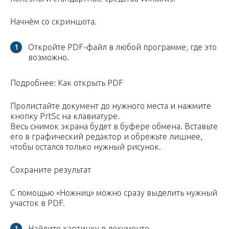
Начнём со скриншота.
Откройте PDF-файл в любой программе, где это
возможно.
Подробнее: Как открыть PDF
Пролистайте документ до нужного места и нажмите
кнопку PrtSc на клавиатуре.
Весь снимок экрана будет в буфере обмена. Вставьте
его в графический редактор и обрежьте лишнее,
чтобы остался только нужный рисунок.
Сохраните результат
С помощью «Ножниц» можно сразу выделить нужный
участок в PDF.
Найдите картинку в документе.