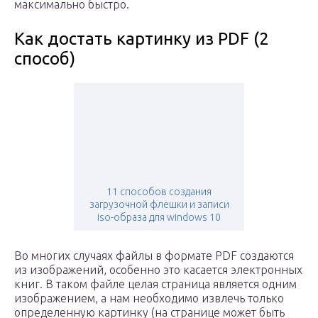
максимально быстро.
Как достать картинку из PDF (2
способ)
11 способов создания
загрузочной флешки и записи
iso-образа для windows 10
Во многих случаях файлы в формате PDF создаются
из изображений, особенно это касается электронных
книг. В таком файле целая страница является одним
изображением, а нам необходимо извлечь только
определенную картинку (на странице может быть