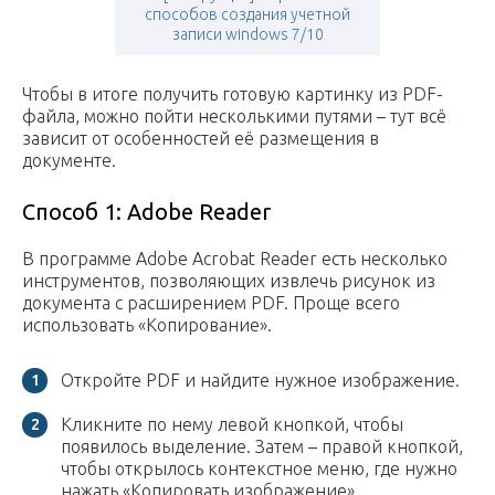
способов создания учетной
записи windows 7/10
Чтобы в итоге получить готовую картинку из PDF-
файла, можно пойти несколькими путями – тут всё
зависит от особенностей её размещения в
документе.
Способ 1: Adobe Reader
В программе Adobe Acrobat Reader есть несколько
инструментов, позволяющих извлечь рисунок из
документа с расширением PDF. Проще всего
использовать «Копирование».
Откройте PDF и найдите нужное изображение.
Кликните по нему левой кнопкой, чтобы
появилось выделение. Затем – правой кнопкой,
чтобы открылось контекстное меню, где нужно
нажать «Копировать изображение».