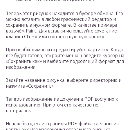
Теперь этот рисунок находится в буфере обмена. Его
можно вставить в любой графический редактор и
сохранить в нужном формате. В качестве примера
возьмём Paint. Для вставки используйте сочетание
клавиш Ctrl+V или соответствующую кнопку.
При необходимости отредактируйте картинку. Когда
всё будет готово, откройте меню, наведите курсор на
«Сохранить как» и выберите подходящий формат для
изображения.
Задайте название рисунка, выберите директорию и
нажмите «Сохранить».
Теперь изображение из документа PDF доступно к
использованию. При этом его качество не
потерялось.
Но как быть, если страницы PDF-файла сделаны из
картинок? Для извлечения отдельного рисунка