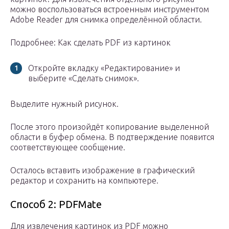
можно воспользоваться встроенным инструментом
Adobe Reader для снимка определённой области.
Подробнее: Как сделать PDF из картинок
Откройте вкладку «Редактирование» и
выберите «Сделать снимок».
Выделите нужный рисунок.
После этого произойдёт копирование выделенной
области в буфер обмена. В подтверждение появится
соответствующее сообщение.
Осталось вставить изображение в графический
редактор и сохранить на компьютере.
Способ 2: PDFMate
Для извлечения картинок из PDF можно