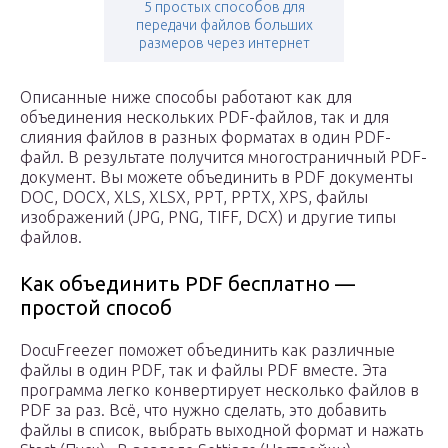
5 простых способов для
передачи файлов больших
размеров через интернет
Описанные ниже способы работают как для
объединения нескольких PDF-файлов, так и для
слияния файлов в разных форматах в один PDF-
файл. В результате получится многостраничный PDF-
документ. Вы можете объединить в PDF документы
DOC, DOCX, XLS, XLSX, PPT, PPTX, XPS, файлы
изображений (JPG, PNG, TIFF, DCX) и другие типы
файлов.
Как объединить PDF бесплатно —
простой способ
DocuFreezer поможет объединить как различные
файлы в один PDF, так и файлы PDF вместе. Эта
программа легко конвертирует несколько файлов в
PDF за раз. Всё, что нужно сделать, это добавить
файлы в список, выбрать выходной формат и нажать