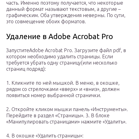
часть. Именно поэтому получается, что некоторые
данный формат называют текстовым, а другие –
графическим. Оба утверждения неверны. По сути,
это совмещение обоих форматов.
Удаление в Adobe Acrobat Pro
ЗапуститеAdobe Acrobat Pro. Загрузите файл pdf, в
котором необходимо удалить страницы. Если
требуется убрать одну страницу(или несколько
страниц подряд):
1. Кликните по ней мышкой. В меню, в окошке,
рядом со стрелочками «вверх» и «вниз», должен
появиться номер выбранной странички.
2. Откройте кликом мышки панель «Инструменты».
Перейдите в раздел «Страницы». 3. В блоке
«Манипулировать страницами» нажмите «Удалить».
4. В окошке «Удалить страницы»: