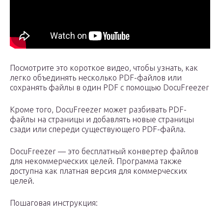
Посмотрите это короткое видео, чтобы узнать, как
легко объединять несколько PDF-файлов или
сохранять файлы в один PDF с помощью DocuFreezer
Кроме того, DocuFreezer может разбивать PDF-
файлы на страницы и добавлять новые страницы
сзади или спереди существующего PDF-файла.
DocuFreezer — это бесплатный конвертер файлов
для некоммерческих целей. Программа также
доступна как платная версия для коммерческих
целей.
Пошаговая инструкция: