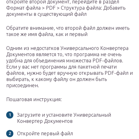
откройте второй документ, перейдите в раздел
Формат файла > PDF > Структура файла: Добавить
документы в существующий файл
Обратите внимание, что второй файл должен иметь
такое же имя файла, как и первый
Одним из недостатков Универсального Конвертера
Документов является то, что программа не очень
удобна для объединения множества PDF-файлов.
Если у вас нет программы для пакетной печати
файлов, нужно будет вручную открывать PDF-файл и
выбирать, к какому файлу он должен быть
присоединен.
Пошаговая инструкция:
Загрузите и установите Универсальный
Конвертер Документов
Откройте первый файл