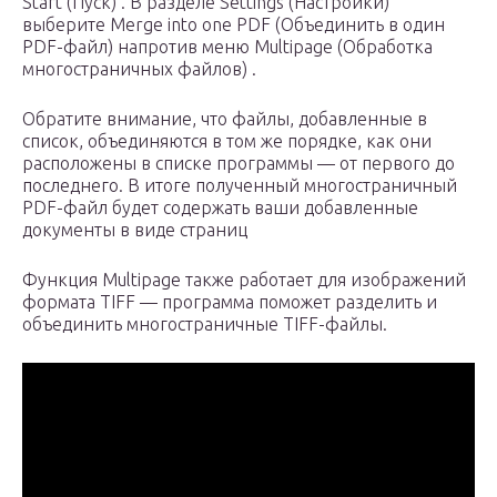
Start (Пуск) . В разделе Settings (Настройки)
выберите Merge into one PDF (Объединить в один
PDF-файл) напротив меню Multipage (Обработка
многостраничных файлов) .
Обратите внимание, что файлы, добавленные в
список, объединяются в том же порядке, как они
расположены в списке программы — от первого до
последнего. В итоге полученный многостраничный
PDF-файл будет содержать ваши добавленные
документы в виде страниц
Функция Multipage также работает для изображений
формата TIFF — программа поможет разделить и
объединить многостраничные TIFF-файлы.