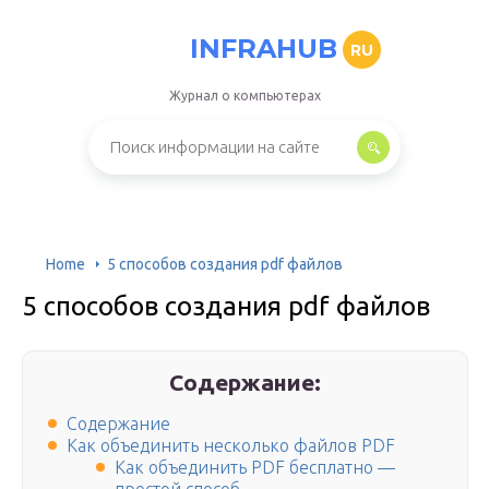
INFRAHUB
RU
Журнал о компьютерах
Home
5 способов создания pdf файлов
5 способов создания pdf файлов
Содержание:
Содержание
Как объединить несколько файлов PDF
Как объединить PDF бесплатно —