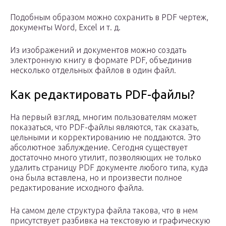
Подобным образом можно сохранить в PDF чертеж,
документы Word, Excel и т. д.
Из изображений и документов можно создать
электронную книгу в формате PDF, объединив
несколько отдельных файлов в один файл.
Как редактировать PDF-файлы?
На первый взгляд, многим пользователям может
показаться, что PDF-файлы являются, так сказать,
цельными и корректированию не поддаются. Это
абсолютное заблуждение. Сегодня существует
достаточно много утилит, позволяющих не только
удалить страницу PDF документе любого типа, куда
она была вставлена, но и произвести полное
редактирование исходного файла.
На самом деле структура файла такова, что в нем
присутствует разбивка на текстовую и графическую