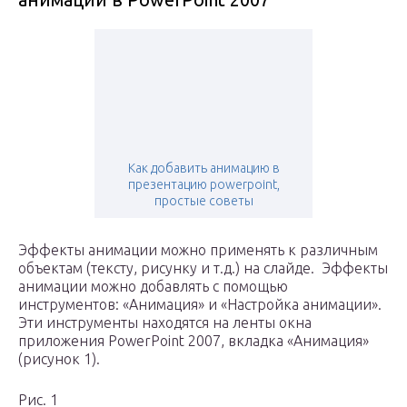
Как добавить анимацию в
презентацию powerpoint,
простые советы
Эффекты анимации можно применять к различным
объектам (тексту, рисунку и т.д.) на слайде. Эффекты
анимации можно добавлять с помощью
инструментов: «Анимация» и «Настройка анимации».
Эти инструменты находятся на ленты окна
приложения PowerPoint 2007, вкладка «Анимация»
(рисунок 1).
Рис. 1