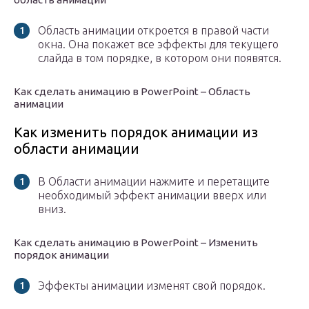
Область анимации откроется в правой части
окна. Она покажет все эффекты для текущего
слайда в том порядке, в котором они появятся.
Как сделать анимацию в PowerPoint – Область
анимации
Как изменить порядок анимации из
области анимации
В Области анимации нажмите и перетащите
необходимый эффект анимации вверх или
вниз.
Как сделать анимацию в PowerPoint – Изменить
порядок анимации
Эффекты анимации изменят свой порядок.