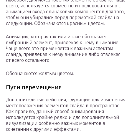
всего, используется совместно и последовательно с
анимацией входа одинаковых компонентов для того,
чтобы они убирались перед перемоткой слайда на
следующий. Обозначаются красным цветом.
Анимация, которая так или иначе обозначает
выбранный элемент, привлекая к нему внимание.
Чаще всего это применяется к важным аспектам
слайда, привлекая к нему внимание либо отвлекая
от всего остального
Обозначаются желтым цветом.
Пути перемещения
Дополнительные действия, служащие для изменения
местоположения элементов слайда в пространстве.
Как правило, данный способ анимирования
используется крайне редко и для дополнительной
визуализации особенно важных моментов в
сочетании с другими эффектами.