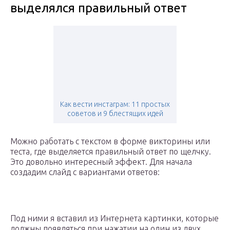
выделялся правильный ответ
Как вести инстаграм: 11 простых
советов и 9 блестящих идей
Можно работать с текстом в форме викторины или
теста, где выделяется правильный ответ по щелчку.
Это довольно интересный эффект. Для начала
создадим слайд с вариантами ответов:
Под ними я вставил из Интернета картинки, которые
должны появляться при нажатии на один из двух