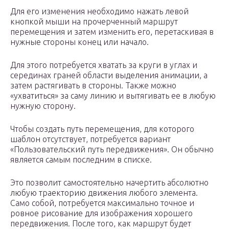
Для его изменения необходимо нажать левой
кнопкой мыши на прочерченный маршрут
перемещения и затем изменить его, перетаскивая в
нужные стороны конец или начало.
Для этого потребуется хватать за круги в углах и
серединах граней области выделения анимации, а
затем растягивать в стороны. Также можно
«ухватиться» за саму линию и вытягивать ее в любую
нужную сторону.
Чтобы создать путь перемещения, для которого
шаблон отсутствует, потребуется вариант
«Пользовательский путь передвижения». Он обычно
является самым последним в списке.
Это позволит самостоятельно начертить абсолютно
любую траекторию движения любого элемента.
Само собой, потребуется максимально точное и
ровное рисование для изображения хорошего
передвижения. После того, как маршрут будет