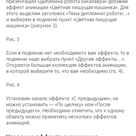
презентации «Дипломна робота бакалавра» добавим
эффект анимации «Цветная пишущая машинка». Для
этого выделим заголовок «Тема дипломної роботи…»
и выберем в подменю пункт «Цветная пишущая
машинка» (рисунок 3).
Рис. 3
Если в подменю нет необходимого вам эффекта, то в
подменю надо выбрать пункт «Другие эффекты…».
Откроется большая коллекция эффектов анимации,
в которой выберите то, что вам необходимо (ris. 4).
Рис. 4
Установим начало эффекта: «С предыдущим», но
можно установить — «По щелчку» или «После
предыдущего». Необходимо отметить, что к одному
объекту можно применять несколько эффектов
анимаций.