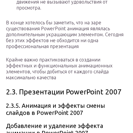
движения не вызывают удовольствия от
просмотра.
В конце хотелось бы заметить, что на заре
существования PowerPoint анимация являлась
дополнительным украшающим элементом. Сегодня
без этих эффектов не обходится ни одна
профессиональная презентация
Крайне важно практиковаться в создании
эффектных и функциональных анимационных
элементов, чтобы добиться от каждого слайда
максимально качества
2.3. Презентации PowerPoint 2007
2.3.5. Анимация и эффекты смены
слайдов в PowerPoint 2007
Добавление и удаление эффекта
анимации в PowerPoint 2007