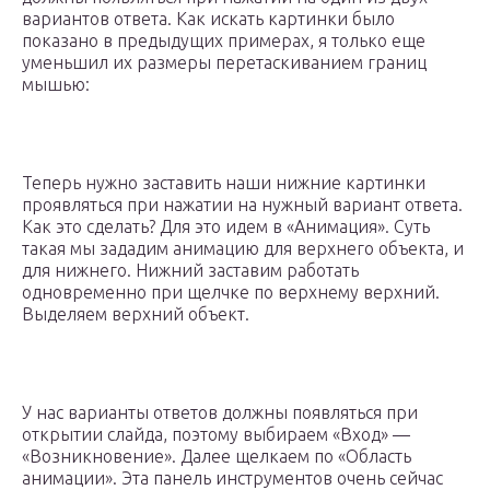
вариантов ответа. Как искать картинки было
показано в предыдущих примерах, я только еще
уменьшил их размеры перетаскиванием границ
мышью:
Теперь нужно заставить наши нижние картинки
проявляться при нажатии на нужный вариант ответа.
Как это сделать? Для это идем в «Анимация». Суть
такая мы зададим анимацию для верхнего объекта, и
для нижнего. Нижний заставим работать
одновременно при щелчке по верхнему верхний.
Выделяем верхний объект.
У нас варианты ответов должны появляться при
открытии слайда, поэтому выбираем «Вход» —
«Возникновение». Далее щелкаем по «Область
анимации». Эта панель инструментов очень сейчас