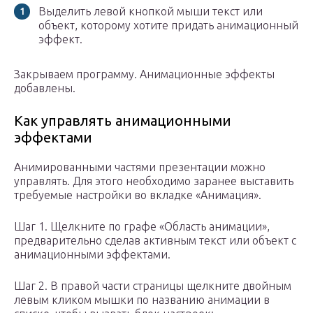
Выделить левой кнопкой мыши текст или
объект, которому хотите придать анимационный
эффект.
Закрываем программу. Анимационные эффекты
добавлены.
Как управлять анимационными
эффектами
Анимированными частями презентации можно
управлять. Для этого необходимо заранее выставить
требуемые настройки во вкладке «Анимация».
Шаг 1. Щелкните по графе «Область анимации»,
предварительно сделав активным текст или объект с
анимационными эффектами.
Шаг 2. В правой части страницы щелкните двойным
левым кликом мышки по названию анимации в