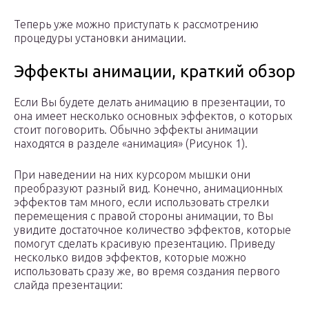
Теперь уже можно приступать к рассмотрению
процедуры установки анимации.
Эффекты анимации, краткий обзор
Если Вы будете делать анимацию в презентации, то
она имеет несколько основных эффектов, о которых
стоит поговорить. Обычно эффекты анимации
находятся в разделе «анимация» (Рисунок 1).
При наведении на них курсором мышки они
преобразуют разный вид. Конечно, анимационных
эффектов там много, если использовать стрелки
перемещения с правой стороны анимации, то Вы
увидите достаточное количество эффектов, которые
помогут сделать красивую презентацию. Приведу
несколько видов эффектов, которые можно
использовать сразу же, во время создания первого
слайда презентации: