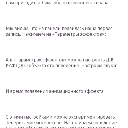
нам пригодится. Сама область появиться справа
Мы видим, что на панели появилась наша первая
запись. Нажимаем на «Параметры эффектов» :
А в «Параметрах эффектов» можно настроить ДЛЯ
КАЖДОГО объекта его поведение. Настроим звуки:
И время появления анимационного эффекта:
С этими настройками можно экспериментировать.
Теперь самое интересное. Настраиваем поведение