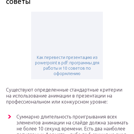
советы
Как перевести презентацию из
powerpoint в pdf: программы для
работы и 10 советов по
оформлению
Существуют определенные стандартные критерии
на использование анимации в презентации на
профессиональном или конкурсном уровне:
Суммарно длительность проигрывания всех
элементов анимации на слайде должна занимать
не более 10 секунд времени. Есть два наиболее