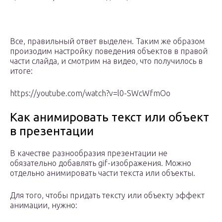
Все, правильный ответ выделен. Таким же образом
произодим настройку поведения объектов в правой
части слайда, и смотрим на видео, что получилось в
итоге:
https://youtube.com/watch?v=l0-SWcWfmOo
Как анимировать текст или объект
в презентации
В качестве разнообразия презентации не
обязательно добавлять gif-изображения. Можно
отдельно анимировать части текста или объекты.
Для того, чтобы придать тексту или объекту эффект
анимации, нужно: