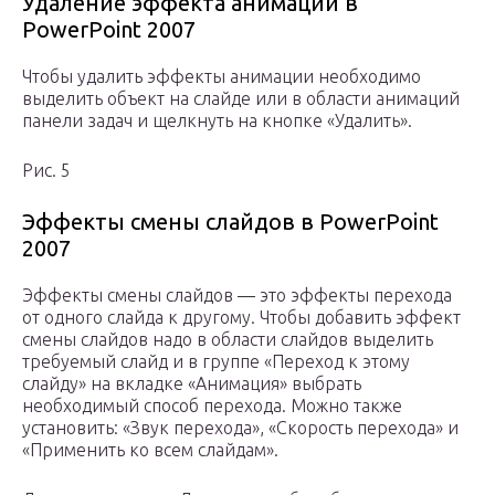
Удаление эффекта анимации в
PowerPoint 2007
Чтобы удалить эффекты анимации необходимо
выделить объект на слайде или в области анимаций
панели задач и щелкнуть на кнопке «Удалить».
Рис. 5
Эффекты смены слайдов в PowerPoint
2007
Эффекты смены слайдов — это эффекты перехода
от одного слайда к другому. Чтобы добавить эффект
смены слайдов надо в области слайдов выделить
требуемый слайд и в группе «Переход к этому
слайду» на вкладке «Анимация» выбрать
необходимый способ перехода. Можно также
установить: «Звук перехода», «Скорость перехода» и
«Применить ко всем слайдам».