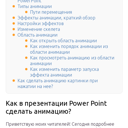
PowerPoint
Типы анимации
Пути перемещения
Эффекты анимации, краткий обзор
Настройки эффектов
Изменение скелета
Область анимации
Как открыть область анимации
Как изменить порядок анимации из
области анимации
Как просмотреть анимацию из области
анимации
Как изменить параметр запуска
эффекта анимации
Как сделать анимацию картинки при
нажатии на нее?
Как в презентации Power Point
сделать анимацию?
Приветствую моих читателей! Сегодня подробнее