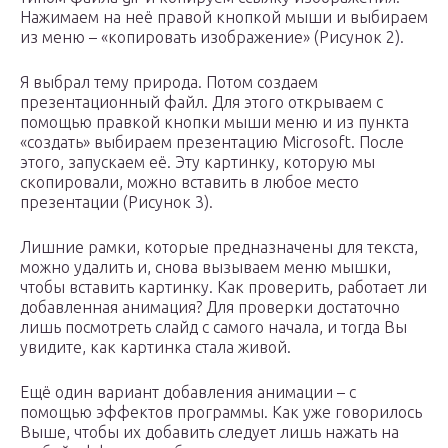
Нажимаем на неё правой кнопкой мыши и выбираем
из меню – «копировать изображение» (Рисунок 2).
Я выбрал тему природа. Потом создаем
презентационный файл. Для этого открываем с
помощью правкой кнопки мыши меню и из пункта
«создать» выбираем презентацию Microsoft. После
этого, запускаем её. Эту картинку, которую мы
скопировали, можно вставить в любое место
презентации (Рисунок 3).
Лишние рамки, которые предназначены для текста,
можно удалить и, снова вызываем меню мышки,
чтобы вставить картинку. Как проверить, работает ли
добавленная анимация? Для проверки достаточно
лишь посмотреть слайд с самого начала, и тогда Вы
увидите, как картинка стала живой.
Ещё один вариант добавления анимации – с
помощью эффектов программы. Как уже говорилось
Выше, чтобы их добавить следует лишь нажать на