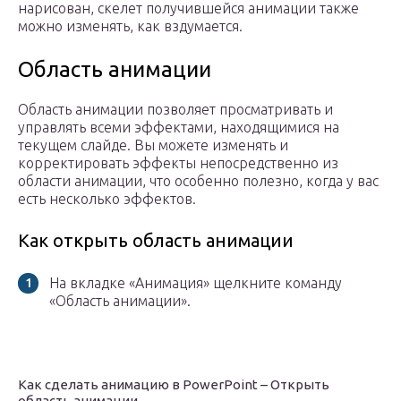
нарисован, скелет получившейся анимации также
можно изменять, как вздумается.
Область анимации
Область анимации позволяет просматривать и
управлять всеми эффектами, находящимися на
текущем слайде. Вы можете изменять и
корректировать эффекты непосредственно из
области анимации, что особенно полезно, когда у вас
есть несколько эффектов.
Как открыть область анимации
На вкладке «Анимация» щелкните команду
«Область анимации».
Как сделать анимацию в PowerPoint – Открыть
область анимации