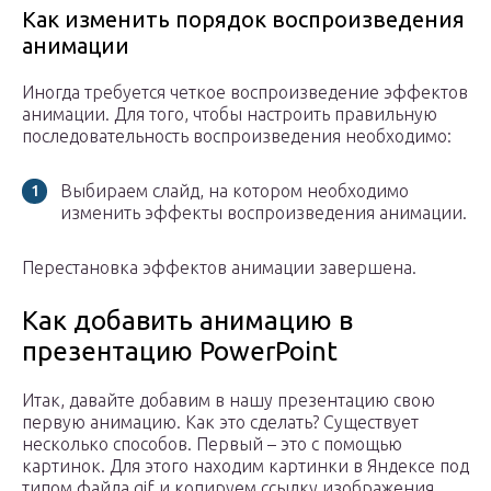
Как изменить порядок воспроизведения
анимации
Иногда требуется четкое воспроизведение эффектов
анимации. Для того, чтобы настроить правильную
последовательность воспроизведения необходимо:
Выбираем слайд, на котором необходимо
изменить эффекты воспроизведения анимации.
Перестановка эффектов анимации завершена.
Как добавить анимацию в
презентацию PowerPoint
Итак, давайте добавим в нашу презентацию свою
первую анимацию. Как это сделать? Существует
несколько способов. Первый – это с помощью
картинок. Для этого находим картинки в Яндексе под
типом файла gif и копируем ссылку изображения.