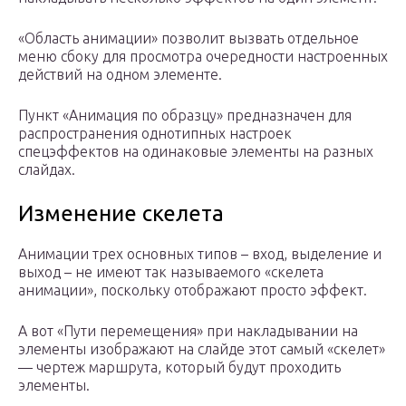
«Область анимации» позволит вызвать отдельное
меню сбоку для просмотра очередности настроенных
действий на одном элементе.
Пункт «Анимация по образцу» предназначен для
распространения однотипных настроек
спецэффектов на одинаковые элементы на разных
слайдах.
Изменение скелета
Анимации трех основных типов – вход, выделение и
выход – не имеют так называемого «скелета
анимации», поскольку отображают просто эффект.
А вот «Пути перемещения» при накладывании на
элементы изображают на слайде этот самый «скелет»
— чертеж маршрута, который будут проходить
элементы.