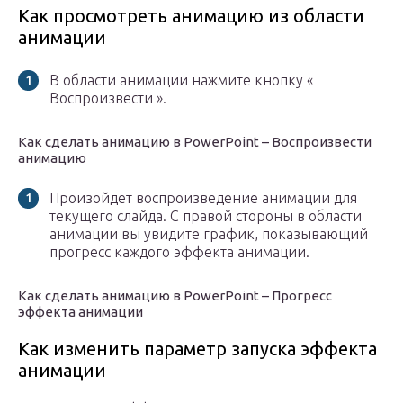
Как просмотреть анимацию из области
анимации
В области анимации нажмите кнопку «
Воспроизвести ».
Как сделать анимацию в PowerPoint – Воспроизвести
анимацию
Произойдет воспроизведение анимации для
текущего слайда. С правой стороны в области
анимации вы увидите график, показывающий
прогресс каждого эффекта анимации.
Как сделать анимацию в PowerPoint – Прогресс
эффекта анимации
Как изменить параметр запуска эффекта
анимации