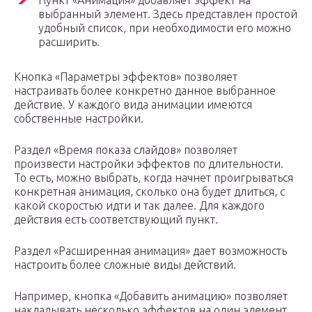
Пункт «Анимация» добавляет эффект на
выбранный элемент. Здесь представлен простой
удобный список, при необходимости его можно
расширить.
Кнопка «Параметры эффектов» позволяет
настраивать более конкретно данное выбранное
действие. У каждого вида анимации имеются
собственные настройки.
Раздел «Время показа слайдов» позволяет
произвести настройки эффектов по длительности.
То есть, можно выбрать, когда начнет проигрываться
конкретная анимация, сколько она будет длиться, с
какой скоростью идти и так далее. Для каждого
действия есть соответствующий пункт.
Раздел «Расширенная анимация» дает возможность
настроить более сложные виды действий.
Например, кнопка «Добавить анимацию» позволяет
накладывать несколько эффектов на один элемент.