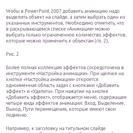
Чтобы в PowerPoint 2007 добавить анимацию надо
выделить объект на слайде, а затем выбрать один из
указанных инструментов. Необходимо отметить, что
в раскрывающемся списке «Анимация» можно
выбрать только ограниченное количество эффектов,
которые можно применить к объектам (ris. 2).
Рис. 2
Более полная коллекция эффектов сосредоточена в
инструменте «Настройка анимации». При щелчке на
кнопке «Настройка анимации» откроется
одноименная область задач с кнопками «Добавить
эффект» и «Удалить». При нажатии на кнопке
«Добавить эффект», отображается меню, содержащее
четыре вида эффектов анимации: Вход, Выделение,
Выход, Пути перемещения, которые имеют свои
подменю.
Например, к заголовку на титульном слайде