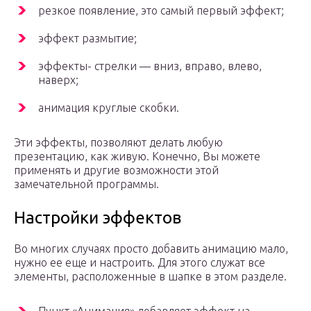
резкое появление, это самый первый эффект;
эффект размытие;
эффекты- стрелки — вниз, вправо, влево,
наверх;
анимация круглые скобки.
Эти эффекты, позволяют делать любую
презентацию, как живую. Конечно, Вы можете
применять и другие возможности этой
замечательной программы.
Настройки эффектов
Во многих случаях просто добавить анимацию мало,
нужно ее еще и настроить. Для этого служат все
элементы, расположенные в шапке в этом разделе.