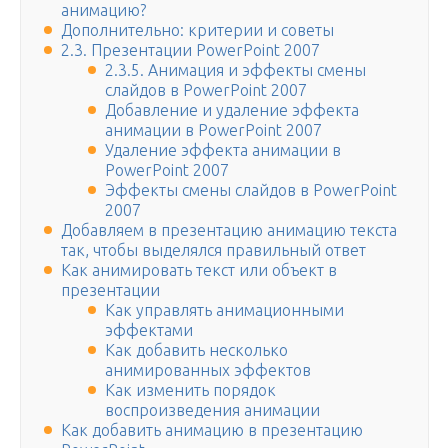
анимацию?
Дополнительно: критерии и советы
2.3. Презентации PowerPoint 2007
2.3.5. Анимация и эффекты смены
слайдов в PowerPoint 2007
Добавление и удаление эффекта
анимации в PowerPoint 2007
Удаление эффекта анимации в
PowerPoint 2007
Эффекты смены слайдов в PowerPoint
2007
Добавляем в презентацию анимацию текста
так, чтобы выделялся правильный ответ
Как анимировать текст или объект в
презентации
Как управлять анимационными
эффектами
Как добавить несколько
анимированных эффектов
Как изменить порядок
воспроизведения анимации
Как добавить анимацию в презентацию