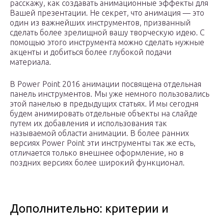
расскажу, как создавать анимационные эффекты для
Вашей презентации. Не секрет, что анимация — это
один из важнейших инструментов, призванный
сделать более зрелищной вашу творческую идею. С
помощью этого инструмента можно сделать нужные
акценты и добиться более глубокой подачи
материала.
В Power Point 2016 анимации посвящена отдельная
панель инструментов. Мы уже немного пользовались
этой панелью в предыдущих статьях. И мы сегодня
будем анимировать отдельные объекты на слайде
путем их добавления и использования так
называемой области анимации. В более ранних
версиях Power Point эти инструменты так же есть,
отличается только внешнее оформление, но в
поздних версиях более широкий функционал.
Дополнительно: критерии и