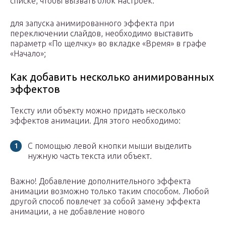
списке, чтобы вызвать блок настроек:
для запуска анимированного эффекта при
переключении слайдов, необходимо выставить
параметр «По щелчку» во вкладке «Время» в графе
«Начало»;
Как добавить несколько анимированных
эффектов
Тексту или объекту можно придать несколько
эффектов анимации. Для этого необходимо:
С помощью левой кнопки мыши выделить
нужную часть текста или объект.
Важно! Добавление дополнительного эффекта
анимации возможно только таким способом. Любой
другой способ повлечет за собой замену эффекта
анимации, а не добавление нового