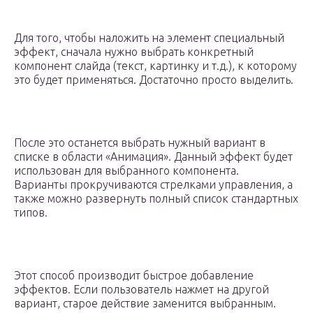
Для того, чтобы наложить на элемент специальный
эффект, сначала нужно выбрать конкретный
компонент слайда (текст, картинку и т.д.), к которому
это будет применяться. Достаточно просто выделить.
После это останется выбрать нужный вариант в
списке в области «Анимация». Данный эффект будет
использован для выбранного компонента.
Варианты прокручиваются стрелками управления, а
также можно развернуть полный список стандартных
типов.
Этот способ производит быстрое добавление
эффектов. Если пользователь нажмет на другой
вариант, старое действие заменится выбранным.