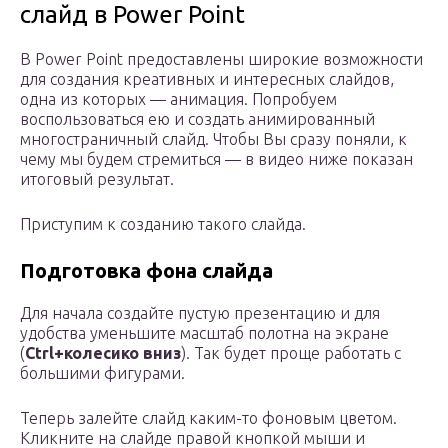
слайд в Power Point
В Power Point предоставлены широкие возможности
для создания креативных и интересных слайдов,
одна из которых — анимация. Попробуем
воспользоваться ею и создать анимированный
многостраничный слайд. Чтобы Вы сразу поняли, к
чему мы будем стремиться — в видео ниже показан
итоговый результат.
Приступим к созданию такого слайда.
Подготовка фона слайда
Для начала создайте пустую презентацию и для
удобства уменьшите масштаб полотна на экране
(
Ctrl+колесико вниз
). Так будет проще работать с
большими фигурами.
Теперь залейте слайд каким-то фоновым цветом.
Кликните на слайде правой кнопкой мыши и