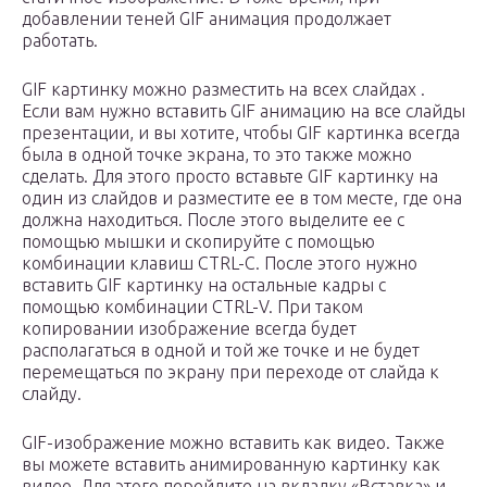
добавлении теней GIF анимация продолжает
работать.
GIF картинку можно разместить на всех слайдах .
Если вам нужно вставить GIF анимацию на все слайды
презентации, и вы хотите, чтобы GIF картинка всегда
была в одной точке экрана, то это также можно
сделать. Для этого просто вставьте GIF картинку на
один из слайдов и разместите ее в том месте, где она
должна находиться. После этого выделите ее с
помощью мышки и скопируйте с помощью
комбинации клавиш CTRL-C. После этого нужно
вставить GIF картинку на остальные кадры с
помощью комбинации CTRL-V. При таком
копировании изображение всегда будет
располагаться в одной и той же точке и не будет
перемещаться по экрану при переходе от слайда к
слайду.
GIF-изображение можно вставить как видео. Также
вы можете вставить анимированную картинку как
видео. Для этого перейдите на вкладку «Вставка» и