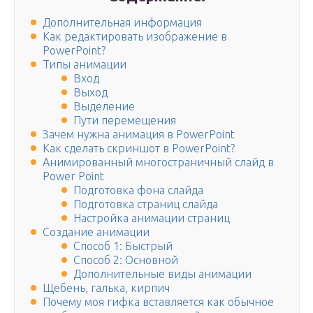
Дополнительная информация
Как редактировать изображение в
PowerPoint?
Типы анимации
Вход
Выход
Выделение
Пути перемещения
Зачем нужна анимация в PowerPoint
Как сделать скриншот в PowerPoint?
Анимированный многостраничный слайд в
Power Point
Подготовка фона слайда
Подготовка страниц слайда
Настройка анимации страниц
Создание анимации
Способ 1: Быстрый
Способ 2: Основной
Дополнительные виды анимации
Щебень, галька, кирпич
Почему моя гифка вставляется как обычное