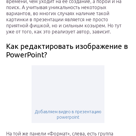
времени, чем уходит на ее создание, а порой и на
поиск. А учитывая уникальность некоторых
вариантов, во многих случаях наличие такой
картинки в презентации является не просто
приятной фишкой, но и сильным козырем. Но тут
уже от того, как это реализует автор, зависит.
Как редактировать изображение в
PowerPoint?
Добавляем видео в презентацию
powerpoint
На той же панели «Формат», слева, есть группа