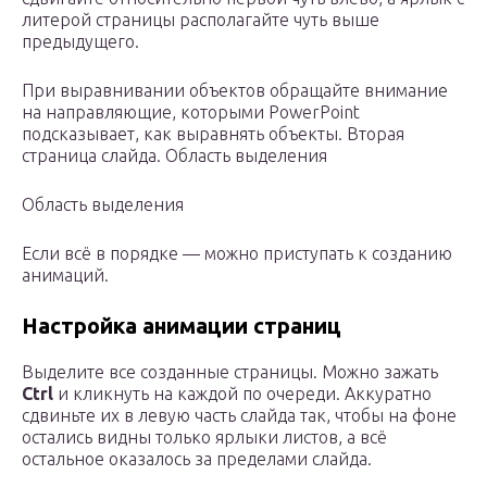
литерой страницы располагайте чуть выше
предыдущего.
При выравнивании объектов обращайте внимание
на направляющие, которыми PowerPoint
подсказывает, как выравнять объекты. Вторая
страница слайда. Область выделения
Область выделения
Если всё в порядке — можно приступать к созданию
анимаций.
Настройка анимации страниц
Выделите все созданные страницы. Можно зажать
Ctrl
и кликнуть на каждой по очереди. Аккуратно
сдвиньте их в левую часть слайда так, чтобы на фоне
остались видны только ярлыки листов, а всё
остальное оказалось за пределами слайда.