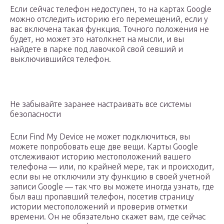
Если сейчас телефон недоступен, то на картах Google
можно отследить историю его перемещений, если у
вас включена такая функция. Точного положения не
будет, но может это натолкнет на мысли, и вы
найдете в парке под лавочкой свой севший и
выключившийся телефон.
Не забывайте заранее настраивать все системы
безопасности
Если Find My Device не может подключиться, вы
можете попробовать еще две вещи. Карты Google
отслеживают историю местоположений вашего
телефона — или, по крайней мере, так и происходит,
если вы не отключили эту функцию в своей учетной
записи Google — так что вы можете иногда узнать, где
был ваш пропавший телефон, посетив страницу
истории местоположений и проверив отметки
времени. Он не обязательно скажет вам, где сейчас