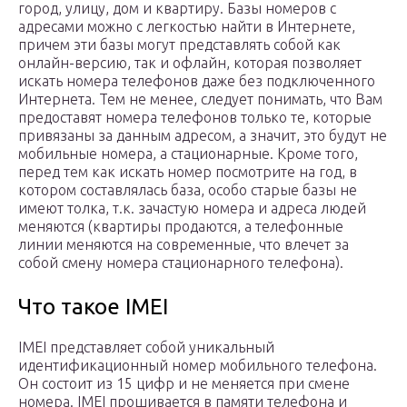
город, улицу, дом и квартиру. Базы номеров с
адресами можно с легкостью найти в Интернете,
причем эти базы могут представлять собой как
онлайн-версию, так и офлайн, которая позволяет
искать номера телефонов даже без подключенного
Интернета. Тем не менее, следует понимать, что Вам
предоставят номера телефонов только те, которые
привязаны за данным адресом, а значит, это будут не
мобильные номера, а стационарные. Кроме того,
перед тем как искать номер посмотрите на год, в
котором составлялась база, особо старые базы не
имеют толка, т.к. зачастую номера и адреса людей
меняются (квартиры продаются, а телефонные
линии меняются на современные, что влечет за
собой смену номера стационарного телефона).
Что такое IMEI
IMEI представляет собой уникальный
идентификационный номер мобильного телефона.
Он состоит из 15 цифр и не меняется при смене
номера. IMEI прошивается в памяти телефона и