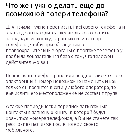
Что же нужно делать еще до
возможной потери телефона?
Для начала нужно переписать imei своего телефона и
знать где он находится, желательно сохранить
заводскую упаковку, гарантию или паспорт
телефона, чтобы при обращении в
правоохранительные органы о пропаже телефона у
вас была доказательная база о том, что телефон
действительно ваш.
По imei ваш телефон рано или поздно найдется, этот
электронный номер невозможно изменить и как
только он появится в сети у любого оператора, то
вычислить его местоположение не составит труда.
А также периодически переписывать важные
контакты в записную книгу, в которой будут
храниться номера телефонов, а Вы не станете так
расстраиваться даже после потери своего
мобильного.