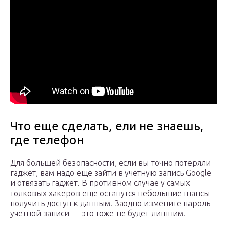
Что еще сделать, ели не знаешь,
где телефон
Для большей безопасности, если вы точно потеряли
гаджет, вам надо еще зайти в учетную запись Google
и отвязать гаджет. В противном случае у самых
толковых хакеров еще останутся небольшие шансы
получить доступ к данным. Заодно измените пароль
учетной записи — это тоже не будет лишним.