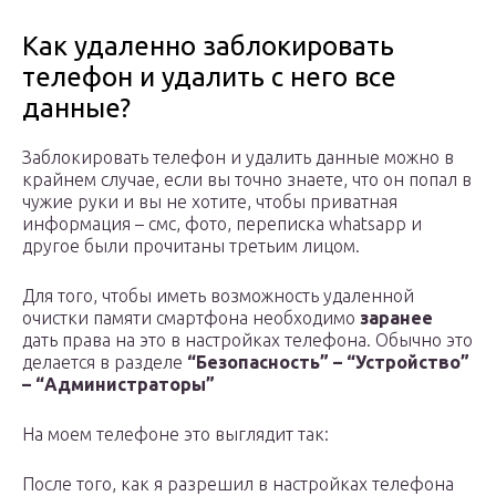
Как удаленно заблокировать
телефон и удалить с него все
данные?
Заблокировать телефон и удалить данные можно в
крайнем случае, если вы точно знаете, что он попал в
чужие руки и вы не хотите, чтобы приватная
информация – смс, фото, переписка whatsapp и
другое были прочитаны третьим лицом.
Для того, чтобы иметь возможность удаленной
очистки памяти смартфона необходимо
заранее
дать права на это в настройках телефона. Обычно это
делается в разделе
“Безопасность” – “Устройство”
– “Администраторы”
На моем телефоне это выглядит так:
После того, как я разрешил в настройках телефона