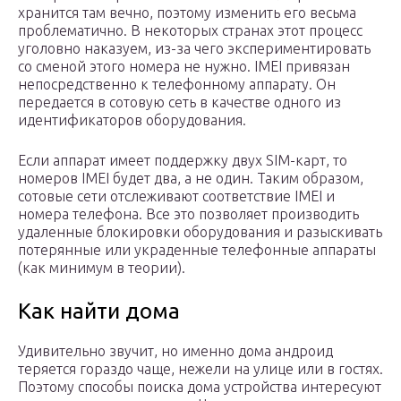
хранится там вечно, поэтому изменить его весьма
проблематично. В некоторых странах этот процесс
уголовно наказуем, из-за чего экспериментировать
со сменой этого номера не нужно. IMEI привязан
непосредственно к телефонному аппарату. Он
передается в сотовую сеть в качестве одного из
идентификаторов оборудования.
Если аппарат имеет поддержку двух SIM-карт, то
номеров IMEI будет два, а не один. Таким образом,
сотовые сети отслеживают соответствие IMEI и
номера телефона. Все это позволяет производить
удаленные блокировки оборудования и разыскивать
потерянные или украденные телефонные аппараты
(как минимум в теории).
Как найти дома
Удивительно звучит, но именно дома андроид
теряется гораздо чаще, нежели на улице или в гостях.
Поэтому способы поиска дома устройства интересуют