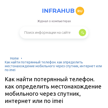
INFRAHUB
RU
Журнал о компьютерах
Home
Как найти потерянный телефон. как определить
местонахождение мобильного через спутник, интернет или
по imei
Как найти потерянный телефон.
как определить местонахождение
мобильного через спутник,
интернет или по imei