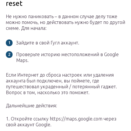
reset
Не нужно паниковать – в данном случае делу тоже
можно помочь, но действовать нужно будет по другой
схеме. Для начала:
Зайдите в свой Гугл аккаунт.
Проверьте историю местоположений в Google
Maps.
Если Интернет до сброса настроек или удаления
аккаунта был подключен, вы поймете, где
путешествовал украденный / потерянный гаджет.
Вопрос в том, насколько это поможет.
Дальнейшие действия:
1. Откройте ссылку https://maps.google.com через
свой аккаунт Google.