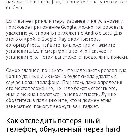
находится ваш телефон, но он может сказать вам, где
он был.
Если вы не приняли меры заранее и не установили
поисковое приложение Google, можно попробовать
удаленно установить приложение Android Lost. Для
этого откройте Google Play с компьютера,
авторизуйтесь, найдите приложение и нажмите
установить. Если смартфон в сети, он скачает и
установит его. Потом вы сможете продолжить поиски.
Самое главное, понимать, что надо иметь резервную
копию данных и их можно будет смело удалять в
случае кражи телефона. При этом, даже определив
его местоположение, не надо бежать спасать его,
иначе можно нарваться на неприятности. Лучше
обратитесь в полицию и те, кто и должен этим
заниматься, помогут вернуть ваш гаджет.
Как отследить потерянный
телефон, обнуленный через hard