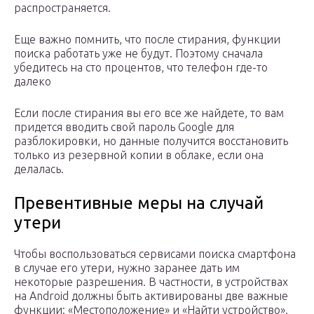
распространяется.
Еще важно помнить, что после стирания, функции
поиска работать уже не будут. Поэтому сначала
убедитесь на сто процентов, что телефон где-то
далеко
Если после стирания вы его все же найдете, то вам
придется вводить свой пароль Google для
разблокировки, но данные получится восстановить
только из резервной копии в облаке, если она
делалась.
Превентивные меры на случай
утери
Чтобы воспользоваться сервисами поиска смартфона
в случае его утери, нужно заранее дать им
некоторые разрешения. В частности, в устройствах
на Android должны быть активированы две важные
функции: «Местоположение» и «Найти устройство».