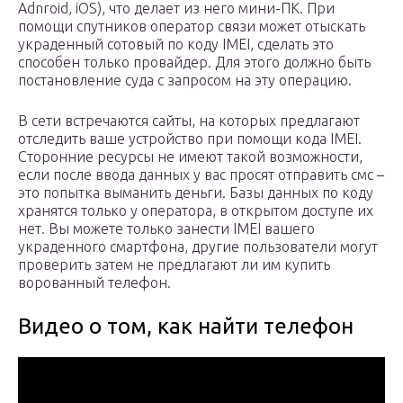
Adnroid, iOS), что делает из него мини-ПК. При
помощи спутников оператор связи может отыскать
украденный сотовый по коду IMEI, сделать это
способен только провайдер. Для этого должно быть
постановление суда с запросом на эту операцию.
В сети встречаются сайты, на которых предлагают
отследить ваше устройство при помощи кода IMEI.
Сторонние ресурсы не имеют такой возможности,
если после ввода данных у вас просят отправить смс –
это попытка выманить деньги. Базы данных по коду
хранятся только у оператора, в открытом доступе их
нет. Вы можете только занести IMEI вашего
украденного смартфона, другие пользователи могут
проверить затем не предлагают ли им купить
ворованный телефон.
Видео о том, как найти телефон