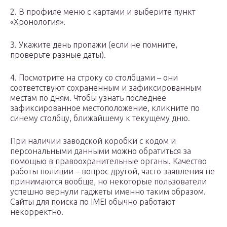
2. В профиле меню с картами и выберите пункт
«Хронология».
3. Укажите день пропажи (если не помните,
проверьте разные даты).
4. Посмотрите на строку со столбцами – они
соответствуют сохраненным и зафиксированным
местам по дням. Чтобы узнать последнее
зафиксированное местоположение, кликните по
синему столбцу, ближайшему к текущему дню.
При наличии заводской коробки с кодом и
персональными данными можно обратиться за
помощью в правоохранительные органы. Качество
работы полиции – вопрос другой, часто заявления не
принимаются вообще, но некоторые пользователи
успешно вернули гаджеты именно таким образом.
Сайты для поиска по IMEI обычно работают
некорректно.