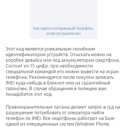
Как найти потерянный телефон,
если он выключен
Этот код является уникальным серийным
идентификатором устройств. Отыскать можно на
коробке девайса или под аккумулятором смартфона.
Состоит из 15 цифр, при необходимости
специальной командой его можно вывести на экран
телефона. Рекомендуется после покупки записать
IMEI куда-нибудь в блокнот или на гарантийный
талон/чек. В случае обращения в полицию вам
понадобится этот код.
Правоохранительные органы делают запрос в суд на
разрешение потребовать от оператора найти
телефон по IMEI. Все смартфоны работают на базе
одной из операционных систем (Windows Phone,