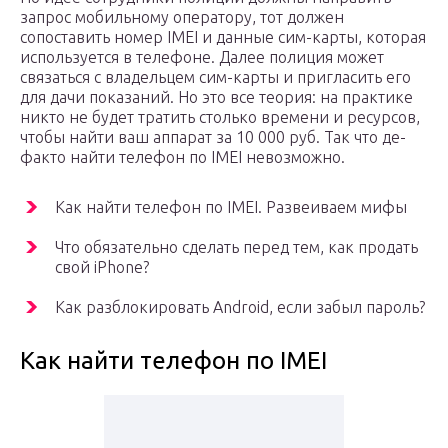
запрос мобильному оператору, тот должен
сопоставить номер IMEI и данные сим-карты, которая
используется в телефоне. Далее полиция может
связаться с владельцем сим-карты и пригласить его
для дачи показаний. Но это все теория: на практике
никто не будет тратить столько времени и ресурсов,
чтобы найти ваш аппарат за 10 000 руб. Так что де-
факто найти телефон по IMEI невозможно.
Как найти телефон по IMEI. Развеиваем мифы
Что обязательно сделать перед тем, как продать
свой iPhone?
Как разблокировать Android, если забыл пароль?
Как найти телефон по IMEI