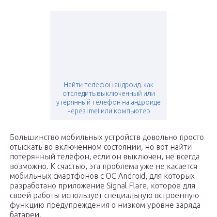
Найти телефон андроид. как
отследить выключенный или
утерянный телефон на андроиде
через imei или компьютер
Большинство мобильных устройств довольно просто
отыскать во включенном состоянии, но вот найти
потерянный телефон, если он выключен, не всегда
возможно. К счастью, эта проблема уже не касается
мобильных смартфонов с ОС Android, для которых
разработано приложение Signal Flare, которое для
своей работы использует специальную встроенную
функцию предупреждения о низком уровне заряда
батареи.