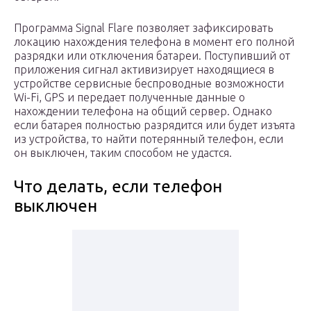
Программа Signal Flare позволяет зафиксировать
локацию нахождения телефона в момент его полной
разрядки или отключения батареи. Поступивший от
приложения сигнал активизирует находящиеся в
устройстве сервисные беспроводные возможности
Wi-Fi, GPS и передает полученные данные о
нахождении телефона на общий сервер. Однако
если батарея полностью разрядится или будет изъята
из устройства, то найти потерянный телефон, если
он выключен, таким способом не удастся.
Что делать, если телефон
выключен