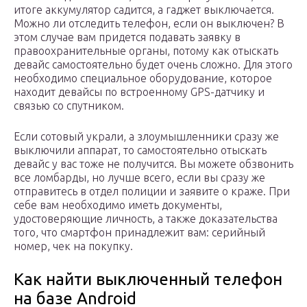
итоге аккумулятор садится, а гаджет выключается.
Можно ли отследить телефон, если он выключен? В
этом случае вам придется подавать заявку в
правоохранительные органы, потому как отыскать
девайс самостоятельно будет очень сложно. Для этого
необходимо специальное оборудование, которое
находит девайсы по встроенному GPS-датчику и
связью со спутником.
Если сотовый украли, а злоумышленники сразу же
выключили аппарат, то самостоятельно отыскать
девайс у вас тоже не получится. Вы можете обзвонить
все ломбарды, но лучше всего, если вы сразу же
отправитесь в отдел полиции и заявите о краже. При
себе вам необходимо иметь документы,
удостоверяющие личность, а также доказательства
того, что смартфон принадлежит вам: серийный
номер, чек на покупку.
Как найти выключенный телефон
на базе Android