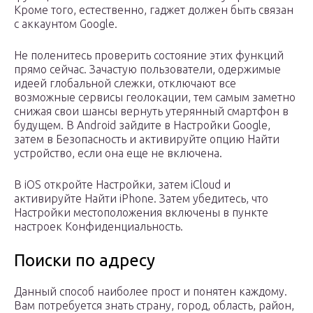
Кроме того, естественно, гаджет должен быть связан
с аккаунтом Google.
Не поленитесь проверить состояние этих функций
прямо сейчас. Зачастую пользователи, одержимые
идеей глобальной слежки, отключают все
возможные сервисы геолокации, тем самым заметно
снижая свои шансы вернуть утерянный смартфон в
будущем. В Android зайдите в Настройки Google,
затем в Безопасность и активируйте опцию Найти
устройство, если она еще не включена.
В iOS откройте Настройки, затем iCloud и
активируйте Найти iPhone. Затем убедитесь, что
Настройки местоположения включены в пункте
настроек Конфиденциальность.
Поиски по адресу
Данный способ наиболее прост и понятен каждому.
Вам потребуется знать страну, город, область, район,