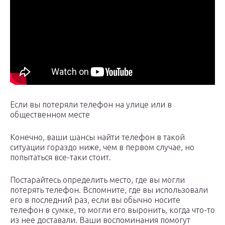
Если вы потеряли телефон на улице или в
общественном месте
Конечно, ваши шансы найти телефон в такой
ситуации гораздо ниже, чем в первом случае, но
попытаться все-таки стоит.
Постарайтесь определить место, где вы могли
потерять телефон. Вспомните, где вы использовали
его в последний раз, если вы обычно носите
телефон в сумке, то могли его выронить, когда что-то
из нее доставали. Ваши воспоминания помогут