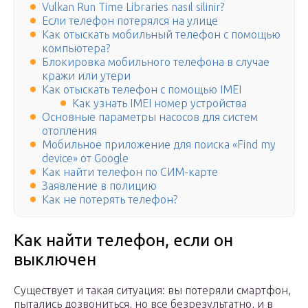
Vulkan Run Time Libraries nasıl silinir?
Если телефон потерялся на улице
Как отыскать мобильный телефон с помощью
компьютера?
Блокировка мобильного телефона в случае
кражи или утери
Как отыскать телефон с помощью IMEI
Как узнать IMEI номер устройства
Основные параметры насосов для систем
отопления
Мобильное приложение для поиска «Find my
device» от Google
Как найти телефон по СИМ-карте
Заявление в полицию
Как не потерять телефон?
Как найти телефон, если он
выключен
Существует и такая ситуация: вы потеряли смартфон,
пытались дозвониться, но все безрезультатно, и в