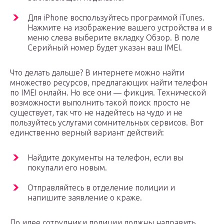
Для iPhone воспользуйтесь программой iTunes.
Нажмите на изображение вашего устройства и в
меню слева выберите вкладку Обзор. В поле
Серийный номер будет указан ваш IMEI.
Что делать дальше? В интернете можно найти
множество ресурсов, предлагающих найти телефон
по IMEI онлайн. Но все они — фикция. Технической
возможности выполнить такой поиск просто не
существует, так что не надейтесь на чудо и не
пользуйтесь услугами сомнительных сервисов. Вот
единственно верный вариант действий:
Найдите документы на телефон, если вы
покупали его новым.
Отправляйтесь в отделение полиции и
напишите заявление о краже.
По идее сотрудники полиции должны направить