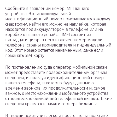
Сообщите в заявлении номер IMEI вашего
устройства. Это индивидуальный
идентификационный номер присваивается каждому
смартфону, найти его можно на наклейке, которая
находится под аккумулятором в телефоне или на
коробке от вашего девайса. IMEI состоит из
пятнадцати цифр, в него включен номер модели
телефона, страны производителя и индивидуальный
код. Этот номер остается неизменным, даже если
поменять SIM-карту.
По постановлению суда оператор мобильной связи
может предоставить правоохранительным органам
сведения, используя идентификационный номер
вашего телефона, в которых будут данные о
времени звонков, их продолжительности и, самое
важное, о местонахождении мобильного устройства
относительно ближайшей телефонной вышки. Такие
сведения хранятся в памяти сервера биллинга
В теории все звучит легко и просто, но на практике