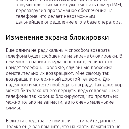
злоумышленник может уже сменить номер IMEI,
перезагрузив программное обеспечение на
телефоне, что делает невозможным
дальнейшее определение его в базе оператора.
Изменение экрана блокировки
Еще одним не радикальным способом возврата
телефона будет сообщение на экране блокировки. В
нем можно написать куда позвонить, если кто-то
найдет телефон. Поверьте, случайные прохожие
действительно их возвращают. Мне самому так
возвращали потерянный дорогой телефон. Для
надежности можете пообещать награду. Так даже вор
может быть захочет его вернуть, ведь современные
телефоны так хорошо блокируются, что продать их
можно только на запчасти, а это очень маленькие
суммы.
Если эти средства не помогли — стирайте данные.
Только еще раз помните, что на карты памяти это не