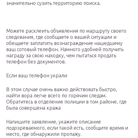
значительно сузить территорию поиска.
Можете расклеить объявления по маршруту своего
следования, где сообщаете о вашей ситуации и
обещаете заплатить вознаграждение нашедшему
ваш сотовый телефон. Намного удобней получить
награду за свою находку, чем пытаться продать
телефон без документов.
Если ваш телефон украли
В этом случае очень важно действовать быстро,
найти вора легче всего по горячим следам.
Обратитесь в отделение полиции в том районе, где
была совершена кража
Напишите заявление, укажите описание
подозреваемого, если такой есть, сообщите время и
место, где обнаружили пропажу.