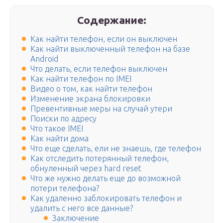
Содержание:
Как найти телефон, если он выключен
Как найти выключенный телефон на базе
Android
Что делать, если телефон выключен
Как найти телефон по IMEI
Видео о том, как найти телефон
Изменение экрана блокировки
Превентивные меры на случай утери
Поиски по адресу
Что такое IMEI
Как найти дома
Что еще сделать, ели не знаешь, где телефон
Как отследить потерянный телефон,
обнуленный через hard reset
Что же нужно делать еще до возможной
потери телефона?
Как удаленно заблокировать телефон и
удалить с него все данные?
Заключение