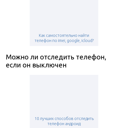
Как самостоятельно найти
телефон по imei, google, icloud?
Можно ли отследить телефон,
если он выключен
10 лучших способов отследить
телефон андроид