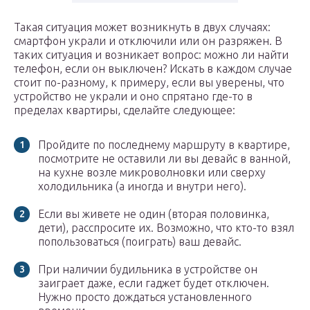
Такая ситуация может возникнуть в двух случаях:
смартфон украли и отключили или он разряжен. В
таких ситуация и возникает вопрос: можно ли найти
телефон, если он выключен? Искать в каждом случае
стоит по-разному, к примеру, если вы уверены, что
устройство не украли и оно спрятано где-то в
пределах квартиры, сделайте следующее:
Пройдите по последнему маршруту в квартире,
посмотрите не оставили ли вы девайс в ванной,
на кухне возле микроволновки или сверху
холодильника (а иногда и внутри него).
Если вы живете не один (вторая половинка,
дети), расспросите их. Возможно, что кто-то взял
попользоваться (поиграть) ваш девайс.
При наличии будильника в устройстве он
заиграет даже, если гаджет будет отключен.
Нужно просто дождаться установленного