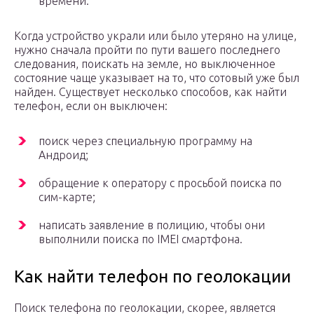
времени.
Когда устройство украли или было утеряно на улице,
нужно сначала пройти по пути вашего последнего
следования, поискать на земле, но выключенное
состояние чаще указывает на то, что сотовый уже был
найден. Существует несколько способов, как найти
телефон, если он выключен:
поиск через специальную программу на
Андроид;
обращение к оператору с просьбой поиска по
сим-карте;
написать заявление в полицию, чтобы они
выполнили поиска по IMEI смартфона.
Как найти телефон по геолокации
Поиск телефона по геолокации, скорее, является