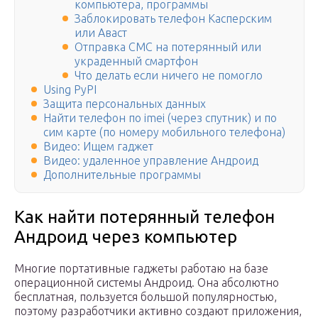
компьютера, программы
Заблокировать телефон Касперским
или Аваст
Отправка СМС на потерянный или
украденный смартфон
Что делать если ничего не помогло
Using PyPI
Защита персональных данных
Найти телефон по imei (через спутник) и по
сим карте (по номеру мобильного телефона)
Видео: Ищем гаджет
Видео: удаленное управление Андроид
Дополнительные программы
Как найти потерянный телефон
Андроид через компьютер
Многие портативные гаджеты работаю на базе
операционной системы Андроид. Она абсолютно
бесплатная, пользуется большой популярностью,
поэтому разработчики активно создают приложения,