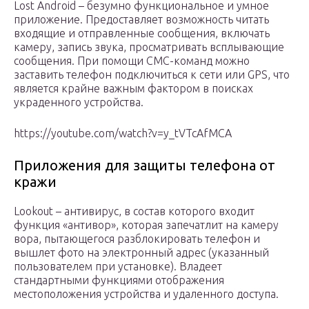
Lost Android – безумно функциональное и умное
приложение. Предоставляет возможность читать
входящие и отправленные сообщения, включать
камеру, запись звука, просматривать всплывающие
сообщения. При помощи СМС-команд можно
заставить телефон подключиться к сети или GPS, что
является крайне важным фактором в поисках
украденного устройства.
https://youtube.com/watch?v=y_tVTcAfMCA
Приложения для защиты телефона от
кражи
Lookout – антивирус, в состав которого входит
функция «антивор», которая запечатлит на камеру
вора, пытающегося разблокировать телефон и
вышлет фото на электронный адрес (указанный
пользователем при установке). Владеет
стандартными функциями отображения
местоположения устройства и удаленного доступа.