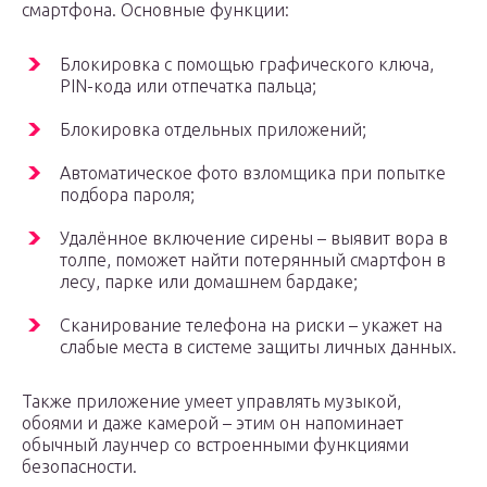
смартфона. Основные функции:
Блокировка с помощью графического ключа,
PIN-кода или отпечатка пальца;
Блокировка отдельных приложений;
Автоматическое фото взломщика при попытке
подбора пароля;
Удалённое включение сирены – выявит вора в
толпе, поможет найти потерянный смартфон в
лесу, парке или домашнем бардаке;
Сканирование телефона на риски – укажет на
слабые места в системе защиты личных данных.
Также приложение умеет управлять музыкой,
обоями и даже камерой – этим он напоминает
обычный лаунчер со встроенными функциями
безопасности.