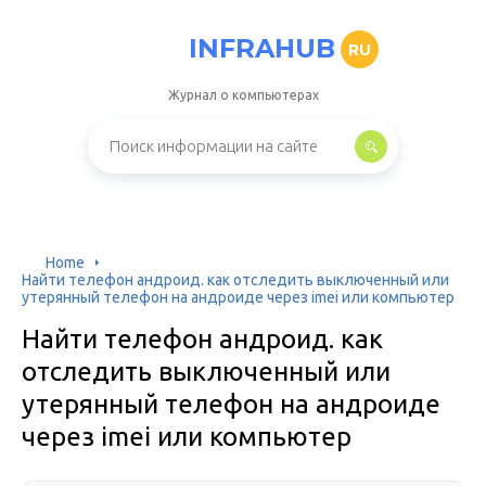
INFRAHUB
RU
Журнал о компьютерах
Home
Найти телефон андроид. как отследить выключенный или
утерянный телефон на андроиде через imei или компьютер
Найти телефон андроид. как
отследить выключенный или
утерянный телефон на андроиде
через imei или компьютер