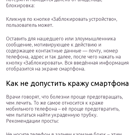
блокировка:
Кликнув по кнопке «Заблокировать устройство»,
пользователь может.
Оставить для нашедшего или злоумышленника
сообщение, мотивирующее к действию и
содержащее контактные данные — почту, номер
телефона, адрес и так далее, после чего нажать на
кнопку «Заблокировать». Вся введённая информация
отобразится на экране смартфона.
Как не допустить кражу смартфона
Врачи говорят, что болезни проще предотвращать,
чем лечить. То же самое относится к краже
мобильного телефона – её проще предотвратить,
чем пытаться найти украденную трубку.
Рекомендации просты:
Не носите телефон в заднем кармане брюк – этим