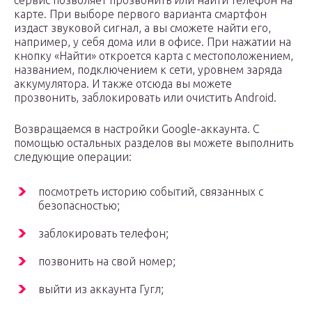
сервис позволяет прозвонить или найти телефон на
карте. При выборе первого варианта смартфон
издаст звуковой сигнал, а вы сможете найти его,
например, у себя дома или в офисе. При нажатии на
кнопку «Найти» откроется карта с местоположением,
названием, подключением к сети, уровнем заряда
аккумулятора. И также отсюда вы можете
прозвонить, заблокировать или очистить Android.
Возвращаемся в настройки Google-аккаунта. С
помощью остальных разделов вы можете выполнить
следующие операции:
посмотреть историю событий, связанных с
безопасностью;
заблокировать телефон;
позвонить на свой номер;
выйти из аккаунта Гугл;