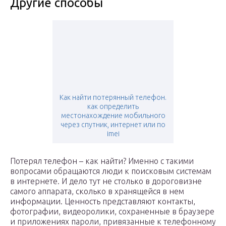
Другие способы
Как найти потерянный телефон.
как определить
местонахождение мобильного
через спутник, интернет или по
imei
Потерял телефон – как найти? Именно с такими
вопросами обращаются люди к поисковым системам
в интернете. И дело тут не столько в дороговизне
самого аппарата, сколько в хранящейся в нем
информации. Ценность представляют контакты,
фотографии, видеоролики, сохраненные в браузере
и приложениях пароли, привязанные к телефонному