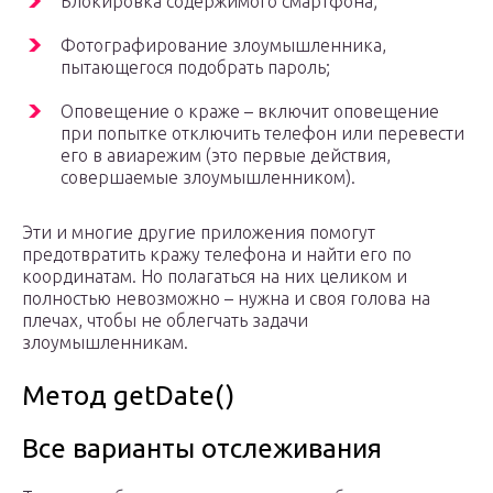
Блокировка содержимого смартфона;
Фотографирование злоумышленника,
пытающегося подобрать пароль;
Оповещение о краже – включит оповещение
при попытке отключить телефон или перевести
его в авиарежим (это первые действия,
совершаемые злоумышленником).
Эти и многие другие приложения помогут
предотвратить кражу телефона и найти его по
координатам. Но полагаться на них целиком и
полностью невозможно – нужна и своя голова на
плечах, чтобы не облегчать задачи
злоумышленникам.
Метод getDate()
Все варианты отслеживания