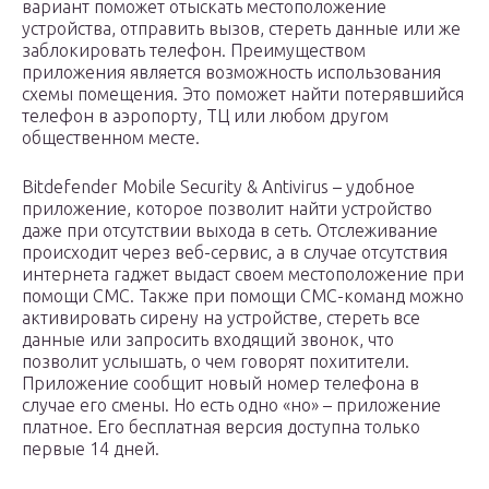
вариант поможет отыскать местоположение
устройства, отправить вызов, стереть данные или же
заблокировать телефон. Преимуществом
приложения является возможность использования
схемы помещения. Это поможет найти потерявшийся
телефон в аэропорту, ТЦ или любом другом
общественном месте.
Bitdefender Mobile Security & Antivirus – удобное
приложение, которое позволит найти устройство
даже при отсутствии выхода в сеть. Отслеживание
происходит через веб-сервис, а в случае отсутствия
интернета гаджет выдаст своем местоположение при
помощи СМС. Также при помощи СМС-команд можно
активировать сирену на устройстве, стереть все
данные или запросить входящий звонок, что
позволит услышать, о чем говорят похитители.
Приложение сообщит новый номер телефона в
случае его смены. Но есть одно «но» – приложение
платное. Его бесплатная версия доступна только
первые 14 дней.