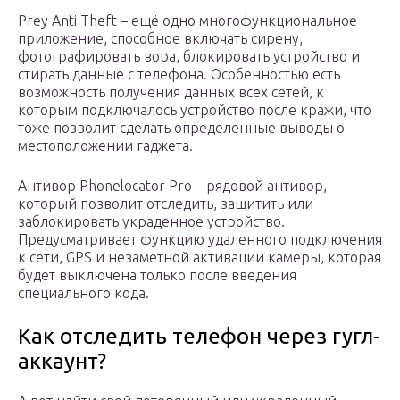
Prey Anti Theft – ещё одно многофункциональное
приложение, способное включать сирену,
фотографировать вора, блокировать устройство и
стирать данные с телефона. Особенностью есть
возможность получения данных всех сетей, к
которым подключалось устройство после кражи, что
тоже позволит сделать определенные выводы о
местоположении гаджета.
Антивор Phonelocator Pro – рядовой антивор,
который позволит отследить, защитить или
заблокировать украденное устройство.
Предусматривает функцию удаленного подключения
к сети, GPS и незаметной активации камеры, которая
будет выключена только после введения
специального кода.
Как отследить телефон через гугл-
аккаунт?