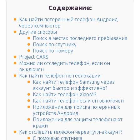
Содержание:
Как найти потерянный телефон Андроид
через компьютер
Другие способы
Поиск в местах последнего пребывания
Поиск по спутнику
Поиск по номеру
Project CARS
Можно ли отследить телефон, если он
выключен
Как найти телефон по геолокации
Как найти телефон Samsung через
аккаунт быстро и эффективно?
Как найти телефон XiaoMi?
Как найти телефон если он выключен
Приложения для поиска потерянных
устройств Андроид
Приложения для защиты телефона от
кражи
Как отследить телефон через гугл-аккаунт?
С помощью спутника