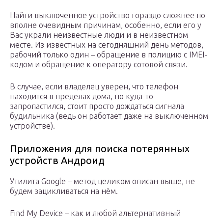
Найти выключенное устройство гораздо сложнее по
вполне очевидным причинам, особенно, если его у
Вас украли неизвестные люди и в неизвестном
месте. Из известных на сегодняшний день методов,
рабочий только один – обращение в полицию с IMEI-
кодом и обращение к оператору сотовой связи.
В случае, если владелец уверен, что телефон
находится в пределах дома, но куда-то
запропастился, стоит просто дождаться сигнала
будильника (ведь он работает даже на выключенном
устройстве).
Приложения для поиска потерянных
устройств Андроид
Утилита Google – метод целиком описан выше, не
будем зацикливаться на нём.
Find My Device – как и любой альтернативный