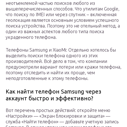
неотъемлемой частью поисков любого из
вышеперечисленных способов. Что утилитам Google,
что поиску по IMEI или через спутник – включенная
геолокация является основным условием успешного
поиска устройства. Поэтому это не отельный метод, а
один из важных аспектов любого типа поиска
украденного телефона.
Телефоны Samsung и XiaoMi: Отдельно хотелось бы
выделить поиски телефона одного из этих
производителей. Всё дело в том, что компании
предусмотрели вариант потери или кражи телефона,
поэтому отследить и найти их проще, чем
неподготовленные к этому телефоны.
Как найти телефон Samsung через
аккаунт быстро и эффективно?
Вот перечень простых действий: откройте меню
«Настройки» — «Экран блокировки и защита» —
служба «Найти телефон» — добавьте учетную запись