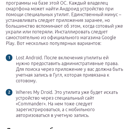
программы на базе этой ОС. Каждый владелец
смартфона может найти Андроид устройство при
помощи специальных утилит. Единственный минус –
устанавливать следует приложения заранее, но
большинство вспоминают об этом, когда сотовый уже
украли или потеряли. Инсталлировать следует
самостоятельно из официального магазина Google
Play. Вот несколько популярных вариантов:
Lost Android. После включения утилиты ей
нужно предоставить административные права.
Для поиска через приложение у вас должна быть
учетная запись в Гугл, которая привязана к
сотовому.
Wheres My Droid. Это утилита уже будет искать
устройство через специальный сайт
«Commander». На нем тоже следует
зарегистрироваться, а с мобильного
авторизоваться в учетную запись.