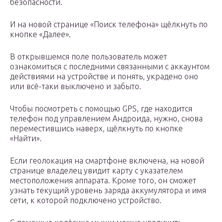
безопасности.
И на новой странице «Поиск телефона» щёлкнуть по
кнопке «Далее».
В открывшемся поле пользователь может
ознакомиться с последними связанными с аккаунтом
действиями на устройстве и понять, украдено оно
или всё-таки выключено и забыто.
Чтобы посмотреть с помощью GPS, где находится
телефон под управлением Андроида, нужно, снова
переместившись наверх, щёлкнуть по кнопке
«Найти».
Если геолокация на смартфоне включена, на новой
странице владелец увидит карту с указателем
местоположения аппарата. Кроме того, он сможет
узнать текущий уровень заряда аккумулятора и имя
сети, к которой подключено устройство.