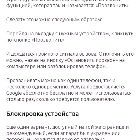
функцией, которая так и называется: «Прозвонить».
Сделать это можно следующим образом:
Перейдя на вкладку с нужным устройством, кликнуть
по кнопке «Прозвонить».
И дождаться громкого сигнала вызова. Отключить его
можно, нажав на кнопку «Остановить прозвон» на
компьютере или разблокировав телефон.
Прозванивать можно как один телефон, так и
несколько одновременно. Услуга предоставляется
Google абсолютно бесплатно и может использоваться
столько раз, сколько требуется пользователю.
Блокировка устройства
Ещё один вариант, доступный на той же странице и
рекомендуемый, если аппарат был украден или
потерян и находится далеко от владельца, —