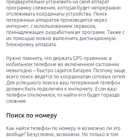
предварительно установить на свой аппарат
программу слежения, которая будет непрерывно
отслеживать координаты устройства. Поиск
потерянных аппаратов производится через
интернет, с использованием сервисов,
принадлежащих разработчикам программ. Также с
их помощью можно выполнить дистанционную
блокировку аппарата.
Нужно помнить, что держать GPS-приемник в
мобильном телефоне во включенном состоянии
невыгодно – быстро садится батарея. Поэтому чаще
всего поиск ведется по координатам сотовых сетей.
Для успешного поиска ваш потерянный телефон
должен быть подключен к интернету. Если ваш
телефон отключился, то найти его будет гораздо
сложнее.
Поиск по номеру
Как найти телефон по номеру и возможно ли это
вообще? Безусловно, возможно. Но только в том