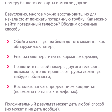
номеру банковские карты и многое другое.
Безусловно, многое можно восстановить, но для
начала стоит поискать потерянную трубку. Как можно
найти потерянный телефон? Обсудим основные
способы:
Обойти места, где вы были до того момента, как
обнаружилась потеря;
Еще раз «пошерстить» по карманам одежды;
Позвонить на свой номер с другого телефона –
возможно, что потерявшаяся трубка лежит где-
нибудь поблизости;
Воспользоваться определением координат
(возможно не на всех телефонах).
Положительный результат может дать любой способ
(но может и не дать вообще).