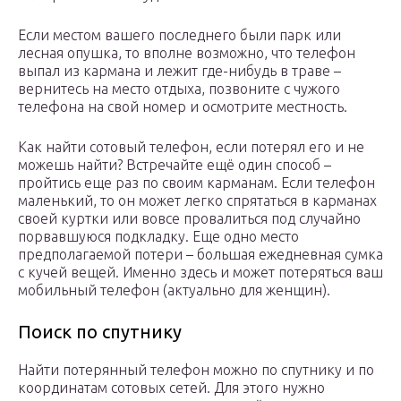
Если местом вашего последнего были парк или
лесная опушка, то вполне возможно, что телефон
выпал из кармана и лежит где-нибудь в траве –
вернитесь на место отдыха, позвоните с чужого
телефона на свой номер и осмотрите местность.
Как найти сотовый телефон, если потерял его и не
можешь найти? Встречайте ещё один способ –
пройтись еще раз по своим карманам. Если телефон
маленький, то он может легко спрятаться в карманах
своей куртки или вовсе провалиться под случайно
порвавшуюся подкладку. Еще одно место
предполагаемой потери – большая ежедневная сумка
с кучей вещей. Именно здесь и может потеряться ваш
мобильный телефон (актуально для женщин).
Поиск по спутнику
Найти потерянный телефон можно по спутнику и по
координатам сотовых сетей. Для этого нужно