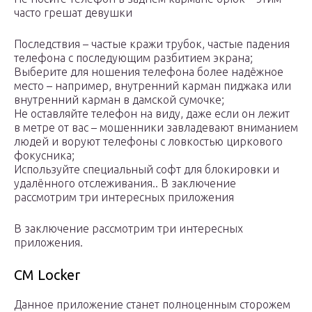
часто грешат девушки
Последствия – частые кражи трубок, частые падения
телефона с последующим разбитием экрана;
Выберите для ношения телефона более надёжное
место – например, внутренний карман пиджака или
внутренний карман в дамской сумочке;
Не оставляйте телефон на виду, даже если он лежит
в метре от вас – мошенники завладевают вниманием
людей и воруют телефоны с ловкостью циркового
фокусника;
Используйте специальный софт для блокировки и
удалённого отслеживания.. В заключение
рассмотрим три интересных приложения
В заключение рассмотрим три интересных
приложения.
CM Locker
Данное приложение станет полноценным сторожем