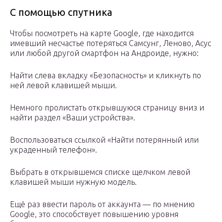
С помощью спутника
Чтобы посмотреть на карте Google, где находится
имевший несчастье потеряться Самсунг, Леново, Асус
или любой другой смартфон на Андроиде, нужно:
Найти слева вкладку «Безопасность» и кликнуть по
ней левой клавишей мыши.
Немного пролистать открывшуюся страницу вниз и
найти раздел «Ваши устройства».
Воспользоваться ссылкой «Найти потерянный или
украденный телефон».
Выбрать в открывшемся списке щелчком левой
клавишей мыши нужную модель.
Ещё раз ввести пароль от аккаунта — по мнению
Google, это способствует повышению уровня