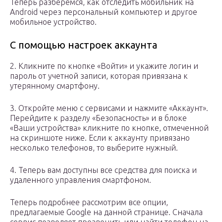
Теперь разберемся, как отследить мобильник на
Android через персональный компьютер и другое
мобильное устройство.
С помощью настроек аккаунта
2. Кликните по кнопке «Войти» и укажите логин и
пароль от учетной записи, которая привязана к
утерянному смартфону.
3. Откройте меню с сервисами и нажмите «Аккаунт».
Перейдите к разделу «Безопасность» и в блоке
«Ваши устройства» кликните по кнопке, отмеченной
на скриншоте ниже. Если к аккаунту привязано
несколько телефонов, то выберите нужный.
4. Теперь вам доступны все средства для поиска и
удаленного управления смартфоном.
Теперь подробнее рассмотрим все опции,
предлагаемые Google на данной странице. Сначала