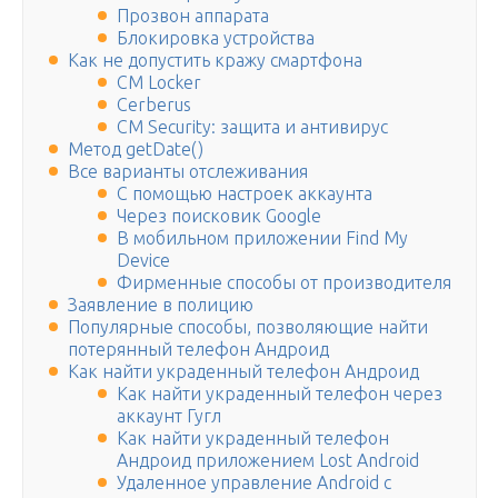
Прозвон аппарата
Блокировка устройства
Как не допустить кражу смартфона
CM Locker
Cerberus
CM Security: защита и антивирус
Метод getDate()
Все варианты отслеживания
С помощью настроек аккаунта
Через поисковик Google
В мобильном приложении Find My
Device
Фирменные способы от производителя
Заявление в полицию
Популярные способы, позволяющие найти
потерянный телефон Андроид
Как найти украденный телефон Андроид
Как найти украденный телефон через
аккаунт Гугл
Как найти украденный телефон
Андроид приложением Lost Android
Удаленное управление Android с