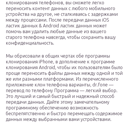
клонирования телефонов, вы сможете легко
переносить контент данных с любого мобильного
устройства на другое, не сталкиваясь с задержками
между процессами. После передачи данных iOS
ластик данных & Android ластик данных может
помочь вам удалить любые данные из вашего
старого телефона навсегда, чтобы сохранить вашу
конфиденциальность.
Мы обрисовали в общих чертах обе программы
клонирования iPhone, в дополнение к программе
клонирования Android, чтобы их пользователям было
проще переносить файлы данных между одной и той
же или разными платформами. Из перечисленного
приложение клон телефона варианты, dr.fone —
перевод по телефону Программа — легкий выбор.
Это лучший и самый быстрый и надежный способ
передачи данных. Дайте этому замечательному
программному обеспечению возможность
беспрепятственно и быстро перемещать содержимое
данных между выбранными вами устройствами.