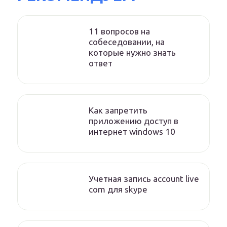
11 вопросов на
собеседовании, на
которые нужно знать
ответ
Как запретить
приложению доступ в
интернет windows 10
Учетная запись account live
com для skype