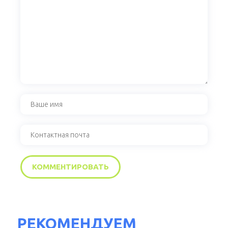
РЕКОМЕНДУЕМ