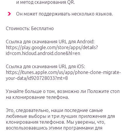
и метод сканирования QR.
Он может поддерживать несколько языков.
Стоимость: Бесплатно
Ссылка для скачивания URL для Android:
https://play.google.com/store/apps/details?
id=com.hicloud.android.clone&hl=en
Ссылка для скачивания URL для iOS:
https://itunes.apple.com/us/app/phone-clone-migrate-
your-data/id920728033?mt=8
Узнайте больше о том, возможно ли Положите стоп
на клонирование телефона.
Это, следовательно, наши последние самые
любимые выборы и три лучших приложения для
клонирования телефонов. Мы уверены, что,
воспользовавшись этими программами для