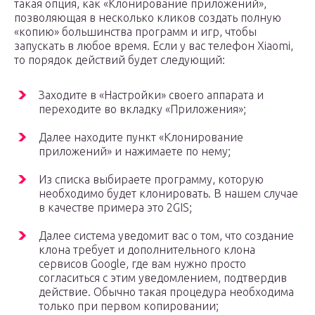
такая опция, как «Клонирование приложений»,
позволяющая в несколько кликов создать полную
«копию» большинства программ и игр, чтобы
запускать в любое время. Если у вас телефон Xiaomi,
то порядок действий будет следующий:
Заходите в «Настройки» своего аппарата и
переходите во вкладку «Приложения»;
Далее находите пункт «Клонирование
приложений» и нажимаете по нему;
Из списка выбираете программу, которую
необходимо будет клонировать. В нашем случае
в качестве примера это 2GIS;
Далее система уведомит вас о том, что создание
клона требует и дополнительного клона
сервисов Google, где вам нужно просто
согласиться с этим уведомлением, подтвердив
действие. Обычно такая процедура необходима
только при первом копировании;