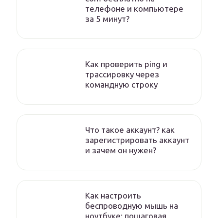
телефоне и компьютере
за 5 минут?
Как проверить ping и
трассировку через
командную строку
Что такое аккаунт? как
зарегистрировать аккаунт
и зачем он нужен?
Как настроить
беспроводную мышь на
ноутбуке: пошаговая