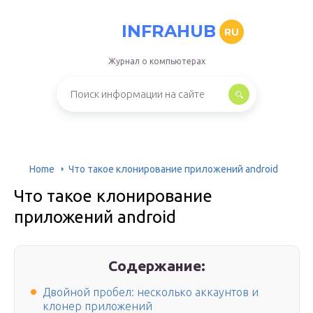
INFRAHUB
RU
Журнал о компьютерах
Home
Что такое клонирование приложений android
Что такое клонирование
приложений android
Содержание:
Двойной пробел: несколько аккаунтов и
клонер приложений