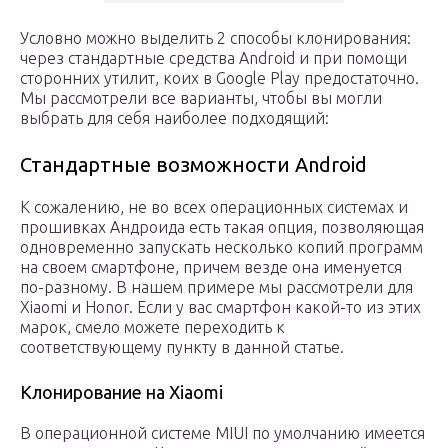
Условно можно выделить 2 способы клонирования:
через стандартные средства Android и при помощи
сторонних утилит, коих в Google Play предостаточно.
Мы рассмотрели все варианты, чтобы вы могли
выбрать для себя наиболее подходящий:
Стандартные возможности Android
К сожалению, не во всех операционных системах и
прошивках Андроида есть такая опция, позволяющая
одновременно запускать несколько копий программ
на своем смартфоне, причем везде она именуется
по-разному. В нашем примере мы рассмотрели для
Xiaomi и Honor. Если у вас смартфон какой-то из этих
марок, смело можете переходить к
соответствующему пункту в данной статье.
Клонирование на Xiaomi
В операционной системе MIUI по умолчанию имеется