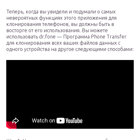
Теперь, когда вы увидели и подумали о самых
невероятных функциях этого приложения для
клонирования телефонов, вы должны быть в
восторге от его использования. Вы можете
использовать dr.fone — Программа Phone Transfer
для клонирования всех ваших файлов данных с
одного устройства на другое следующими способами: