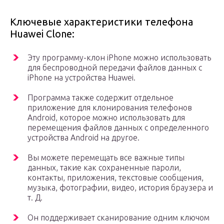
Ключевые характеристики телефона
Huawei Clone:
Эту программу-клон iPhone можно использовать
для беспроводной передачи файлов данных с
iPhone на устройства Huawei.
Программа также содержит отдельное
приложение для клонирования телефонов
Android, которое можно использовать для
перемещения файлов данных с определенного
устройства Android на другое.
Вы можете перемещать все важные типы
данных, такие как сохраненные пароли,
контакты, приложения, текстовые сообщения,
музыка, фотографии, видео, история браузера и
т. Д.
Он поддерживает сканирование одним ключом