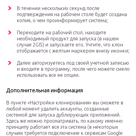
В течении нескольких секунд после
подтверждения на рабочем столе будет создана
копия, о чем проинформирует система;
Переходите на рабочий стол, находите
необходимый продукт для запуска (в нашем
случае 2GIS) и запускаете его. Учтите, что клон
отображается с желтым маркером внизу иконки;
Далее авторизуетесь под своей учетной записью
и входите в программу, после чего можете смело
использовать все ее опции.
Дополнительная информация
В пункте «Настройки клонирования» вы сможете в
любой момент удалить аккаунты, созданные
системой для запуска дублирующих приложений.
Здесь же можно просматривать, по какому именно
принципу работает вся эта система (в некоторых
случаях требуется подключение к сервисам Google