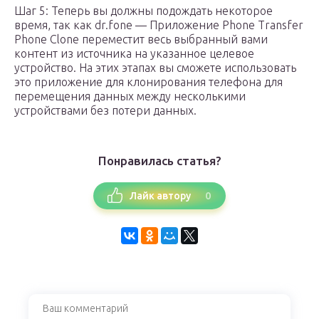
Шаг 5: Теперь вы должны подождать некоторое
время, так как dr.fone — Приложение Phone Transfer
Phone Clone переместит весь выбранный вами
контент из источника на указанное целевое
устройство. На этих этапах вы сможете использовать
это приложение для клонирования телефона для
перемещения данных между несколькими
устройствами без потери данных.
Понравилась статья?
0
Лайк автору