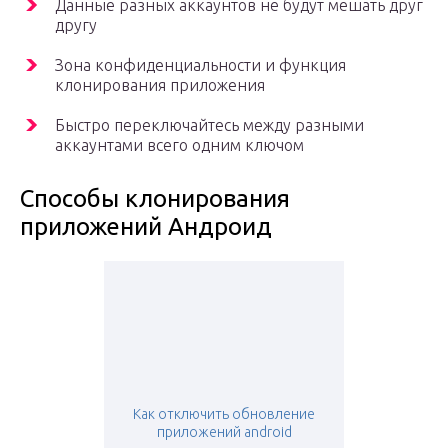
Данные разных аккаунтов не будут мешать друг
другу
Зона конфиденциальности и функция
клонирования приложения
Быстро переключайтесь между разными
аккаунтами всего одним ключом
Способы клонирования
приложений Андроид
Как отключить обновление
приложений android