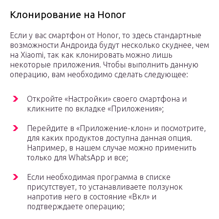
Клонирование на Honor
Если у вас смартфон от Honor, то здесь стандартные
возможности Андроида будут несколько скуднее, чем
на Xiaomi, так как клонировать можно лишь
некоторые приложения. Чтобы выполнить данную
операцию, вам необходимо сделать следующее:
Откройте «Настройки» своего смартфона и
кликните по вкладке «Приложения»;
Перейдите в «Приложение-клон» и посмотрите,
для каких продуктов доступна данная опция.
Например, в нашем случае можно применить
только для WhatsApp и все;
Если необходимая программа в списке
присутствует, то устанавливаете ползунок
напротив него в состояние «Вкл» и
подтверждаете операцию;