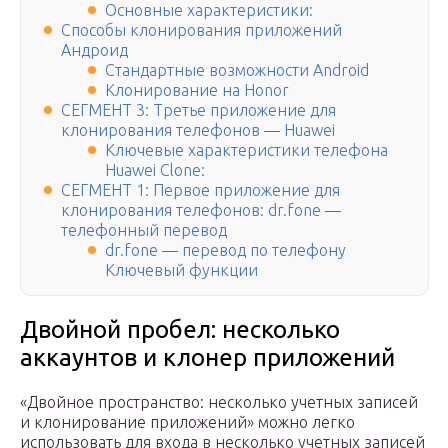
Основные характеристики:
Способы клонирования приложений
Андроид
Стандартные возможности Android
Клонирование на Honor
СЕГМЕНТ 3: Третье приложение для
клонирования телефонов — Huawei
Ключевые характеристики телефона
Huawei Clone:
СЕГМЕНТ 1: Первое приложение для
клонирования телефонов: dr.fone —
телефонный перевод
dr.fone — перевод по телефону
Ключевый функции
Двойной пробел: несколько
аккаунтов и клонер приложений
«Двойное пространство: несколько учетных записей
и клонирование приложений» можно легко
использовать для входа в несколько учетных записей