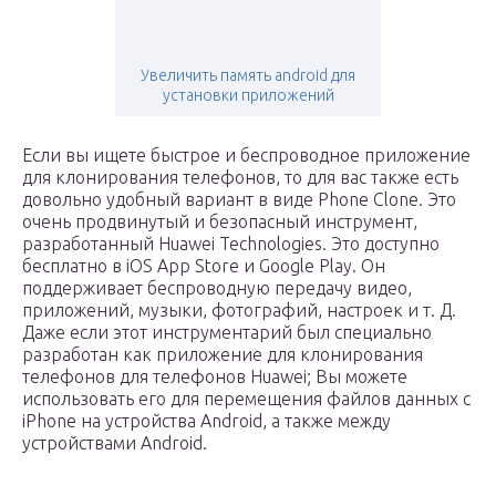
Увеличить память android для
установки приложений
Если вы ищете быстрое и беспроводное приложение
для клонирования телефонов, то для вас также есть
довольно удобный вариант в виде Phone Clone. Это
очень продвинутый и безопасный инструмент,
разработанный Huawei Technologies. Это доступно
бесплатно в iOS App Store и Google Play. Он
поддерживает беспроводную передачу видео,
приложений, музыки, фотографий, настроек и т. Д.
Даже если этот инструментарий был специально
разработан как приложение для клонирования
телефонов для телефонов Huawei; Вы можете
использовать его для перемещения файлов данных с
iPhone на устройства Android, а также между
устройствами Android.