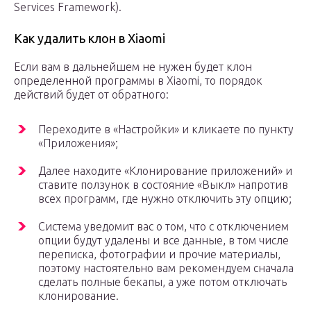
Services Framework).
Как удалить клон в Xiaomi
Если вам в дальнейшем не нужен будет клон
определенной программы в Xiaomi, то порядок
действий будет от обратного:
Переходите в «Настройки» и кликаете по пункту
«Приложения»;
Далее находите «Клонирование приложений» и
ставите ползунок в состояние «Выкл» напротив
всех программ, где нужно отключить эту опцию;
Система уведомит вас о том, что с отключением
опции будут удалены и все данные, в том числе
переписка, фотографии и прочие материалы,
поэтому настоятельно вам рекомендуем сначала
сделать полные бекапы, а уже потом отключать
клонирование.