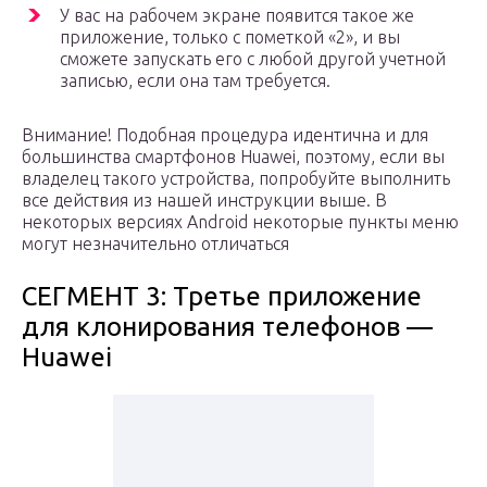
У вас на рабочем экране появится такое же
приложение, только с пометкой «2», и вы
сможете запускать его с любой другой учетной
записью, если она там требуется.
Внимание! Подобная процедура идентична и для
большинства смартфонов Huawei, поэтому, если вы
владелец такого устройства, попробуйте выполнить
все действия из нашей инструкции выше. В
некоторых версиях Android некоторые пункты меню
могут незначительно отличаться
СЕГМЕНТ 3: Третье приложение
для клонирования телефонов —
Huawei