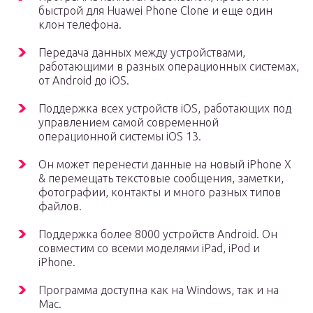
быстрой для Huawei Phone Clone и еще один
клон телефона.
Передача данных между устройствами,
работающими в разных операционных системах,
от Android до iOS.
Поддержка всех устройств iOS, работающих под
управлением самой современной
операционной системы iOS 13.
Он может перенести данные на новый iPhone X
& перемещать текстовые сообщения, заметки,
фотографии, контакты и много разных типов
файлов.
Поддержка более 8000 устройств Android. Он
совместим со всеми моделями iPad, iPod и
iPhone.
Программа доступна как на Windows, так и на
Mac.