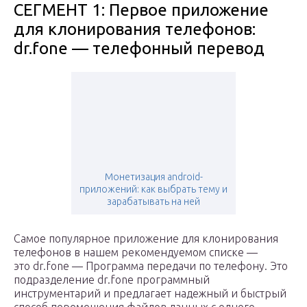
СЕГМЕНТ 1: Первое приложение
для клонирования телефонов:
dr.fone — телефонный перевод
Монетизация android-
приложений: как выбрать тему и
зарабатывать на ней
Самое популярное приложение для клонирования
телефонов в нашем рекомендуемом списке —
это dr.fone — Программа передачи по телефону. Это
подразделение dr.fone программный
инструментарий и предлагает надежный и быстрый