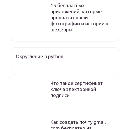
15 бесплатных
приложений, которые
превратят ваши
фотографии и истории в
шедевры
Округление в python
Что такое сертификат
ключа электронной
подписи
Как создать почту gmail
com бесплатно на