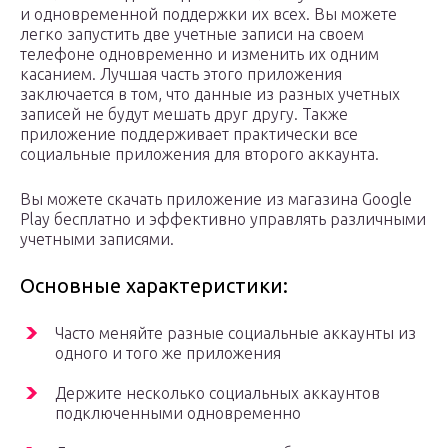
и одновременной поддержки их всех. Вы можете
легко запустить две учетные записи на своем
телефоне одновременно и изменить их одним
касанием. Лучшая часть этого приложения
заключается в том, что данные из разных учетных
записей не будут мешать друг другу. Также
приложение поддерживает практически все
социальные приложения для второго аккаунта.
Вы можете скачать приложение из магазина Google
Play бесплатно и эффективно управлять различными
учетными записями.
Основные характеристики:
Часто меняйте разные социальные аккаунты из
одного и того же приложения
Держите несколько социальных аккаунтов
подключенными одновременно