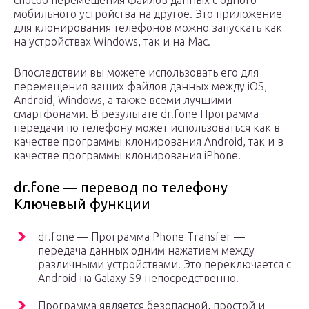
способ перемещения файлов данных с одного
мобильного устройства на другое. Это приложение
для клонирования телефонов можно запускать как
на устройствах Windows, так и на Mac.
Впоследствии вы можете использовать его для
перемещения ваших файлов данных между iOS,
Android, Windows, а также всеми лучшими
смартфонами. В результате dr.fone Программа
передачи по телефону может использоваться как в
качестве программы клонирования Android, так и в
качестве программы клонирования iPhone.
dr.fone — перевод по телефону
Ключевый функции
dr.fone — Программа Phone Transfer —
передача данных одним нажатием между
различными устройствами. Это переключается с
Android на Galaxy S9 непосредственно.
Программа является безопасной, простой и