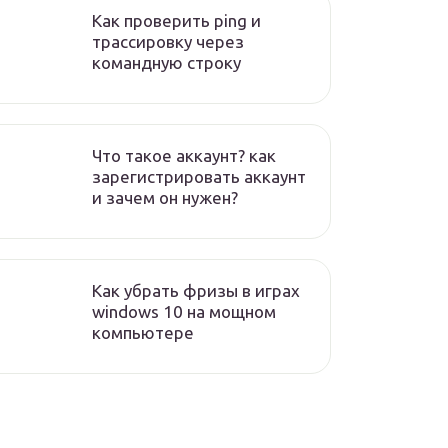
Как проверить ping и
трассировку через
командную строку
Что такое аккаунт? как
зарегистрировать аккаунт
и зачем он нужен?
Как убрать фризы в играх
windows 10 на мощном
компьютере