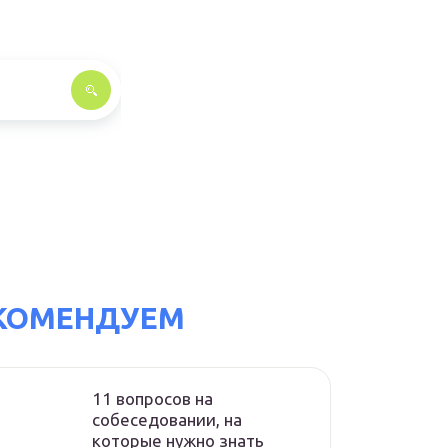
КОМЕНДУЕМ
11 вопросов на
собеседовании, на
которые нужно знать