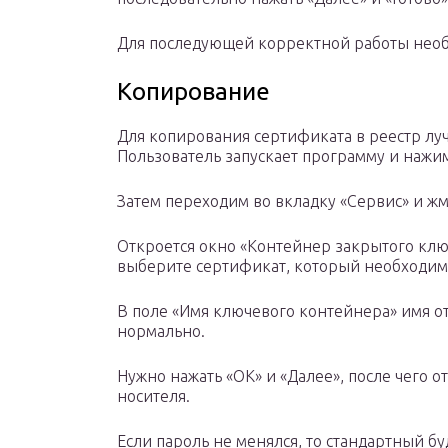
Для последующей корректной работы необ
Копирование
Для копирования сертификата в реестр лу
Пользователь запускает программу и нажим
Затем переходим во вкладку «Сервис» и ж
Откроется окно «Контейнер закрытого ключ
выберите сертификат, который необходим
В поле «Имя ключевого контейнера» имя о
нормально.
Нужно нажать «ОК» и «Далее», после чего о
носителя.
Если пароль не менялся, то стандартный бу