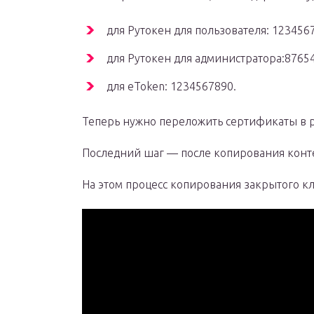
для Рутокен для пользователя: 1234567
для Рутокен для администратора:8765
для eToken: 1234567890.
Теперь нужно переложить сертификаты в р
Последний шаг — после копирования конт
На этом процесс копирования закрытого к