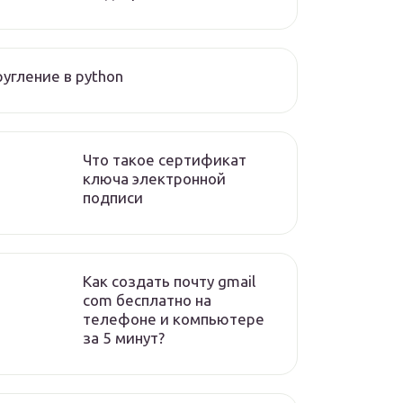
угление в python
Что такое сертификат
ключа электронной
подписи
Как создать почту gmail
com бесплатно на
телефоне и компьютере
за 5 минут?