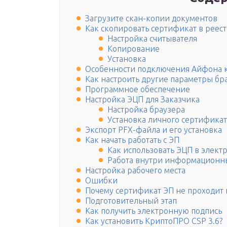
Загрузите скан-копии документов
Как скопировать сертификат в реес
Настройка считывателя
Копирование
Установка
Особенности подключения Айфона 
Как настроить другие параметры бр
Программное обеспечение
Настройка ЭЦП для Заказчика
Настройка браузера
Установка личного сертификат
Экспорт PFX-файла и его установка
Как начать работать с ЭП
Как использовать ЭЦП в элект
Работа внутри информационн
Настройка рабочего места
Ошибки
Почему сертификат ЭП не проходит
Подготовительный этап
Как получить электронную подпись
Как установить КриптоПРО CSP 3.6?