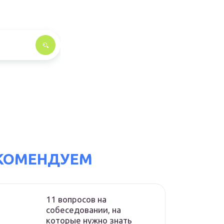
КОМЕНДУЕМ
11 вопросов на
собеседовании, на
которые нужно знать