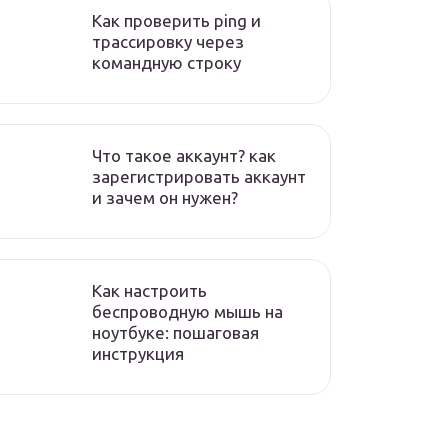
Как проверить ping и
трассировку через
командную строку
Что такое аккаунт? как
зарегистрировать аккаунт
и зачем он нужен?
Как настроить
беспроводную мышь на
ноутбуке: пошаговая
инструкция