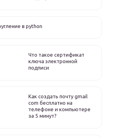
угление в python
Что такое сертификат
ключа электронной
подписи
Как создать почту gmail
com бесплатно на
телефоне и компьютере
за 5 минут?